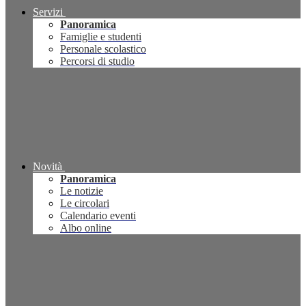
Servizi
Panoramica
Famiglie e studenti
Personale scolastico
Percorsi di studio
Novità
Panoramica
Le notizie
Le circolari
Calendario eventi
Albo online