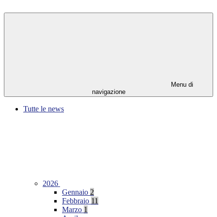
Menu di
navigazione
Tutte le news
2026
Gennaio
2
Febbraio
11
Marzo
1