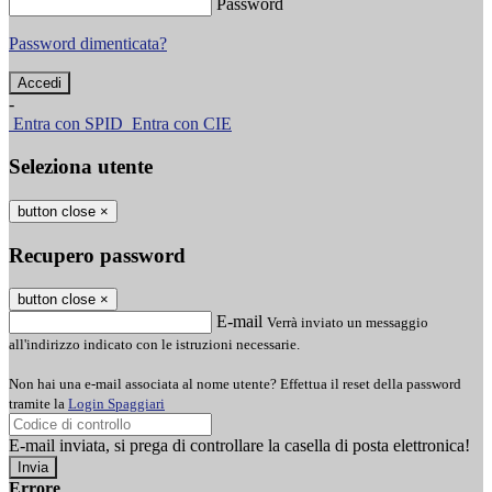
Password
Password dimenticata?
-
Entra con SPID
Entra con CIE
Seleziona utente
button close
×
Recupero password
button close
×
E-mail
Verrà inviato un messaggio
all'indirizzo indicato con le istruzioni necessarie.
Non hai una e-mail associata al nome utente? Effettua il reset della password
tramite la
Login Spaggiari
E-mail inviata, si prega di controllare la casella di posta elettronica!
Errore