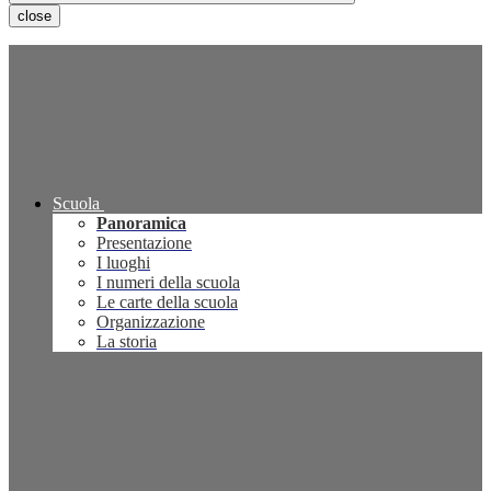
close
Scuola
Panoramica
Presentazione
I luoghi
I numeri della scuola
Le carte della scuola
Organizzazione
La storia