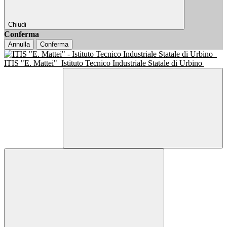
Chiudi
Conferma
Annulla
Conferma
ITIS "E. Mattei"
Istituto Tecnico Industriale Statale di Urbino