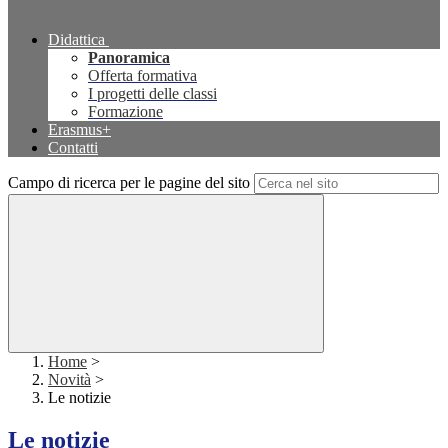
Didattica
Panoramica
Offerta formativa
I progetti delle classi
Formazione
Erasmus+
Contatti
Campo di ricerca per le pagine del sito
Home
>
Novità
>
Le notizie
Le notizie