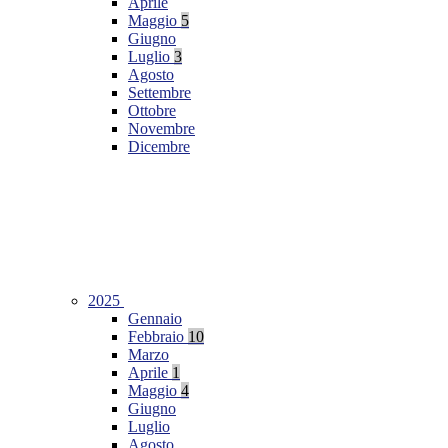
Aprile
Maggio
5
Giugno
Luglio
3
Agosto
Settembre
Ottobre
Novembre
Dicembre
2025
Gennaio
Febbraio
10
Marzo
Aprile
1
Maggio
4
Giugno
Luglio
Agosto