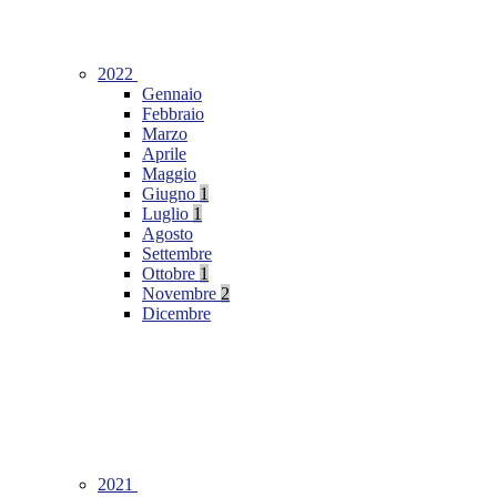
2022
Gennaio
Febbraio
Marzo
Aprile
Maggio
Giugno
1
Luglio
1
Agosto
Settembre
Ottobre
1
Novembre
2
Dicembre
2021