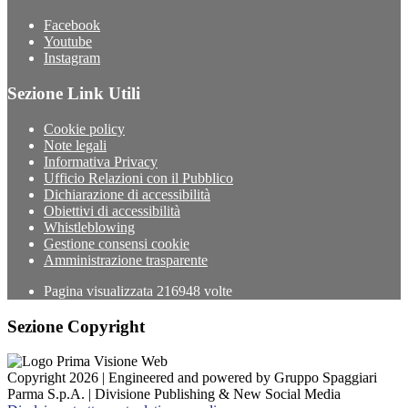
Facebook
Youtube
Instagram
Sezione Link Utili
Cookie policy
Note legali
Informativa Privacy
Ufficio Relazioni con il Pubblico
Dichiarazione di accessibilità
Obiettivi di accessibilità
Whistleblowing
Gestione consensi cookie
Amministrazione trasparente
Pagina visualizzata
216948
volte
Sezione Copyright
Copyright 2026 | Engineered and powered by Gruppo Spaggiari
Parma S.p.A. | Divisione Publishing & New Social Media