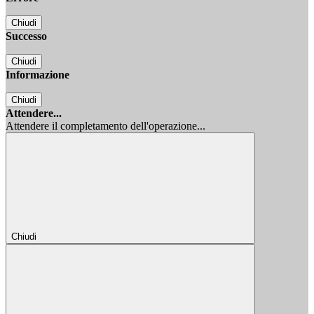
Chiudi
Successo
Chiudi
Informazione
Chiudi
Attendere...
Attendere il completamento dell'operazione...
Chiudi