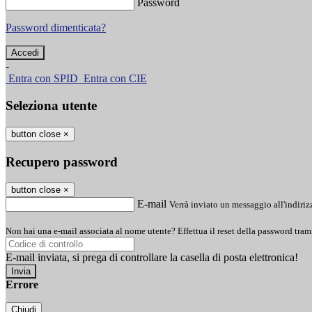
Password
Password dimenticata?
-
Entra con SPID
Entra con CIE
Seleziona utente
button close
×
Recupero password
button close
×
E-mail
Verrà inviato un messaggio all'indirizz
Non hai una e-mail associata al nome utente? Effettua il reset della password tram
E-mail inviata, si prega di controllare la casella di posta elettronica!
Errore
Chiudi