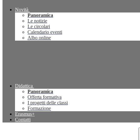
Novità
Panoramica
Le notizie
Le circolari
Calendario eventi
Albo online
Didattica
Panoramica
Offerta formativa
I progetti delle classi
Formazione
Erasmus+
Contatti