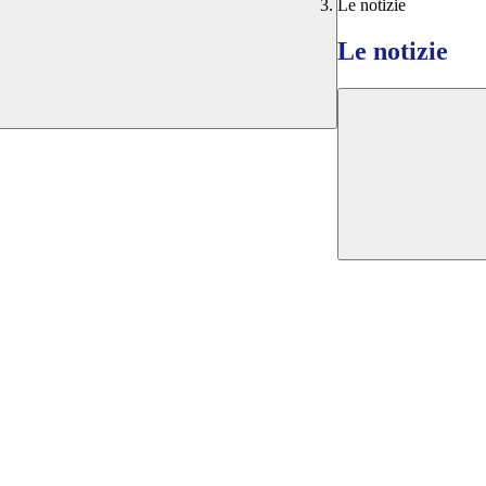
Le notizie
Le notizie