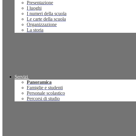
Presentazione
I luoghi
I numeri della scuola
Le carte della scuola
Organizzazione
La storia
Servizi
Panoramica
Famiglie e studenti
Personale scolastico
Percorsi di studio