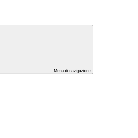
Menu di navigazione