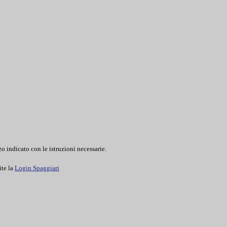
o indicato con le istruzioni necessarie.
ite la
Login Spaggiari