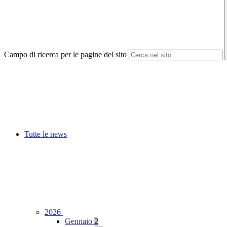
Campo di ricerca per le pagine del sito
Tutte le news
2026
Gennaio
2