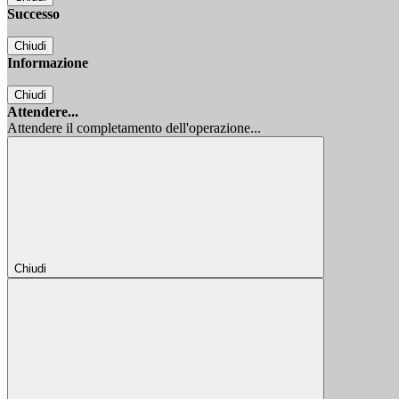
Successo
Chiudi
Informazione
Chiudi
Attendere...
Attendere il completamento dell'operazione...
Chiudi