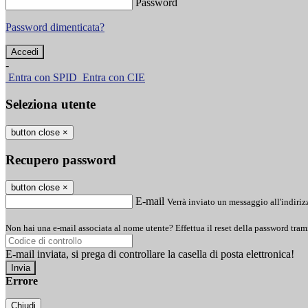
Password
Password dimenticata?
-
Entra con SPID
Entra con CIE
Seleziona utente
button close
×
Recupero password
button close
×
E-mail
Verrà inviato un messaggio all'indirizz
Non hai una e-mail associata al nome utente? Effettua il reset della password tram
E-mail inviata, si prega di controllare la casella di posta elettronica!
Errore
Chiudi