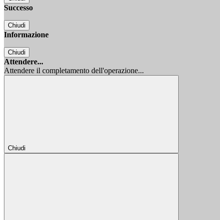
Successo
Chiudi
Informazione
Chiudi
Attendere...
Attendere il completamento dell'operazione...
Chiudi