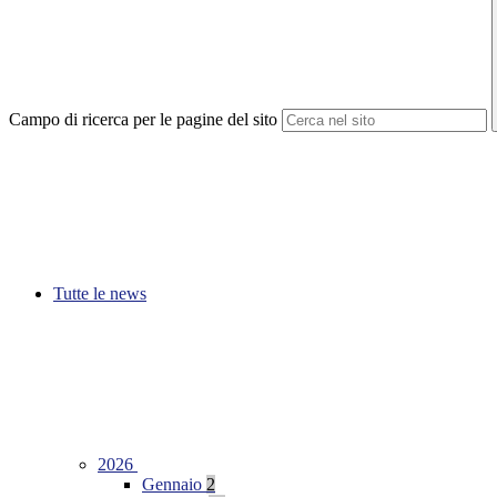
Campo di ricerca per le pagine del sito
Tutte le news
2026
Gennaio
2