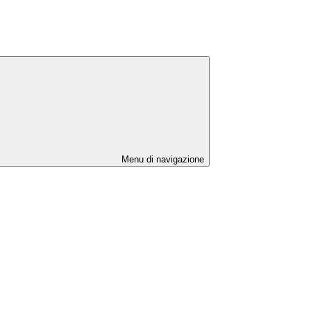
Menu di navigazione