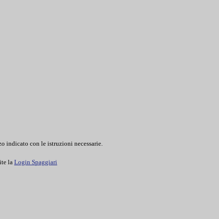
o indicato con le istruzioni necessarie.
ite la
Login Spaggiari