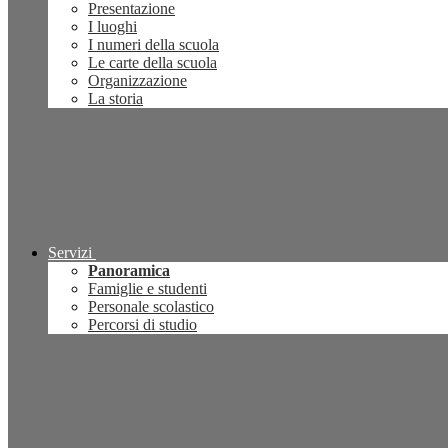
Presentazione
I luoghi
I numeri della scuola
Le carte della scuola
Organizzazione
La storia
Servizi
Panoramica
Famiglie e studenti
Personale scolastico
Percorsi di studio