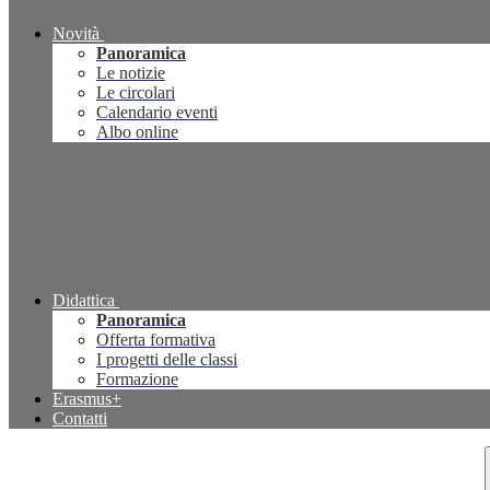
Novità
Panoramica
Le notizie
Le circolari
Calendario eventi
Albo online
Didattica
Panoramica
Offerta formativa
I progetti delle classi
Formazione
Erasmus+
Contatti