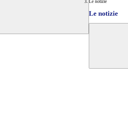
Le notizie
Le notizie