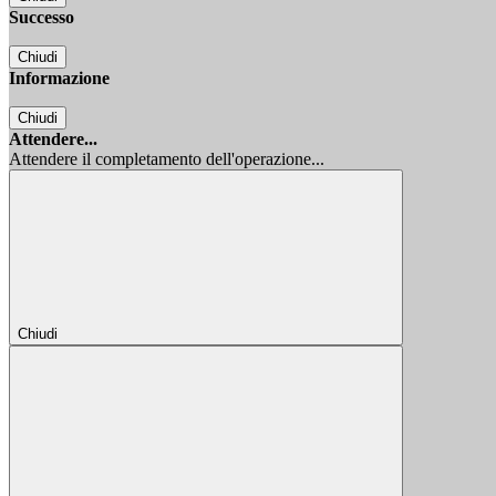
Successo
Chiudi
Informazione
Chiudi
Attendere...
Attendere il completamento dell'operazione...
Chiudi