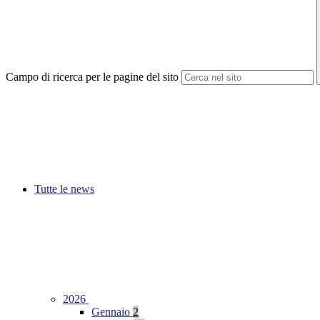
Campo di ricerca per le pagine del sito
Tutte le news
2026
Gennaio
2