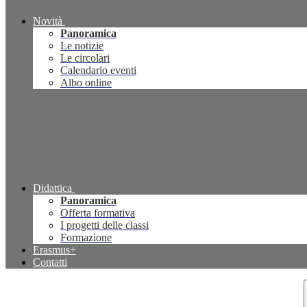
Novità
Panoramica
Le notizie
Le circolari
Calendario eventi
Albo online
Didattica
Panoramica
Offerta formativa
I progetti delle classi
Formazione
Erasmus+
Contatti