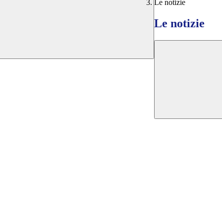
Le notizie
Le notizie