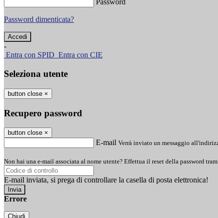
Password
Password dimenticata?
-
Entra con SPID
Entra con CIE
Seleziona utente
button close
×
Recupero password
button close
×
E-mail
Verrà inviato un messaggio all'indirizz
Non hai una e-mail associata al nome utente? Effettua il reset della password tram
E-mail inviata, si prega di controllare la casella di posta elettronica!
Errore
Chiudi