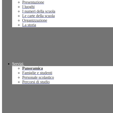
Presentazione
I luoghi
I numeri della scuola
Le carte della scuola
Organizzazione
La storia
Servizi
Panoramica
Famiglie e studenti
Personale scolastico
Percorsi di studio