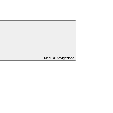
Menu di navigazione