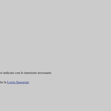
o indicato con le istruzioni necessarie.
ite la
Login Spaggiari