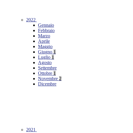
2022
Gennaio
Febbraio
Marzo
Aprile
Maggio
Giugno
1
Luglio
1
Agosto
Settembre
Ottobre
1
Novembre
2
Dicembre
2021