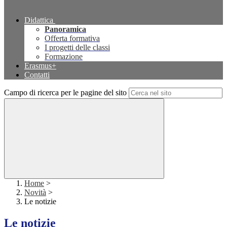
Didattica
Panoramica
Offerta formativa
I progetti delle classi
Formazione
Erasmus+
Contatti
Campo di ricerca per le pagine del sito
Home
>
Novità
>
Le notizie
Le notizie