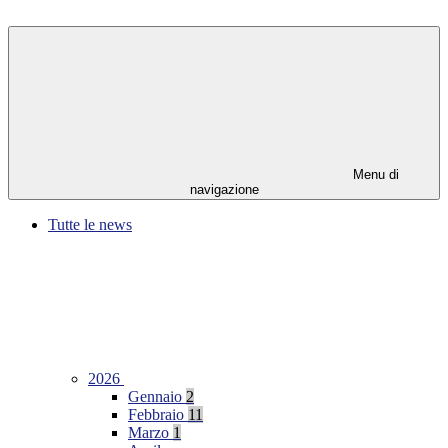
Menu di
navigazione
Tutte le news
2026
Gennaio
2
Febbraio
11
Marzo
1