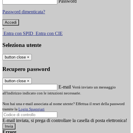
Password
Password dimenticata?
-
Entra con SPID
Entra con CIE
Seleziona utente
button close
×
Recupero password
button close
×
E-mail
Verrà inviato un messaggio
all'indirizzo indicato con le istruzioni necessarie.
Non hai una e-mail associata al nome utente? Effettua il reset della password
tramite la
Login Spaggiari
E-mail inviata, si prega di controllare la casella di posta elettronica!
Errore