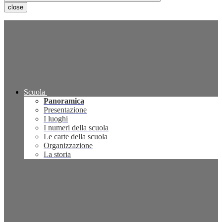
close
Scuola
Panoramica
Presentazione
I luoghi
I numeri della scuola
Le carte della scuola
Organizzazione
La storia