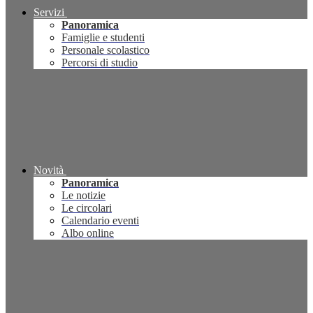
Servizi
Panoramica
Famiglie e studenti
Personale scolastico
Percorsi di studio
Novità
Panoramica
Le notizie
Le circolari
Calendario eventi
Albo online