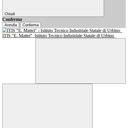
Chiudi
Conferma
Annulla
Conferma
ITIS "E. Mattei"
Istituto Tecnico Industriale Statale di Urbino