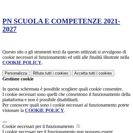
PN SCUOLA E COMPETENZE 2021-
2027
Questo sito o gli strumenti terzi da questo utilizzati si avvalgono di
cookie necessari al funzionamento ed utili alle finalità illustrate nella
COOKIE POLICY
.
Personalizza
Rifiuta tutti
i cookies
Accetta tutti
i cookies
Gestione cookie
In questa schermata è possibile scegliere quali cookie consentire.
I cookie necessari sono quelli che consentono il funzionamento della
piattaforma e non è possibile disabilitarli.
Per conoscere quali sono i cookie necessari al funzionamento potete
visionare la
COOKIE POLICY
.
Cookie necessari per il funzionamento
I cookie necessari per il funzionamento non possono essere