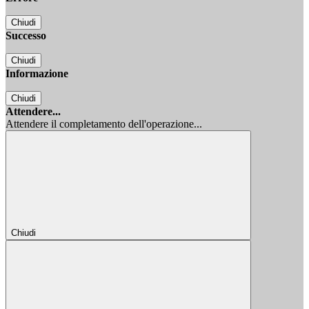
Chiudi
Successo
Chiudi
Informazione
Chiudi
Attendere...
Attendere il completamento dell'operazione...
Chiudi