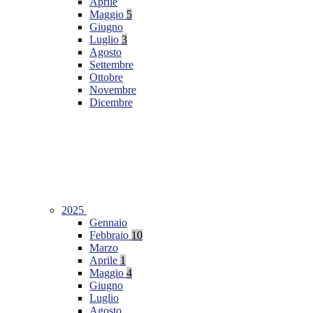
Aprile
Maggio
5
Giugno
Luglio
3
Agosto
Settembre
Ottobre
Novembre
Dicembre
2025
Gennaio
Febbraio
10
Marzo
Aprile
1
Maggio
4
Giugno
Luglio
Agosto