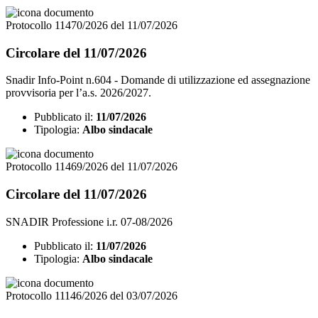
Protocollo 11470/2026 del 11/07/2026
Circolare del 11/07/2026
Snadir Info-Point n.604 - Domande di utilizzazione ed assegnazione
provvisoria per l’a.s. 2026/2027.
Pubblicato il:
11/07/2026
Tipologia:
Albo sindacale
Protocollo 11469/2026 del 11/07/2026
Circolare del 11/07/2026
SNADIR Professione i.r. 07-08/2026
Pubblicato il:
11/07/2026
Tipologia:
Albo sindacale
Protocollo 11146/2026 del 03/07/2026