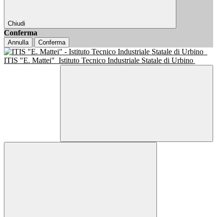
Chiudi
Conferma
Annulla
Conferma
ITIS "E. Mattei"
Istituto Tecnico Industriale Statale di Urbino