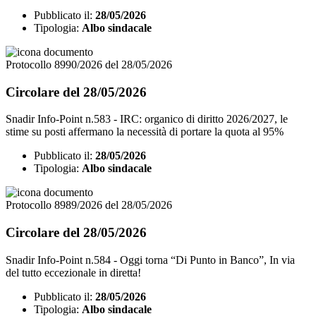
Pubblicato il:
28/05/2026
Tipologia:
Albo sindacale
Protocollo 8990/2026 del 28/05/2026
Circolare del 28/05/2026
Snadir Info-Point n.583 - IRC: organico di diritto 2026/2027, le
stime su posti affermano la necessità di portare la quota al 95%
Pubblicato il:
28/05/2026
Tipologia:
Albo sindacale
Protocollo 8989/2026 del 28/05/2026
Circolare del 28/05/2026
Snadir Info-Point n.584 - Oggi torna “Di Punto in Banco”, In via
del tutto eccezionale in diretta!
Pubblicato il:
28/05/2026
Tipologia:
Albo sindacale