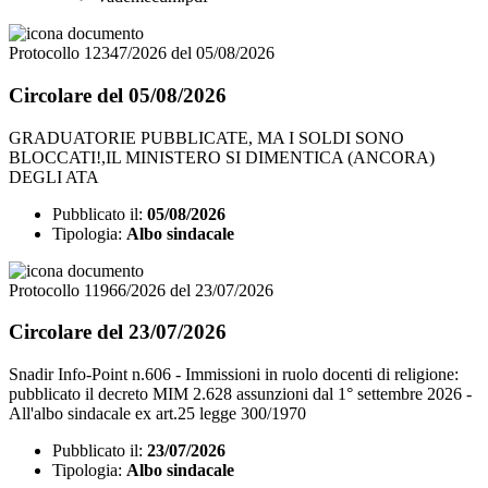
Protocollo 12347/2026 del 05/08/2026
Circolare del 05/08/2026
GRADUATORIE PUBBLICATE, MA I SOLDI SONO
BLOCCATI!,IL MINISTERO SI DIMENTICA (ANCORA)
DEGLI ATA
Pubblicato il:
05/08/2026
Tipologia:
Albo sindacale
Protocollo 11966/2026 del 23/07/2026
Circolare del 23/07/2026
Snadir Info-Point n.606 - Immissioni in ruolo docenti di religione:
pubblicato il decreto MIM 2.628 assunzioni dal 1° settembre 2026 -
All'albo sindacale ex art.25 legge 300/1970
Pubblicato il:
23/07/2026
Tipologia:
Albo sindacale