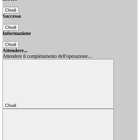
Chiudi
Successo
Chiudi
Informazione
Chiudi
Attendere...
Attendere il completamento dell'operazione...
Chiudi