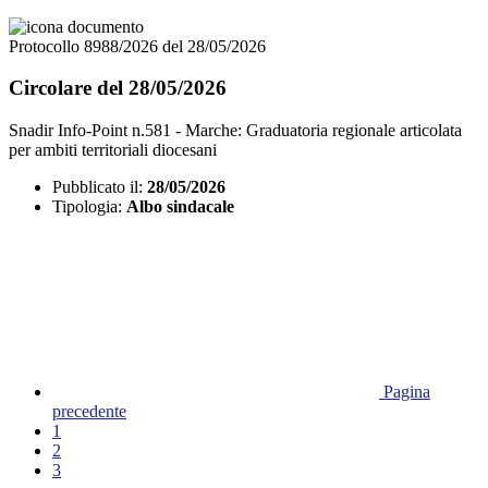
Protocollo 8988/2026 del 28/05/2026
Circolare del 28/05/2026
Snadir Info-Point n.581 - Marche: Graduatoria regionale articolata
per ambiti territoriali diocesani
Pubblicato il:
28/05/2026
Tipologia:
Albo sindacale
Pagina
precedente
1
2
3