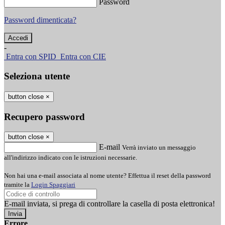
Password
Password dimenticata?
-
Entra con SPID
Entra con CIE
Seleziona utente
button close
×
Recupero password
button close
×
E-mail
Verrà inviato un messaggio
all'indirizzo indicato con le istruzioni necessarie.
Non hai una e-mail associata al nome utente? Effettua il reset della password
tramite la
Login Spaggiari
E-mail inviata, si prega di controllare la casella di posta elettronica!
Errore