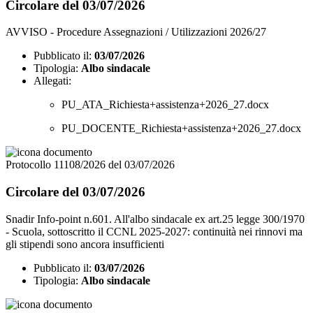
Circolare del 03/07/2026
AVVISO - Procedure Assegnazioni / Utilizzazioni 2026/27
Pubblicato il:
03/07/2026
Tipologia:
Albo sindacale
Allegati:
PU_ATA_Richiesta+assistenza+2026_27.docx
PU_DOCENTE_Richiesta+assistenza+2026_27.docx
Protocollo 11108/2026 del 03/07/2026
Circolare del 03/07/2026
Snadir Info-point n.601. All'albo sindacale ex art.25 legge 300/1970
- Scuola, sottoscritto il CCNL 2025-2027: continuità nei rinnovi ma
gli stipendi sono ancora insufficienti
Pubblicato il:
03/07/2026
Tipologia:
Albo sindacale