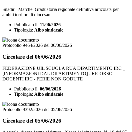
Snadir - Marche: Graduatoria regionale definitiva articolata per
ambiti territoriali diocesani
Pubblicato il:
11/06/2026
Tipologia:
Albo sindacale
Protocollo 9464/2026 del 06/06/2026
Circolare del 06/06/2026
FEDERAZIONE UIL SCUOLA RUA DIPARTIMENTO IRC _
[INFORMAZIONI DAL DIPARTIMENTO] - RICORSO
DOCENTI IRC - FERIE NON GODUTE
Pubblicato il:
06/06/2026
Tipologia:
Albo sindacale
Protocollo 9392/2026 del 05/06/2026
Circolare del 05/06/2026