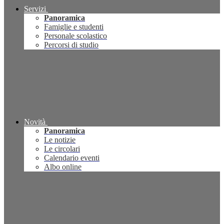
Servizi
Panoramica
Famiglie e studenti
Personale scolastico
Percorsi di studio
Novità
Panoramica
Le notizie
Le circolari
Calendario eventi
Albo online