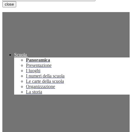
close
Scuola
Panoramica
Presentazione
I luoghi
I numeri della scuola
Le carte della scuola
Organizzazione
La storia