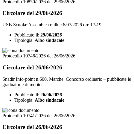
Protocollo 10850/2026 del 29/06/2026
Circolare del 29/06/2026
USB Scuola: Assemblea online 6/07/2026 ore 17-19
Pubblicato il:
29/06/2026
Tipologia:
Albo sindacale
Protocollo 10746/2026 del 26/06/2026
Circolare del 26/06/2026
Snadir Info-point n.600. Marche: Concorso ordinario – pubblicate le
graduatorie di merito
Pubblicato il:
26/06/2026
Tipologia:
Albo sindacale
Protocollo 10741/2026 del 26/06/2026
Circolare del 26/06/2026