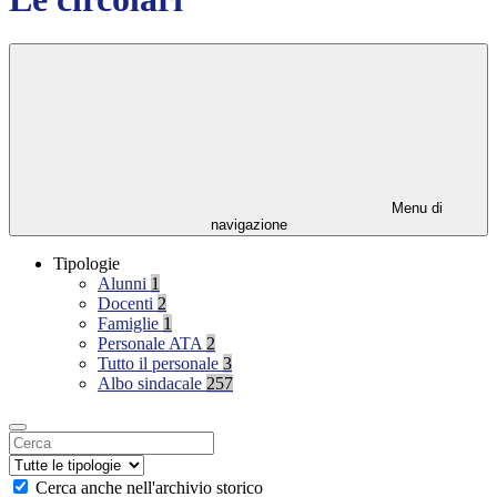
Menu di
navigazione
Tipologie
Alunni
1
Docenti
2
Famiglie
1
Personale ATA
2
Tutto il personale
3
Albo sindacale
257
Cerca anche nell'archivio storico