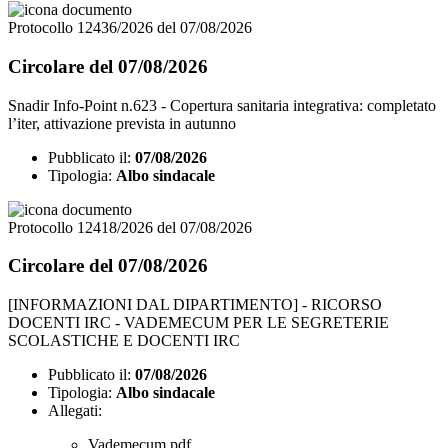
Protocollo 12436/2026 del 07/08/2026
Circolare del 07/08/2026
Snadir Info-Point n.623 - Copertura sanitaria integrativa: completato
l’iter, attivazione prevista in autunno
Pubblicato il:
07/08/2026
Tipologia:
Albo sindacale
Protocollo 12418/2026 del 07/08/2026
Circolare del 07/08/2026
[INFORMAZIONI DAL DIPARTIMENTO] - RICORSO
DOCENTI IRC - VADEMECUM PER LE SEGRETERIE
SCOLASTICHE E DOCENTI IRC
Pubblicato il:
07/08/2026
Tipologia:
Albo sindacale
Allegati:
Vademecum.pdf