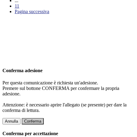
...
11
Pagina successiva
Conferma adesione
Per questa comunicazione è richiesta un'adesione.
Premere sul bottone CONFERMA per confermare la propria
adesione.
Attenzione: è necessario aprire l'allegato (se presente) per dare la
conferma di lettura.
Annulla
Conferma
Conferma per accettazione