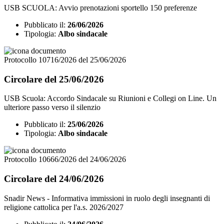
USB SCUOLA: Avvio prenotazioni sportello 150 preferenze
Pubblicato il:
26/06/2026
Tipologia:
Albo sindacale
Protocollo 10716/2026 del 25/06/2026
Circolare del 25/06/2026
USB Scuola: Accordo Sindacale su Riunioni e Collegi on Line. Un
ulteriore passo verso il silenzio
Pubblicato il:
25/06/2026
Tipologia:
Albo sindacale
Protocollo 10666/2026 del 24/06/2026
Circolare del 24/06/2026
Snadir News - Informativa immissioni in ruolo degli insegnanti di
religione cattolica per l'a.s. 2026/2027