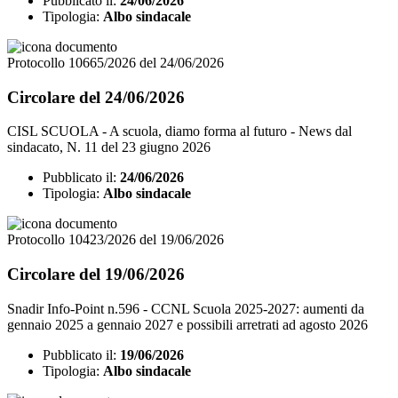
Pubblicato il:
24/06/2026
Tipologia:
Albo sindacale
Protocollo 10665/2026 del 24/06/2026
Circolare del 24/06/2026
CISL SCUOLA - A scuola, diamo forma al futuro - News dal
sindacato, N. 11 del 23 giugno 2026
Pubblicato il:
24/06/2026
Tipologia:
Albo sindacale
Protocollo 10423/2026 del 19/06/2026
Circolare del 19/06/2026
Snadir Info-Point n.596 - CCNL Scuola 2025-2027: aumenti da
gennaio 2025 a gennaio 2027 e possibili arretrati ad agosto 2026
Pubblicato il:
19/06/2026
Tipologia:
Albo sindacale