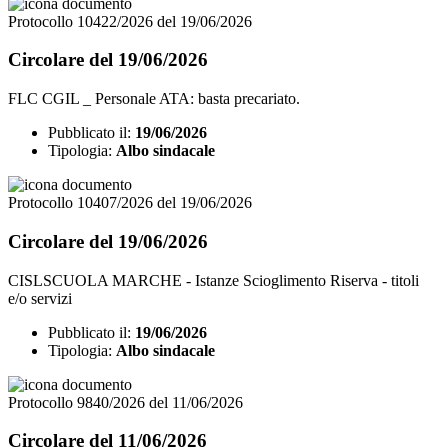
Protocollo 10422/2026 del 19/06/2026
Circolare del 19/06/2026
FLC CGIL _ Personale ATA: basta precariato.
Pubblicato il:
19/06/2026
Tipologia:
Albo sindacale
Protocollo 10407/2026 del 19/06/2026
Circolare del 19/06/2026
CISLSCUOLA MARCHE - Istanze Scioglimento Riserva - titoli
e/o servizi
Pubblicato il:
19/06/2026
Tipologia:
Albo sindacale
Protocollo 9840/2026 del 11/06/2026
Circolare del 11/06/2026