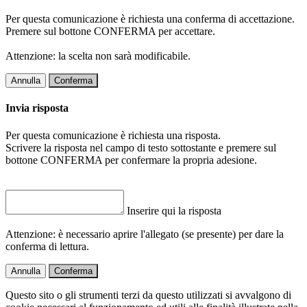
Per questa comunicazione è richiesta una conferma di accettazione.
Premere sul bottone CONFERMA per accettare.
Attenzione: la scelta non sarà modificabile.
Annulla
Conferma
Invia risposta
Per questa comunicazione è richiesta una risposta.
Scrivere la risposta nel campo di testo sottostante e premere sul
bottone CONFERMA per confermare la propria adesione.
Inserire qui la risposta
Attenzione: è necessario aprire l'allegato (se presente) per dare la
conferma di lettura.
Annulla
Conferma
Questo sito o gli strumenti terzi da questo utilizzati si avvalgono di