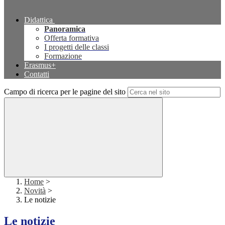
Didattica
Panoramica
Offerta formativa
I progetti delle classi
Formazione
Erasmus+
Contatti
Campo di ricerca per le pagine del sito
Home
>
Novità
>
Le notizie
Le notizie