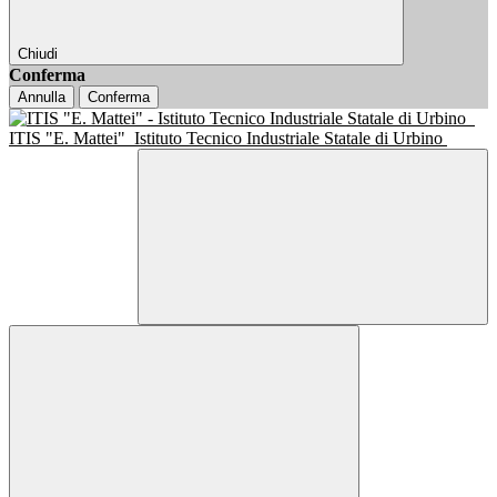
Chiudi
Conferma
Annulla
Conferma
ITIS "E. Mattei"
Istituto Tecnico Industriale Statale di Urbino