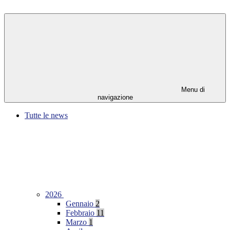
Menu di
navigazione
Tutte le news
2026
Gennaio
2
Febbraio
11
Marzo
1