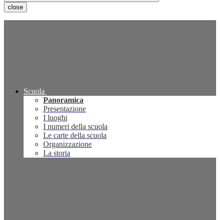
close
Scuola
Panoramica
Presentazione
I luoghi
I numeri della scuola
Le carte della scuola
Organizzazione
La storia