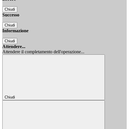
Chiudi
Successo
Chiudi
Informazione
Chiudi
Attendere...
Attendere il completamento dell'operazione...
Chiudi