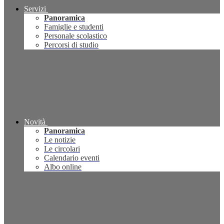
Servizi
Panoramica
Famiglie e studenti
Personale scolastico
Percorsi di studio
Novità
Panoramica
Le notizie
Le circolari
Calendario eventi
Albo online