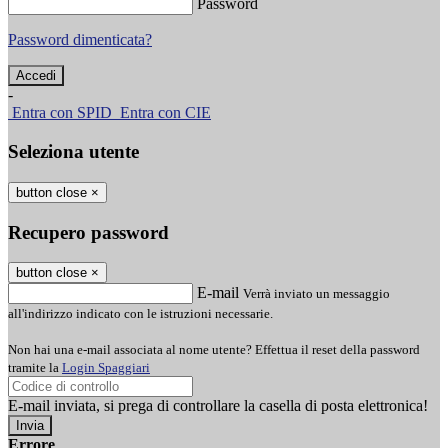
Password
Password dimenticata?
-
Entra con SPID
Entra con CIE
Seleziona utente
button close
×
Recupero password
button close
×
E-mail
Verrà inviato un messaggio
all'indirizzo indicato con le istruzioni necessarie.
Non hai una e-mail associata al nome utente? Effettua il reset della password
tramite la
Login Spaggiari
E-mail inviata, si prega di controllare la casella di posta elettronica!
Errore