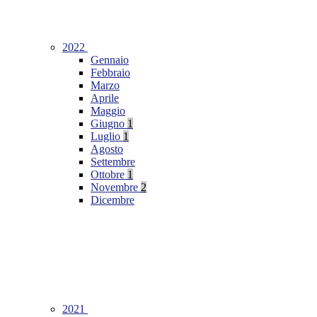
2022
Gennaio
Febbraio
Marzo
Aprile
Maggio
Giugno
1
Luglio
1
Agosto
Settembre
Ottobre
1
Novembre
2
Dicembre
2021