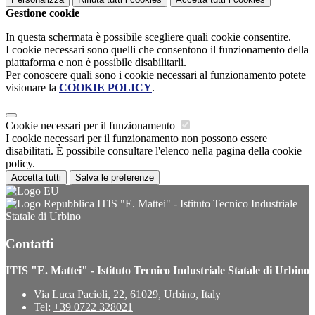
Gestione cookie
In questa schermata è possibile scegliere quali cookie consentire.
I cookie necessari sono quelli che consentono il funzionamento della
piattaforma e non è possibile disabilitarli.
Per conoscere quali sono i cookie necessari al funzionamento potete
visionare la
COOKIE POLICY
.
Cookie necessari per il funzionamento
I cookie necessari per il funzionamento non possono essere
disabilitati. È possibile consultare l'elenco nella pagina della cookie
policy.
Accetta tutti
Salva le preferenze
ITIS "E. Mattei" - Istituto Tecnico Industriale
Statale di Urbino
Contatti
ITIS "E. Mattei" - Istituto Tecnico Industriale Statale di Urbino
Via Luca Pacioli, 22, 61029, Urbino, Italy
Tel:
+39 0722 328021