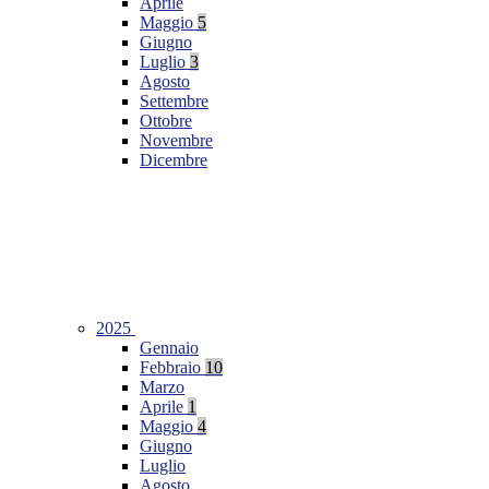
Aprile
Maggio
5
Giugno
Luglio
3
Agosto
Settembre
Ottobre
Novembre
Dicembre
2025
Gennaio
Febbraio
10
Marzo
Aprile
1
Maggio
4
Giugno
Luglio
Agosto