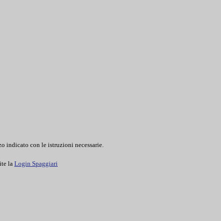
o indicato con le istruzioni necessarie.
ite la
Login Spaggiari