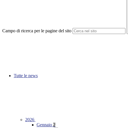
Campo di ricerca per le pagine del sito
Tutte le news
2026
Gennaio
2