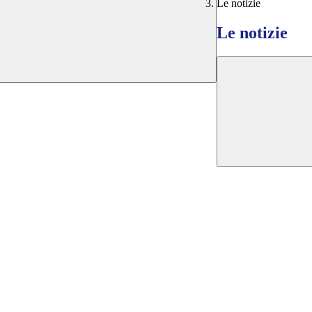
Le notizie
Le notizie