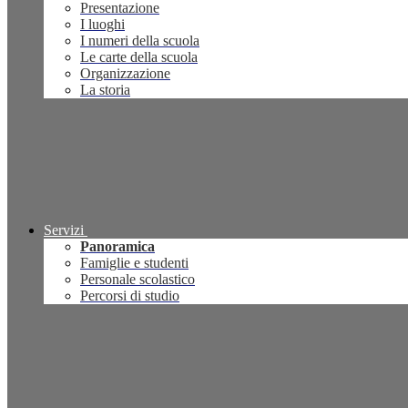
Presentazione
I luoghi
I numeri della scuola
Le carte della scuola
Organizzazione
La storia
Servizi
Panoramica
Famiglie e studenti
Personale scolastico
Percorsi di studio