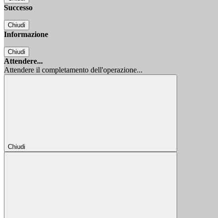
Successo
Chiudi
Informazione
Chiudi
Attendere...
Attendere il completamento dell'operazione...
Chiudi