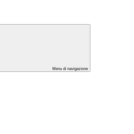
Menu di navigazione