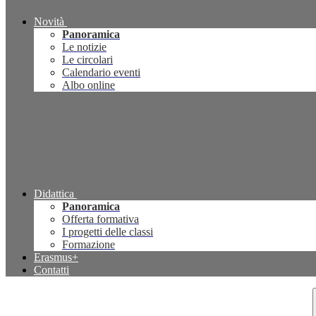
Novità
Panoramica
Le notizie
Le circolari
Calendario eventi
Albo online
Didattica
Panoramica
Offerta formativa
I progetti delle classi
Formazione
Erasmus+
Contatti