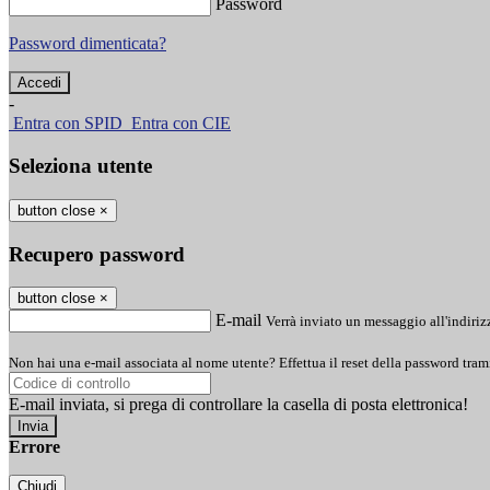
Password
Password dimenticata?
-
Entra con SPID
Entra con CIE
Seleziona utente
button close
×
Recupero password
button close
×
E-mail
Verrà inviato un messaggio all'indirizz
Non hai una e-mail associata al nome utente? Effettua il reset della password tram
E-mail inviata, si prega di controllare la casella di posta elettronica!
Errore
Chiudi