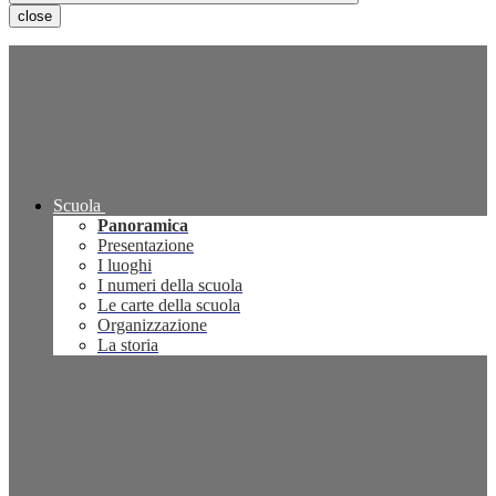
close
Scuola
Panoramica
Presentazione
I luoghi
I numeri della scuola
Le carte della scuola
Organizzazione
La storia