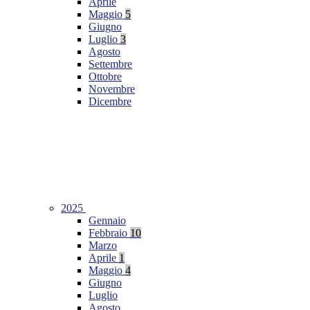
Aprile
Maggio
5
Giugno
Luglio
3
Agosto
Settembre
Ottobre
Novembre
Dicembre
2025
Gennaio
Febbraio
10
Marzo
Aprile
1
Maggio
4
Giugno
Luglio
Agosto