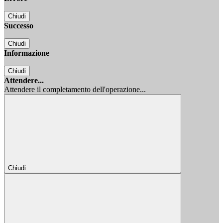
Chiudi
Successo
Chiudi
Informazione
Chiudi
Attendere...
Attendere il completamento dell'operazione...
Chiudi