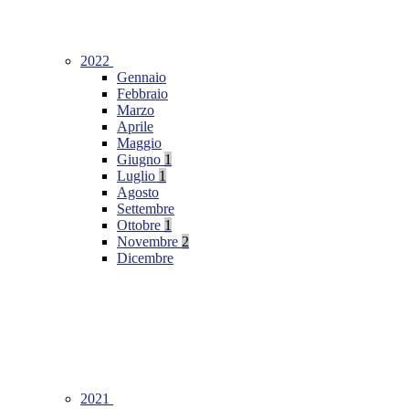
2022
Gennaio
Febbraio
Marzo
Aprile
Maggio
Giugno
1
Luglio
1
Agosto
Settembre
Ottobre
1
Novembre
2
Dicembre
2021