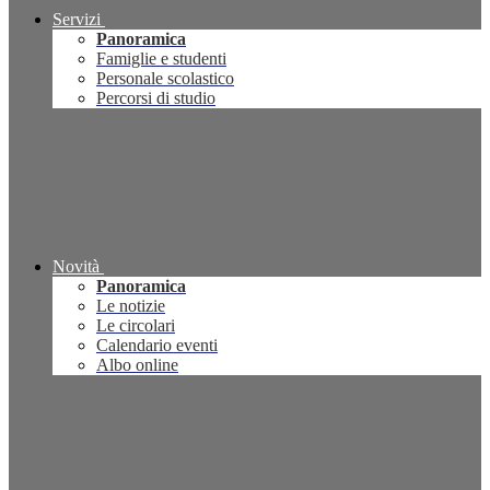
Servizi
Panoramica
Famiglie e studenti
Personale scolastico
Percorsi di studio
Novità
Panoramica
Le notizie
Le circolari
Calendario eventi
Albo online