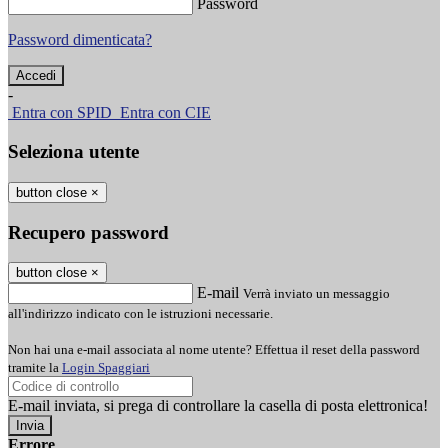
Password
Password dimenticata?
-
Entra con SPID
Entra con CIE
Seleziona utente
button close
×
Recupero password
button close
×
E-mail
Verrà inviato un messaggio
all'indirizzo indicato con le istruzioni necessarie.
Non hai una e-mail associata al nome utente? Effettua il reset della password
tramite la
Login Spaggiari
E-mail inviata, si prega di controllare la casella di posta elettronica!
Errore