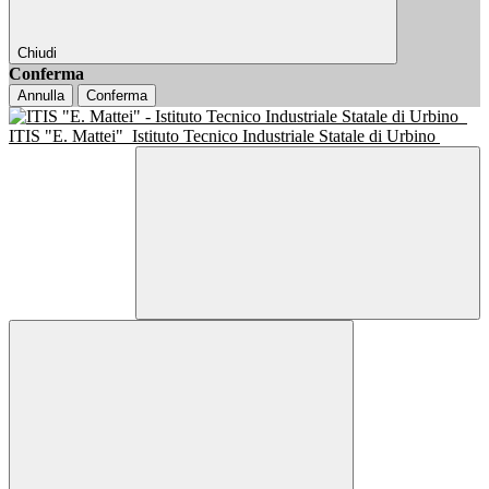
Chiudi
Conferma
Annulla
Conferma
ITIS "E. Mattei"
Istituto Tecnico Industriale Statale di Urbino