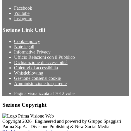
Facebook
Youtube
Instagram
Sezione Link Utili
Cookie policy
Note legali
Informativa Privacy
Ufficio Relazioni con il Pubblico
Dichiarazione di accessibilità
Obiettivi di accessibilità
Whistleblowing
Gestione consensi cookie
Amministrazione trasparente
Pagina visualizzata
217012
volte
Sezione Copyright
Copyright 2026 | Engineered and powered by Gruppo Spaggiari
Parma S.p.A. | Divisione Publishing & New Social Media