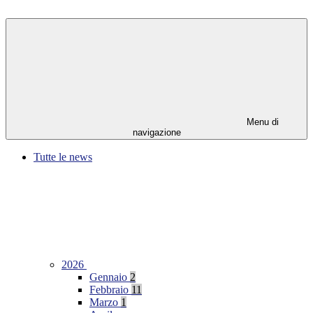
Menu di
navigazione
Tutte le news
2026
Gennaio
2
Febbraio
11
Marzo
1