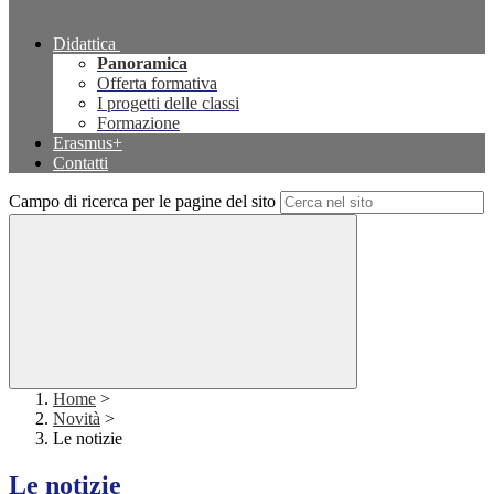
Didattica
Panoramica
Offerta formativa
I progetti delle classi
Formazione
Erasmus+
Contatti
Campo di ricerca per le pagine del sito
Home
>
Novità
>
Le notizie
Le notizie