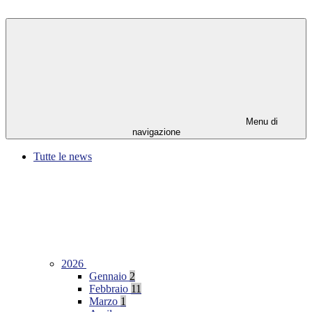
Menu di
navigazione
Tutte le news
2026
Gennaio
2
Febbraio
11
Marzo
1