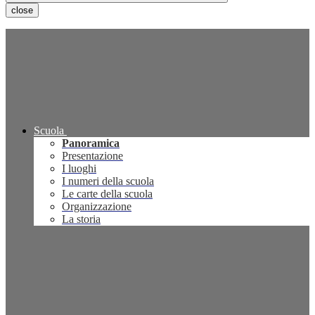
close
Scuola
Panoramica
Presentazione
I luoghi
I numeri della scuola
Le carte della scuola
Organizzazione
La storia