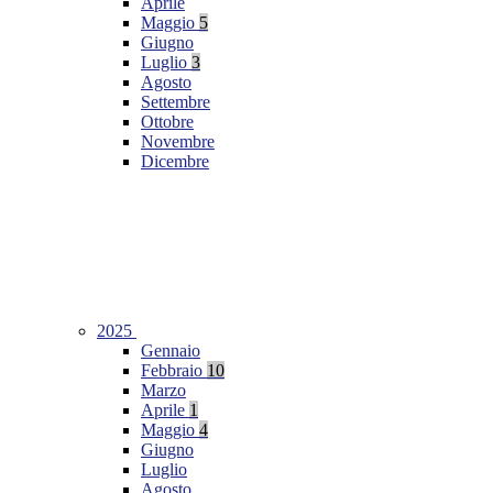
Aprile
Maggio
5
Giugno
Luglio
3
Agosto
Settembre
Ottobre
Novembre
Dicembre
2025
Gennaio
Febbraio
10
Marzo
Aprile
1
Maggio
4
Giugno
Luglio
Agosto