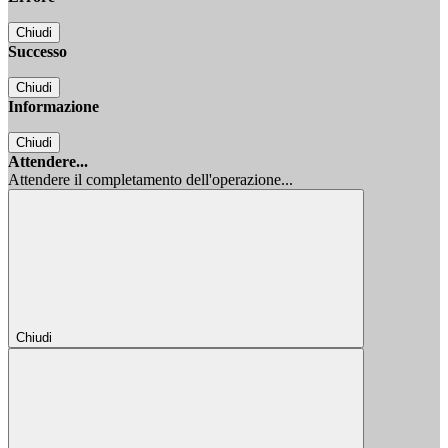
Chiudi
Successo
Chiudi
Informazione
Chiudi
Attendere...
Attendere il completamento dell'operazione...
Chiudi