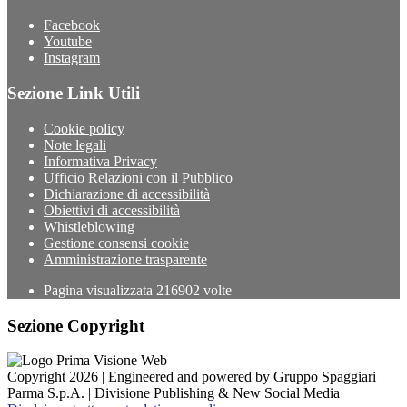
Facebook
Youtube
Instagram
Sezione Link Utili
Cookie policy
Note legali
Informativa Privacy
Ufficio Relazioni con il Pubblico
Dichiarazione di accessibilità
Obiettivi di accessibilità
Whistleblowing
Gestione consensi cookie
Amministrazione trasparente
Pagina visualizzata
216902
volte
Sezione Copyright
Copyright 2026 | Engineered and powered by Gruppo Spaggiari
Parma S.p.A. | Divisione Publishing & New Social Media