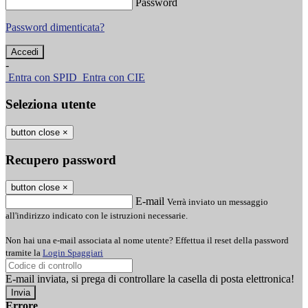
Password
Password dimenticata?
-
Entra con SPID
Entra con CIE
Seleziona utente
button close
×
Recupero password
button close
×
E-mail
Verrà inviato un messaggio
all'indirizzo indicato con le istruzioni necessarie.
Non hai una e-mail associata al nome utente? Effettua il reset della password
tramite la
Login Spaggiari
E-mail inviata, si prega di controllare la casella di posta elettronica!
Errore