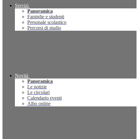
Servizi
Panoramica
Famiglie e studenti
Personale scolastico
Percorsi di studio
Novità
Panoramica
Le notizie
Le circolari
Calendario eventi
Albo online