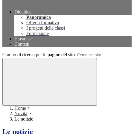
Didattica
Panoramica
Offerta formativa
I progetti delle classi
Formazione
Erasmus+
Contatti
Campo di ricerca per le pagine del sito
Home
>
Novità
>
Le notizie
Le notizie