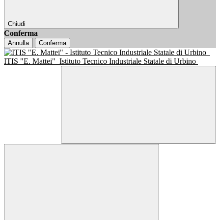
Chiudi
Conferma
Annulla
Conferma
ITIS "E. Mattei"
Istituto Tecnico Industriale Statale di Urbino