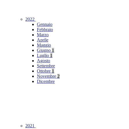
2022
Gennaio
Febbraio
Marzo
Aprile
Maggio
Giugno
1
Luglio
1
Agosto
Settembre
Ottobre
1
Novembre
2
Dicembre
2021