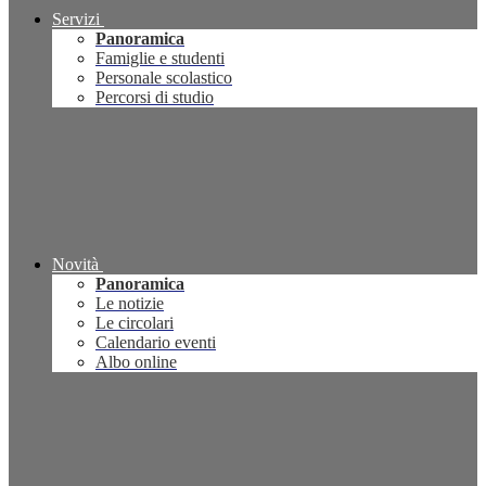
Servizi
Panoramica
Famiglie e studenti
Personale scolastico
Percorsi di studio
Novità
Panoramica
Le notizie
Le circolari
Calendario eventi
Albo online