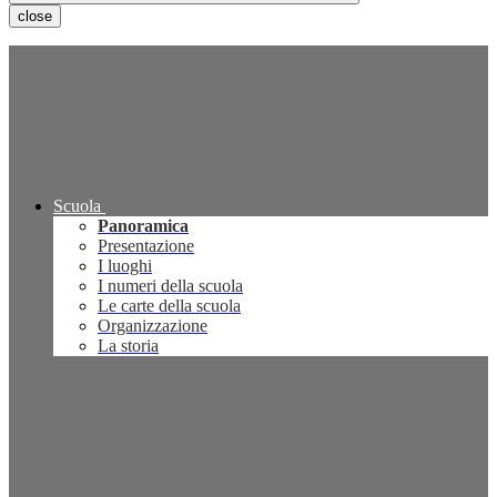
close
Scuola
Panoramica
Presentazione
I luoghi
I numeri della scuola
Le carte della scuola
Organizzazione
La storia