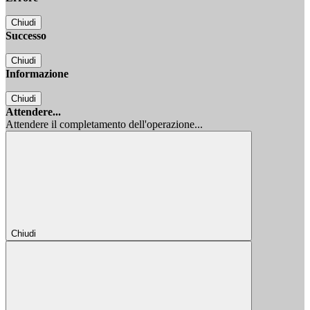
Chiudi
Successo
Chiudi
Informazione
Chiudi
Attendere...
Attendere il completamento dell'operazione...
Chiudi