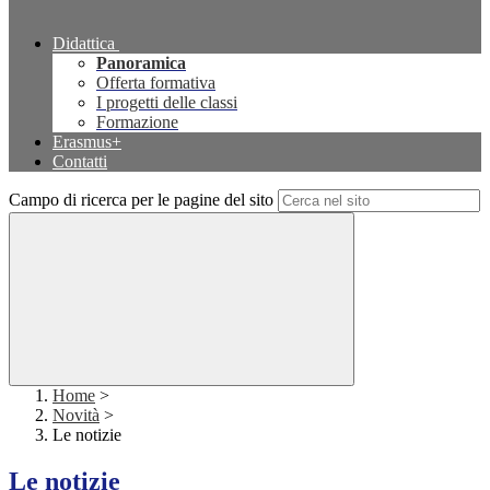
Didattica
Panoramica
Offerta formativa
I progetti delle classi
Formazione
Erasmus+
Contatti
Campo di ricerca per le pagine del sito
Home
>
Novità
>
Le notizie
Le notizie