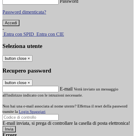
Password
Password dimenticata?
-
Entra con SPID
Entra con CIE
Seleziona utente
button close
×
Recupero password
button close
×
E-mail
Verrà inviato un messaggio
all'indirizzo indicato con le istruzioni necessarie.
Non hai una e-mail associata al nome utente? Effettua il reset della password
tramite la
Login Spaggiari
E-mail inviata, si prega di controllare la casella di posta elettronica!
Errore