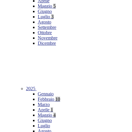
Aprile
Maggio
5
Giugno
Luglio
3
Agosto
Settembre
Ottobre
Novembre
Dicembre
2025
Gennaio
Febbraio
10
Marzo
Aprile
1
Maggio
4
Giugno
Luglio
Agosto