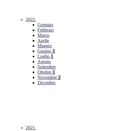
2022
Gennaio
Febbraio
Marzo
Aprile
Maggio
Giugno
1
Luglio
1
Agosto
Settembre
Ottobre
1
Novembre
2
Dicembre
2021