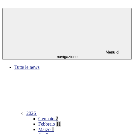
Menu di
navigazione
Tutte le news
2026
Gennaio
2
Febbraio
11
Marzo
1