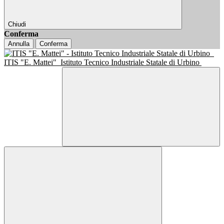
Chiudi
Conferma
Annulla
Conferma
ITIS "E. Mattei"
Istituto Tecnico Industriale Statale di Urbino