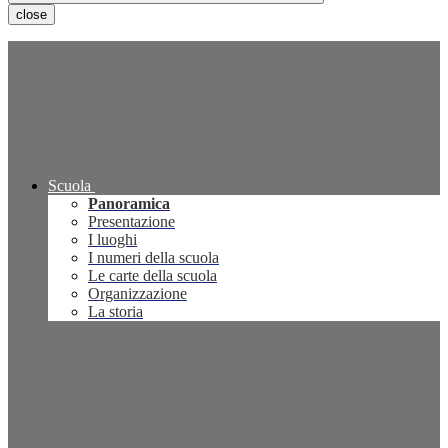
close
Scuola
Panoramica
Presentazione
I luoghi
I numeri della scuola
Le carte della scuola
Organizzazione
La storia