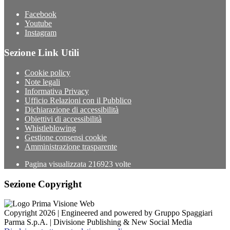
Facebook
Youtube
Instagram
Sezione Link Utili
Cookie policy
Note legali
Informativa Privacy
Ufficio Relazioni con il Pubblico
Dichiarazione di accessibilità
Obiettivi di accessibilità
Whistleblowing
Gestione consensi cookie
Amministrazione trasparente
Pagina visualizzata
216923
volte
Sezione Copyright
Copyright 2026 | Engineered and powered by Gruppo Spaggiari
Parma S.p.A. | Divisione Publishing & New Social Media