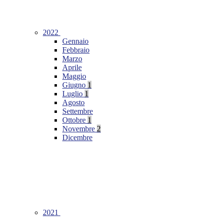
2022
Gennaio
Febbraio
Marzo
Aprile
Maggio
Giugno
1
Luglio
1
Agosto
Settembre
Ottobre
1
Novembre
2
Dicembre
2021