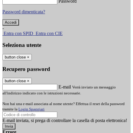
Password
Password dimenticata?
-
Entra con SPID
Entra con CIE
Seleziona utente
button close
×
Recupero password
button close
×
E-mail
Verrà inviato un messaggio
all'indirizzo indicato con le istruzioni necessarie.
Non hai una e-mail associata al nome utente? Effettua il reset della password
tramite la
Login Spaggiari
E-mail inviata, si prega di controllare la casella di posta elettronica!
Errore