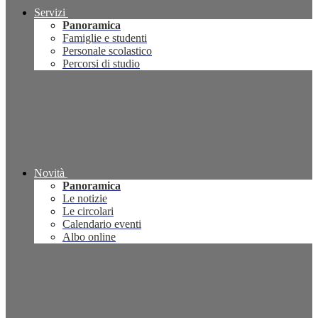
Servizi
Panoramica
Famiglie e studenti
Personale scolastico
Percorsi di studio
Novità
Panoramica
Le notizie
Le circolari
Calendario eventi
Albo online