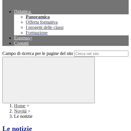
Didattica
Panoramica
Offerta formativa
I progetti delle classi
Formazione
Erasmus+
Contatti
Campo di ricerca per le pagine del sito
Home
>
Novità
>
Le notizie
Le notizie