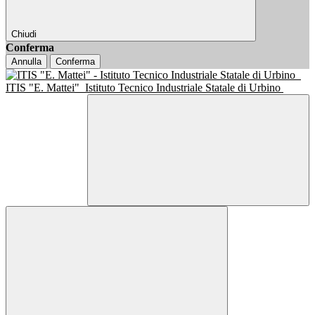
Chiudi
Conferma
Annulla
Conferma
ITIS "E. Mattei"
Istituto Tecnico Industriale Statale di Urbino