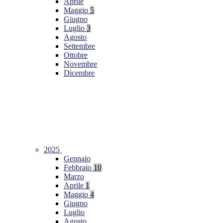
Aprile
Maggio
5
Giugno
Luglio
3
Agosto
Settembre
Ottobre
Novembre
Dicembre
2025
Gennaio
Febbraio
10
Marzo
Aprile
1
Maggio
4
Giugno
Luglio
Agosto