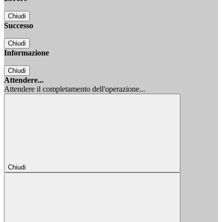
Chiudi
Successo
Chiudi
Informazione
Chiudi
Attendere...
Attendere il completamento dell'operazione...
Chiudi