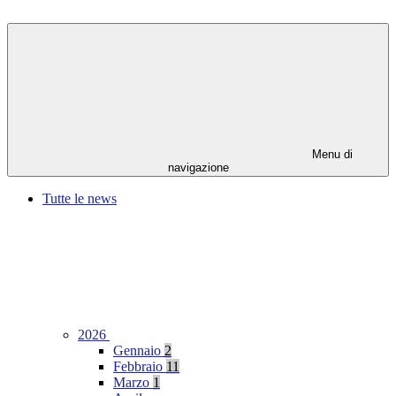
Menu di
navigazione
Tutte le news
2026
Gennaio
2
Febbraio
11
Marzo
1