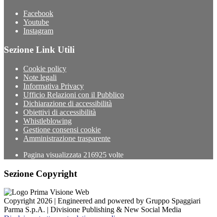
Facebook
Youtube
Instagram
Sezione Link Utili
Cookie policy
Note legali
Informativa Privacy
Ufficio Relazioni con il Pubblico
Dichiarazione di accessibilità
Obiettivi di accessibilità
Whistleblowing
Gestione consensi cookie
Amministrazione trasparente
Pagina visualizzata
216925
volte
Sezione Copyright
Copyright 2026 | Engineered and powered by Gruppo Spaggiari
Parma S.p.A. | Divisione Publishing & New Social Media