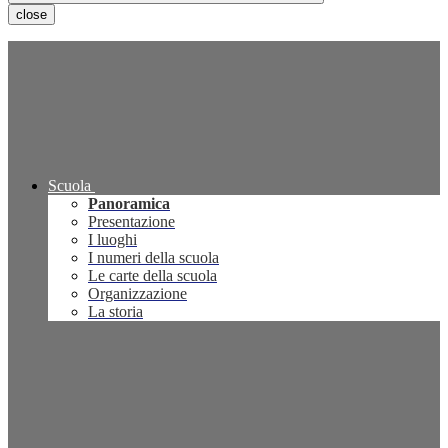
close
Scuola
Panoramica
Presentazione
I luoghi
I numeri della scuola
Le carte della scuola
Organizzazione
La storia