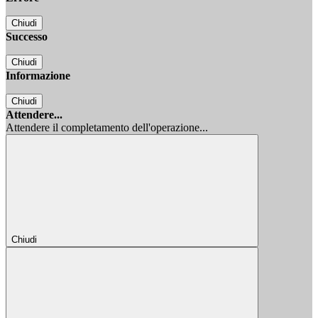
Chiudi
Successo
Chiudi
Informazione
Chiudi
Attendere...
Attendere il completamento dell'operazione...
Chiudi