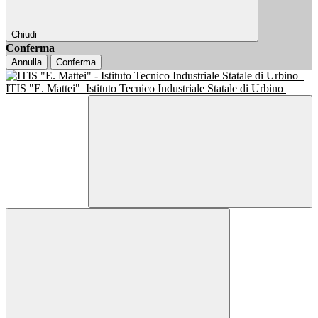
Chiudi
Conferma
Annulla
Conferma
ITIS "E. Mattei"
Istituto Tecnico Industriale Statale di Urbino