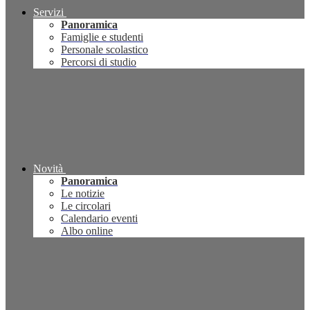
Servizi
Panoramica
Famiglie e studenti
Personale scolastico
Percorsi di studio
Novità
Panoramica
Le notizie
Le circolari
Calendario eventi
Albo online