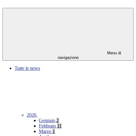
Menu di
navigazione
Tutte le news
2026
Gennaio
2
Febbraio
11
Marzo
1