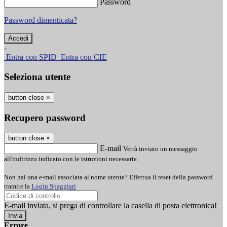
Password
Password dimenticata?
-
Entra con SPID
Entra con CIE
Seleziona utente
button close
×
Recupero password
button close
×
E-mail
Verrà inviato un messaggio
all'indirizzo indicato con le istruzioni necessarie.
Non hai una e-mail associata al nome utente? Effettua il reset della password
tramite la
Login Spaggiari
E-mail inviata, si prega di controllare la casella di posta elettronica!
Errore