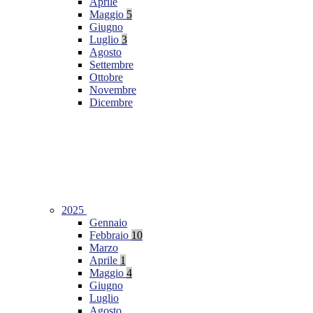
Aprile
Maggio
5
Giugno
Luglio
3
Agosto
Settembre
Ottobre
Novembre
Dicembre
2025
Gennaio
Febbraio
10
Marzo
Aprile
1
Maggio
4
Giugno
Luglio
Agosto