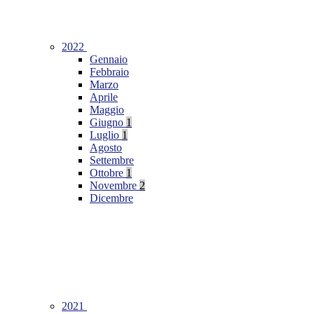
2022
Gennaio
Febbraio
Marzo
Aprile
Maggio
Giugno
1
Luglio
1
Agosto
Settembre
Ottobre
1
Novembre
2
Dicembre
2021