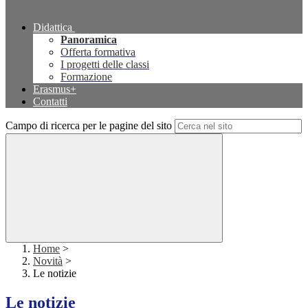
Didattica
Panoramica
Offerta formativa
I progetti delle classi
Formazione
Erasmus+
Contatti
Campo di ricerca per le pagine del sito
Home
>
Novità
>
Le notizie
Le notizie