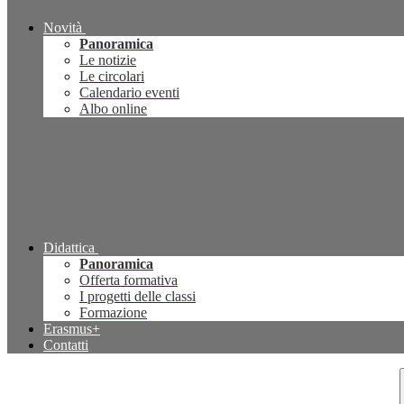
Novità
Panoramica
Le notizie
Le circolari
Calendario eventi
Albo online
Didattica
Panoramica
Offerta formativa
I progetti delle classi
Formazione
Erasmus+
Contatti