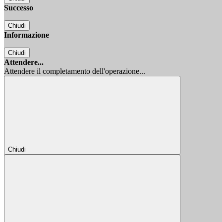
Successo
Chiudi
Informazione
Chiudi
Attendere...
Attendere il completamento dell'operazione...
Chiudi