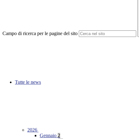
Campo di ricerca per le pagine del sito
Tutte le news
2026
Gennaio
2