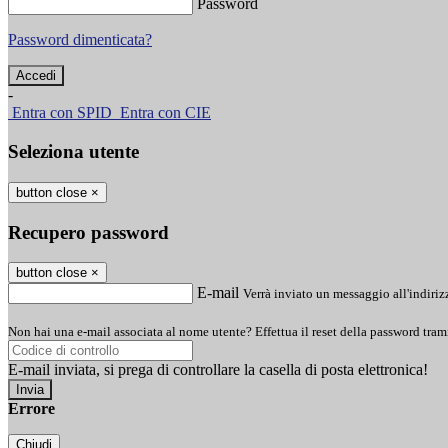
Password
Password dimenticata?
-
Entra con SPID
Entra con CIE
Seleziona utente
button close
×
Recupero password
button close
×
E-mail
Verrà inviato un messaggio all'indirizz
Non hai una e-mail associata al nome utente? Effettua il reset della password tram
E-mail inviata, si prega di controllare la casella di posta elettronica!
Errore
Chiudi