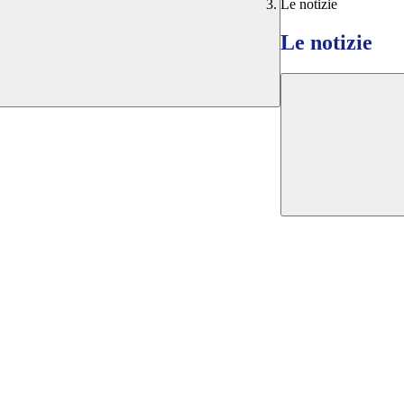
Le notizie
Le notizie