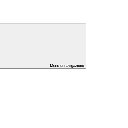
Menu di navigazione