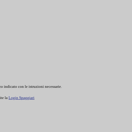
o indicato con le istruzioni necessarie.
ite la
Login Spaggiari