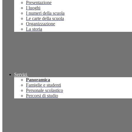
Presentazione
I luoghi
I numeri della scuola
Le carte della scuola
Organizzazione
La storia
Servizi
Panoramica
Famiglie e studenti
Personale scolastico
Percorsi di studio