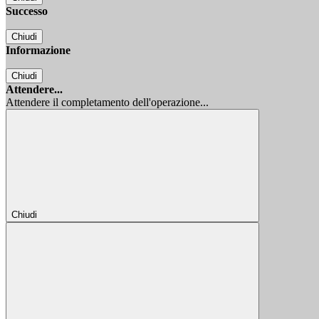
Successo
Chiudi
Informazione
Chiudi
Attendere...
Attendere il completamento dell'operazione...
Chiudi