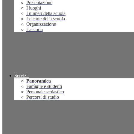
Presentazione
I luoghi
I numeri della scuola
Le carte della scuola
Organizzazione
La storia
Servizi
Panoramica
Famiglie e studenti
Personale scolastico
Percorsi di studio