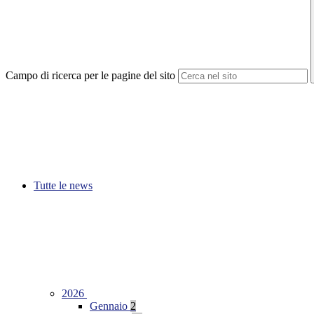
Campo di ricerca per le pagine del sito
Tutte le news
2026
Gennaio
2