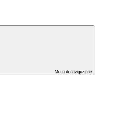
Menu di navigazione