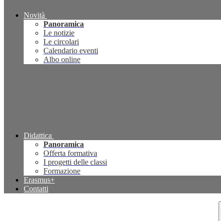
Novità
Panoramica
Le notizie
Le circolari
Calendario eventi
Albo online
Didattica
Panoramica
Offerta formativa
I progetti delle classi
Formazione
Erasmus+
Contatti