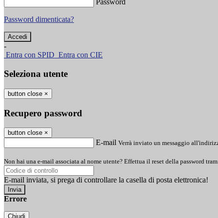
Password
Password dimenticata?
-
Entra con SPID
Entra con CIE
Seleziona utente
button close
×
Recupero password
button close
×
E-mail
Verrà inviato un messaggio all'indirizz
Non hai una e-mail associata al nome utente? Effettua il reset della password tram
E-mail inviata, si prega di controllare la casella di posta elettronica!
Errore
Chiudi