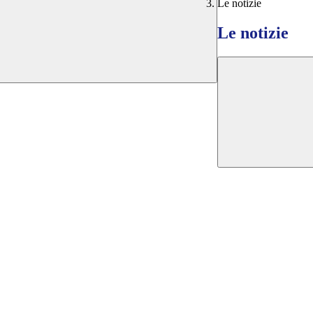
Le notizie
Le notizie