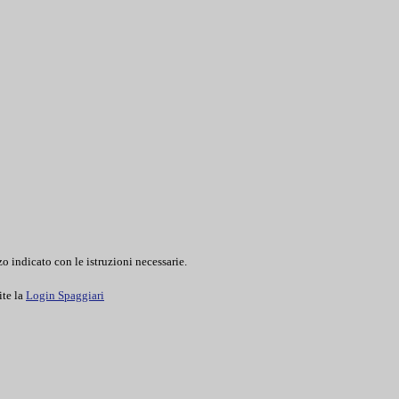
o indicato con le istruzioni necessarie.
ite la
Login Spaggiari