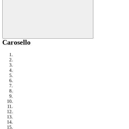
Carosello