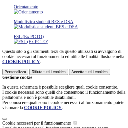
Orientamento
Modulistica studenti BES e DSA
FSL (Ex PCTO)
Questo sito o gli strumenti terzi da questo utilizzati si avvalgono di
cookie necessari al funzionamento ed utili alle finalità illustrate nella
COOKIE POLICY
.
Personalizza
Rifiuta tutti
i cookies
Accetta tutti
i cookies
Gestione cookie
In questa schermata è possibile scegliere quali cookie consentire.
I cookie necessari sono quelli che consentono il funzionamento della
piattaforma e non è possibile disabilitarli.
Per conoscere quali sono i cookie necessari al funzionamento potete
visionare la
COOKIE POLICY
.
Cookie necessari per il funzionamento