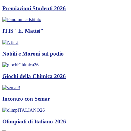
Premiazioni Studenti 2026
ITIS "E. Mattei"
Nobili e Moroni sul podio
Giochi della Chimica 2026
Incontro con Semar
Olimpiadi di Italiano 2026