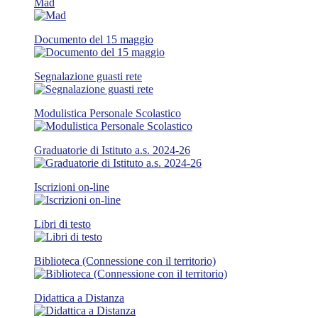
Mad
Documento del 15 maggio
Segnalazione guasti rete
Modulistica Personale Scolastico
Graduatorie di Istituto a.s. 2024-26
Iscrizioni on-line
Libri di testo
Biblioteca (Connessione con il territorio)
Didattica a Distanza