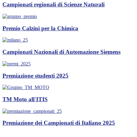
Campionati regionali di Scienze Naturali
Premio Calzini per la Chimica
Campionati Nazionali di Automazione Siemens
Premiazione studenti 2025
TM Moto all'ITIS
Premiazione dei Campionati di Italiano 2025