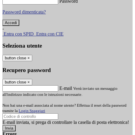
Password
Password dimenticata?
-
Entra con SPID
Entra con CIE
Seleziona utente
button close
×
Recupero password
button close
×
E-mail
Verrà inviato un messaggio
all'indirizzo indicato con le istruzioni necessarie.
Non hai una e-mail associata al nome utente? Effettua il reset della password
tramite la
Login Spaggiari
E-mail inviata, si prega di controllare la casella di posta elettronica!
Errore