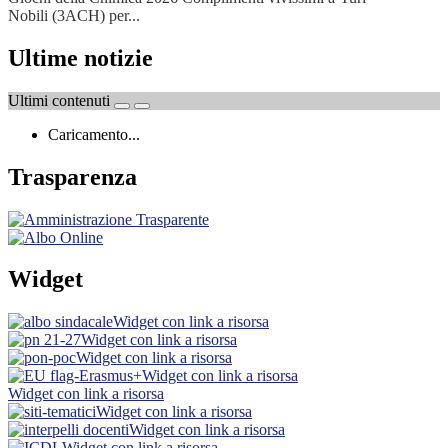
Nobili (3ACH) per...
Ultime notizie
Ultimi contenuti
Caricamento...
Trasparenza
Widget
Widget con link a risorsa
Widget con link a risorsa
Widget con link a risorsa
Widget con link a risorsa
Widget con link a risorsa
Widget con link a risorsa
Widget con link a risorsa
Widget con link a risorsa