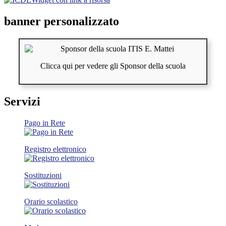
banner personalizzato
Clicca qui per vedere gli Sponsor della scuola
Servizi
Pago in Rete
Registro elettronico
Sostituzioni
Orario scolastico