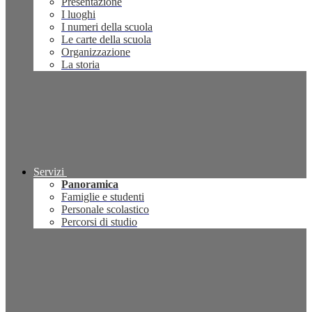
Presentazione
I luoghi
I numeri della scuola
Le carte della scuola
Organizzazione
La storia
Servizi
Panoramica
Famiglie e studenti
Personale scolastico
Percorsi di studio