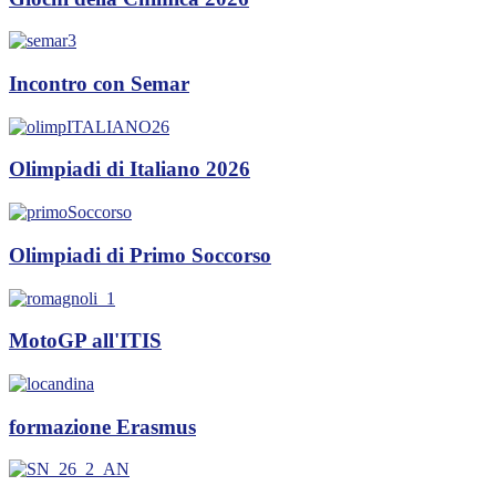
Incontro con Semar
Olimpiadi di Italiano 2026
Olimpiadi di Primo Soccorso
MotoGP all'ITIS
formazione Erasmus