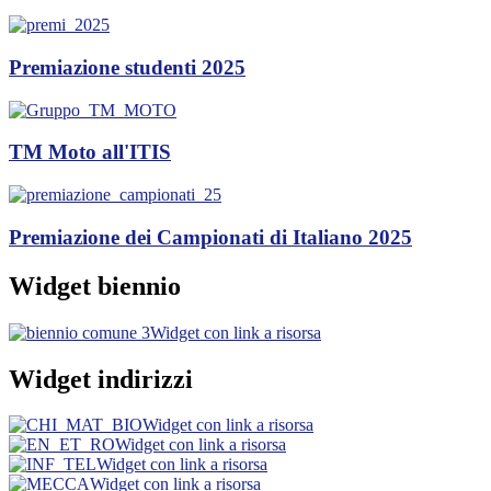
Premiazione studenti 2025
TM Moto all'ITIS
Premiazione dei Campionati di Italiano 2025
Widget biennio
Widget con link a risorsa
Widget indirizzi
Widget con link a risorsa
Widget con link a risorsa
Widget con link a risorsa
Widget con link a risorsa