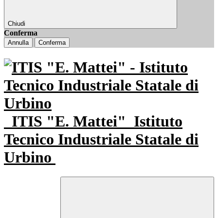
Chiudi
Conferma
Annulla
Conferma
ITIS "E. Mattei"
Istituto
Tecnico Industriale Statale di
Urbino