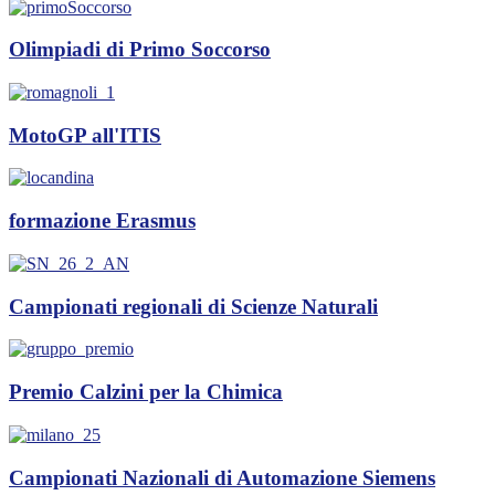
Olimpiadi di Primo Soccorso
MotoGP all'ITIS
formazione Erasmus
Campionati regionali di Scienze Naturali
Premio Calzini per la Chimica
Campionati Nazionali di Automazione Siemens