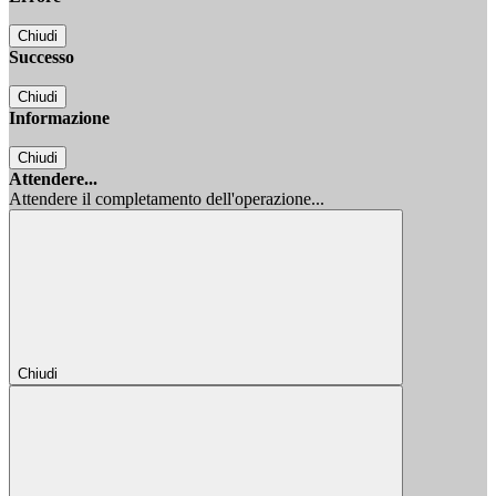
Chiudi
Successo
Chiudi
Informazione
Chiudi
Attendere...
Attendere il completamento dell'operazione...
Chiudi