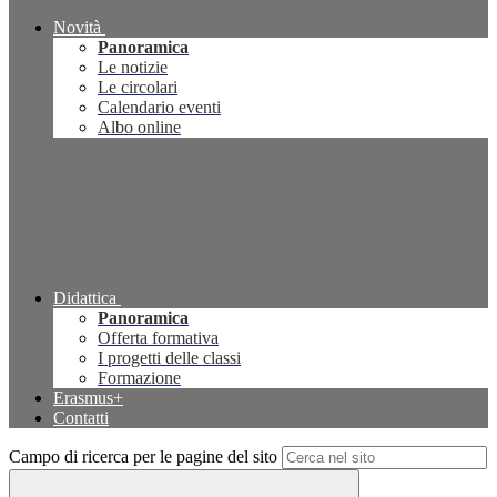
Novità
Panoramica
Le notizie
Le circolari
Calendario eventi
Albo online
Didattica
Panoramica
Offerta formativa
I progetti delle classi
Formazione
Erasmus+
Contatti
Campo di ricerca per le pagine del sito