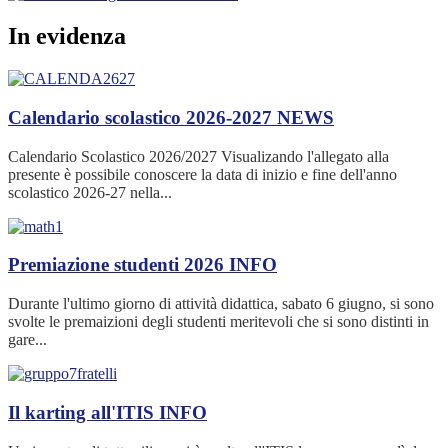
In evidenza
Calendario scolastico 2026-2027
NEWS
Calendario Scolastico 2026/2027 Visualizando l'allegato alla
presente è possibile conoscere la data di inizio e fine dell'anno
scolastico 2026-27 nella...
Premiazione studenti 2026
INFO
Durante l'ultimo giorno di attività didattica, sabato 6 giugno, si sono
svolte le premaizioni degli studenti meritevoli che si sono distinti in
gare...
Il karting all'ITIS
INFO