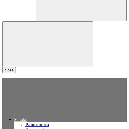
close
Scuola
Panoramica