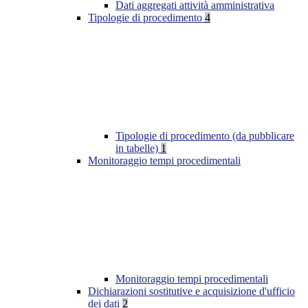
Dati aggregati attività amministrativa
Tipologie di procedimento
4
Tipologie di procedimento (da pubblicare
in tabelle)
1
Monitoraggio tempi procedimentali
Monitoraggio tempi procedimentali
Dichiarazioni sostitutive e acquisizione d'ufficio
dei dati
2