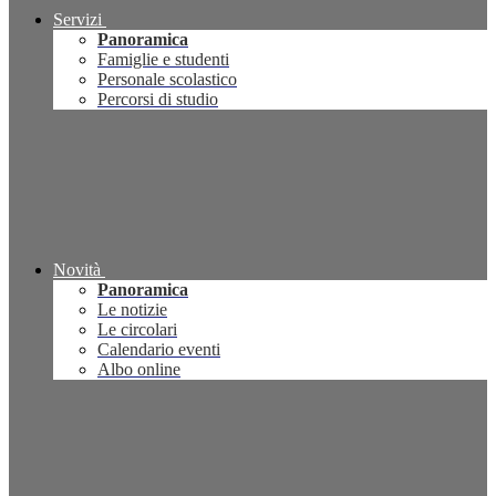
Servizi
Panoramica
Famiglie e studenti
Personale scolastico
Percorsi di studio
Novità
Panoramica
Le notizie
Le circolari
Calendario eventi
Albo online