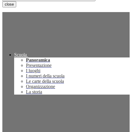
close
Scuola
Panoramica
Presentazione
I luoghi
I numeri della scuola
Le carte della scuola
Organizzazione
La storia