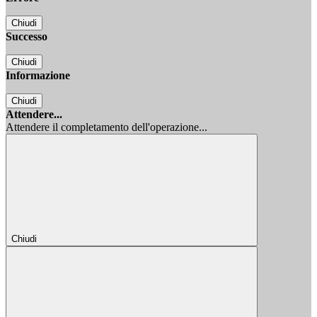
Chiudi
Successo
Chiudi
Informazione
Chiudi
Attendere...
Attendere il completamento dell'operazione...
Chiudi