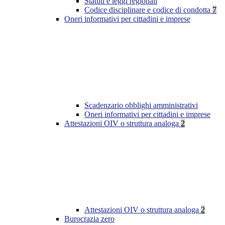
Statuti e leggi regionali
Codice disciplinare e codice di condotta
7
Oneri informativi per cittadini e imprese
Scadenzario obblighi amministrativi
Oneri informativi per cittadini e imprese
Attestazioni OIV o struttura analoga
2
Attestazioni OIV o struttura analoga
2
Burocrazia zero