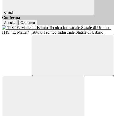
Chiudi
Conferma
Annulla
Conferma
ITIS "E. Mattei"
Istituto Tecnico Industriale Statale di Urbino