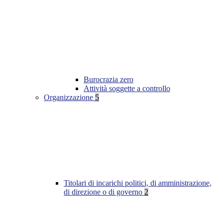
Burocrazia zero
Attività soggette a controllo
Organizzazione
5
Titolari di incarichi politici, di amministrazione,
di direzione o di governo
2