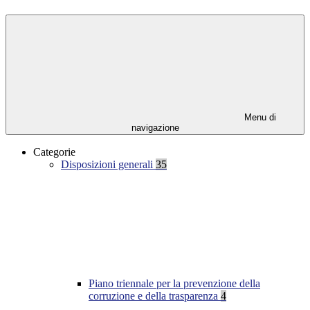
Menu di
navigazione
Categorie
Disposizioni generali
35
Piano triennale per la prevenzione della
corruzione e della trasparenza
4