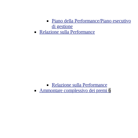
Piano della Performance/Piano esecutivo
di gestione
Relazione sulla Performance
Relazione sulla Performance
Ammontare complessivo dei premi
6