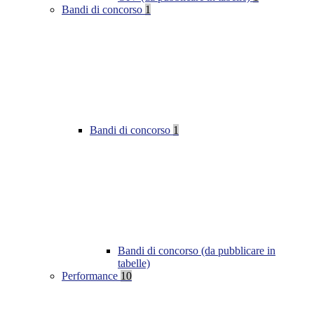
Bandi di concorso
1
Bandi di concorso
1
Bandi di concorso (da pubblicare in
tabelle)
Performance
10