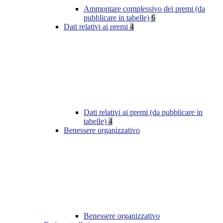
Ammontare complessivo dei premi (da
pubblicare in tabelle)
6
Dati relativi ai premi
4
Dati relativi ai premi (da pubblicare in
tabelle)
4
Benessere organizzativo
Benessere organizzativo