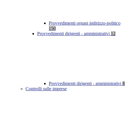
Provvedimenti organi indirizzo-politico
150
Provvedimenti dirigenti - amministrativi
12
Provvedimenti dirigenti - amministrativi
8
Controlli sulle imprese