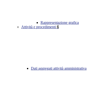
Rappresentazione grafica
Attività e procedimenti
6
Dati aggregati attività amministrativa