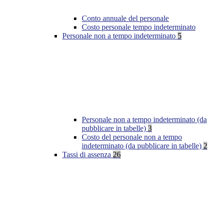
Conto annuale del personale
Costo personale tempo indeterminato
Personale non a tempo indeterminato
5
Personale non a tempo indeterminato (da
pubblicare in tabelle)
3
Costo del personale non a tempo
indeterminato (da pubblicare in tabelle)
2
Tassi di assenza
26