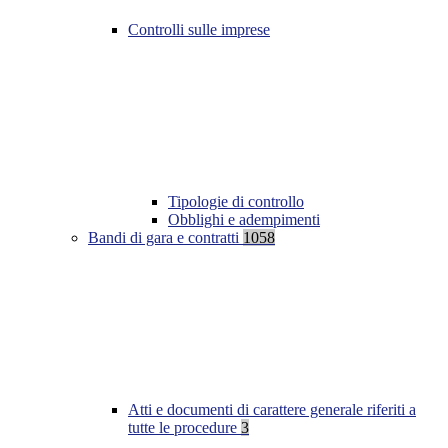
Controlli sulle imprese
Tipologie di controllo
Obblighi e adempimenti
Bandi di gara e contratti
1058
Atti e documenti di carattere generale riferiti a
tutte le procedure
3