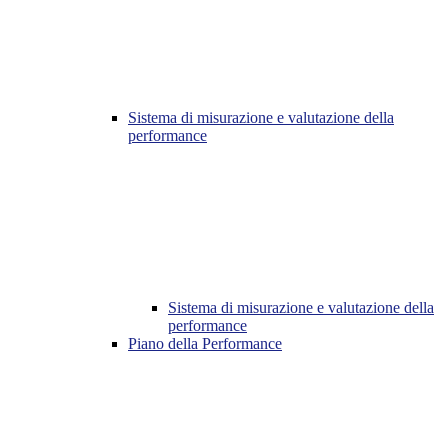
Sistema di misurazione e valutazione della
performance
Sistema di misurazione e valutazione della
performance
Piano della Performance