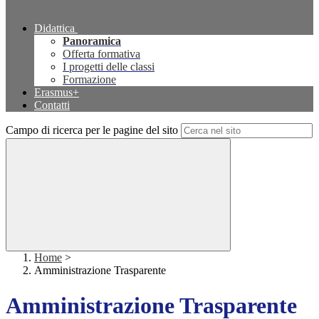
Didattica
Panoramica
Offerta formativa
I progetti delle classi
Formazione
Erasmus+
Contatti
Campo di ricerca per le pagine del sito
Home
>
Amministrazione Trasparente
Amministrazione Trasparente