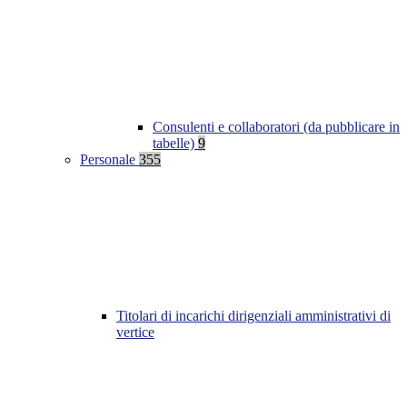
Consulenti e collaboratori (da pubblicare in
tabelle)
9
Personale
355
Titolari di incarichi dirigenziali amministrativi di
vertice