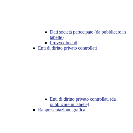
Dati società partecipate (da pubblicare in
tabelle)
Provvedimenti
Enti di diritto privato controllati
Enti di diritto privato controllati (da
pubblicare in tabelle)
Rappresentazione grafica