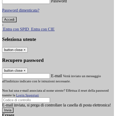
Password
Password dimenticata?
-
Entra con SPID
Entra con CIE
Seleziona utente
button close
×
Recupero password
button close
×
E-mail
Verrà inviato un messaggio
all'indirizzo indicato con le istruzioni necessarie.
Non hai una e-mail associata al nome utente? Effettua il reset della password
tramite la
Login Spaggiari
E-mail inviata, si prega di controllare la casella di posta elettronica!
Errore