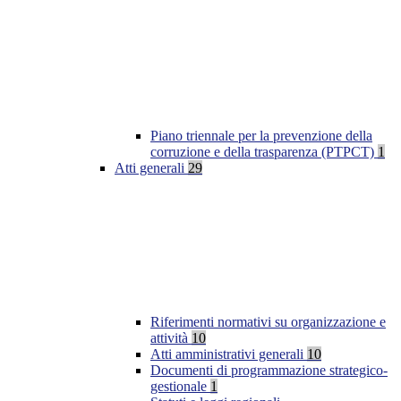
Piano triennale per la prevenzione della
corruzione e della trasparenza (PTPCT)
1
Atti generali
29
Riferimenti normativi su organizzazione e
attività
10
Atti amministrativi generali
10
Documenti di programmazione strategico-
gestionale
1