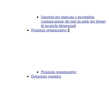
Sanzioni per mancata o incompleta
comunicazione dei dati da parte dei titolari
di incarichi dirigenziali
Posizioni organizzative
1
Posizioni organizzative
Dotazione organica