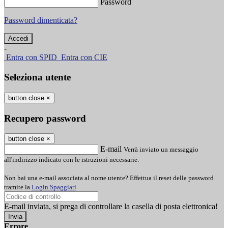
Password
Password dimenticata?
-
Entra con SPID
Entra con CIE
Seleziona utente
button close
×
Recupero password
button close
×
E-mail
Verrà inviato un messaggio
all'indirizzo indicato con le istruzioni necessarie.
Non hai una e-mail associata al nome utente? Effettua il reset della password
tramite la
Login Spaggiari
E-mail inviata, si prega di controllare la casella di posta elettronica!
Errore