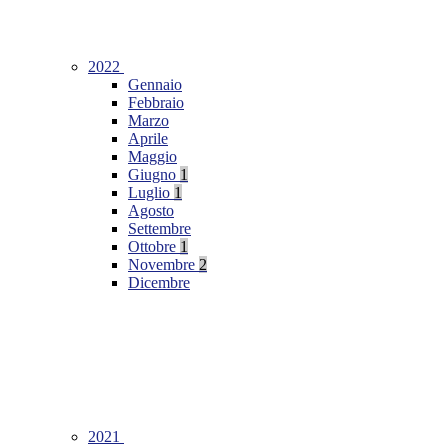
2022
Gennaio
Febbraio
Marzo
Aprile
Maggio
Giugno
1
Luglio
1
Agosto
Settembre
Ottobre
1
Novembre
2
Dicembre
2021