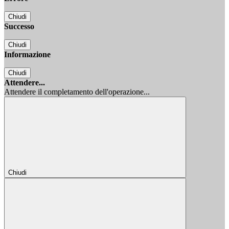
Chiudi
Successo
Chiudi
Informazione
Chiudi
Attendere...
Attendere il completamento dell'operazione...
Chiudi