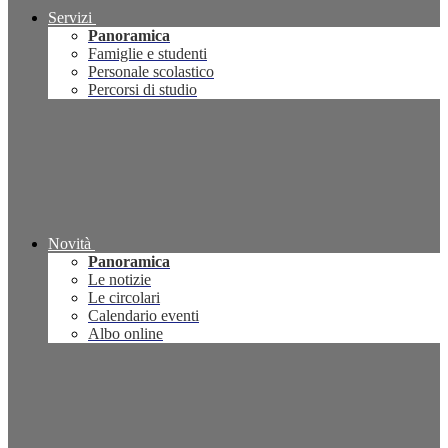
Servizi
Panoramica
Famiglie e studenti
Personale scolastico
Percorsi di studio
Novità
Panoramica
Le notizie
Le circolari
Calendario eventi
Albo online