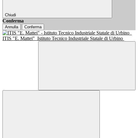
Chiudi
Conferma
Annulla
Conferma
ITIS "E. Mattei"
Istituto Tecnico Industriale Statale di Urbino