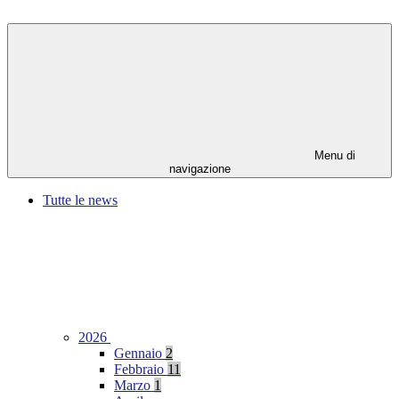
Menu di
navigazione
Tutte le news
2026
Gennaio
2
Febbraio
11
Marzo
1