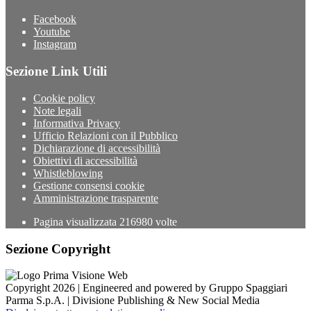
Facebook
Youtube
Instagram
Sezione Link Utili
Cookie policy
Note legali
Informativa Privacy
Ufficio Relazioni con il Pubblico
Dichiarazione di accessibilità
Obiettivi di accessibilità
Whistleblowing
Gestione consensi cookie
Amministrazione trasparente
Pagina visualizzata
216980
volte
Sezione Copyright
Copyright 2026 | Engineered and powered by Gruppo Spaggiari
Parma S.p.A. | Divisione Publishing & New Social Media