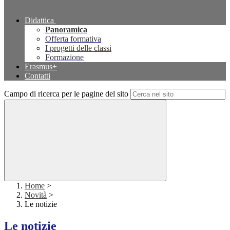
Didattica
Panoramica
Offerta formativa
I progetti delle classi
Formazione
Erasmus+
Contatti
Campo di ricerca per le pagine del sito
Home
>
Novità
>
Le notizie
Le notizie