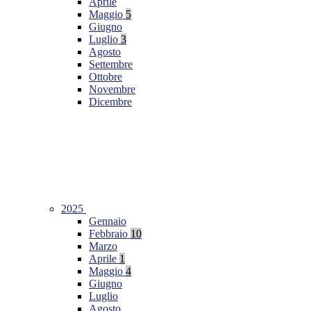
Aprile
Maggio
5
Giugno
Luglio
3
Agosto
Settembre
Ottobre
Novembre
Dicembre
2025
Gennaio
Febbraio
10
Marzo
Aprile
1
Maggio
4
Giugno
Luglio
Agosto