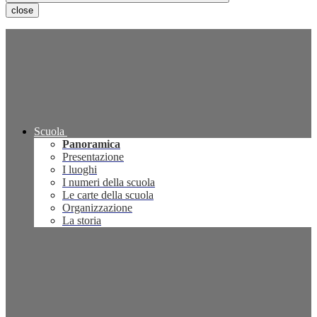
close
Scuola
Panoramica
Presentazione
I luoghi
I numeri della scuola
Le carte della scuola
Organizzazione
La storia