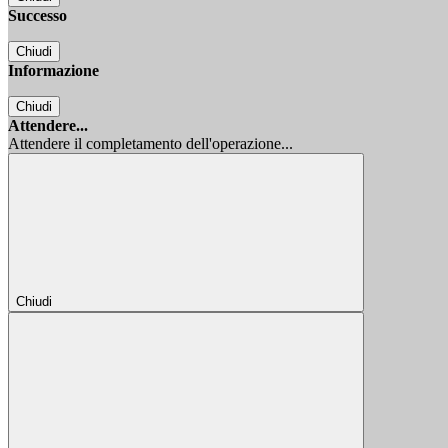
Successo
Chiudi
Informazione
Chiudi
Attendere...
Attendere il completamento dell'operazione...
Chiudi