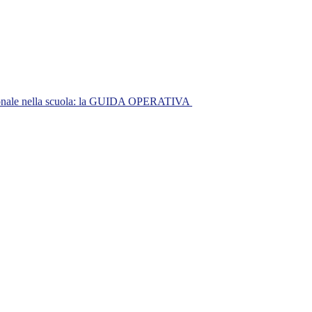
nazionale nella scuola: la GUIDA OPERATIVA