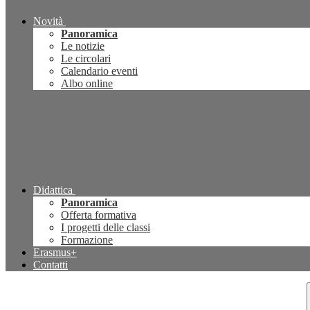
Novità
Panoramica
Le notizie
Le circolari
Calendario eventi
Albo online
Didattica
Panoramica
Offerta formativa
I progetti delle classi
Formazione
Erasmus+
Contatti