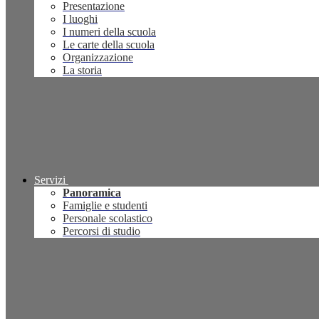
Presentazione
I luoghi
I numeri della scuola
Le carte della scuola
Organizzazione
La storia
Servizi
Panoramica
Famiglie e studenti
Personale scolastico
Percorsi di studio