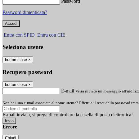
Password
Password dimenticata?
-
Entra con SPID
Entra con CIE
Seleziona utente
button close
×
Recupero password
button close
×
E-mail
Verrà inviato un messaggio all'indirizz
Non hai una e-mail associata al nome utente? Effettua il reset della password tram
E-mail inviata, si prega di controllare la casella di posta elettronica!
Errore
Chiudi