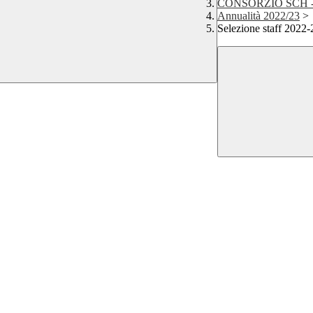
CONSORZIO SCH 
Annualità 2022/23
>
Selezione staff 2022-