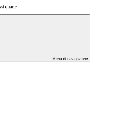
i quarte
Menu di navigazione