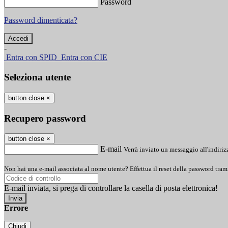
Password
Password dimenticata?
-
Entra con SPID
Entra con CIE
Seleziona utente
button close
×
Recupero password
button close
×
E-mail
Verrà inviato un messaggio all'indirizz
Non hai una e-mail associata al nome utente? Effettua il reset della password tram
E-mail inviata, si prega di controllare la casella di posta elettronica!
Errore
Chiudi