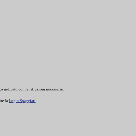
o indicato con le istruzioni necessarie.
ite la
Login Spaggiari