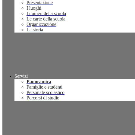
Presentazione
I luoghi
I numeri della scuola
Le carte della scuola
Organizzazione
La storia
Servizi
Panoramica
Famiglie e studenti
Personale scolastico
Percorsi di studio