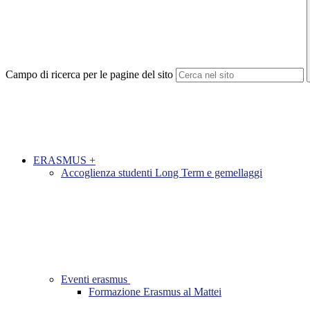
Campo di ricerca per le pagine del sito
ERASMUS +
Accoglienza studenti Long Term e gemellaggi
Eventi erasmus
Formazione Erasmus al Mattei