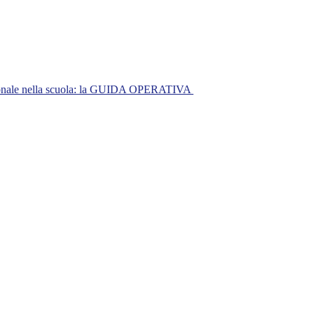
nazionale nella scuola: la GUIDA OPERATIVA