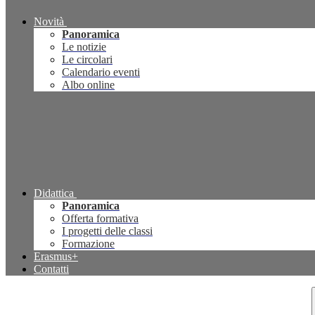
Novità
Panoramica
Le notizie
Le circolari
Calendario eventi
Albo online
Didattica
Panoramica
Offerta formativa
I progetti delle classi
Formazione
Erasmus+
Contatti