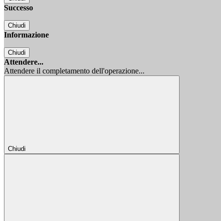
Successo
Chiudi
Informazione
Chiudi
Attendere...
Attendere il completamento dell'operazione...
Chiudi