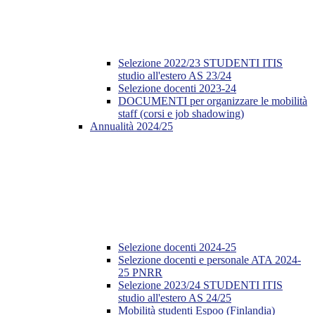
Selezione 2022/23 STUDENTI ITIS
studio all'estero AS 23/24
Selezione docenti 2023-24
DOCUMENTI per organizzare le mobilità
staff (corsi e job shadowing)
Annualità 2024/25
Selezione docenti 2024-25
Selezione docenti e personale ATA 2024-
25 PNRR
Selezione 2023/24 STUDENTI ITIS
studio all'estero AS 24/25
Mobilità studenti Espoo (Finlandia)