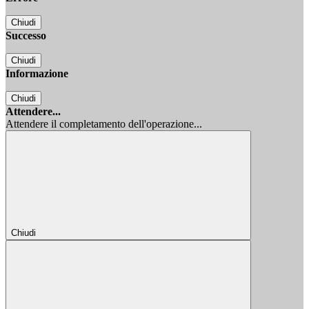
Chiudi
Successo
Chiudi
Informazione
Chiudi
Attendere...
Attendere il completamento dell'operazione...
Chiudi