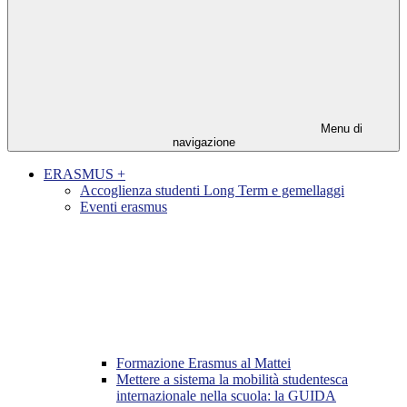
Menu di
navigazione
ERASMUS +
Accoglienza studenti Long Term e gemellaggi
Eventi erasmus
Formazione Erasmus al Mattei
Mettere a sistema la mobilità studentesca
internazionale nella scuola: la GUIDA