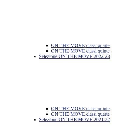
ON THE MOVE classi quarte
ON THE MOVE classi quinte
Selezione ON THE MOVE 2022-23
ON THE MOVE classi quinte
ON THE MOVE classi quarte
Selezione ON THE MOVE 2021-22