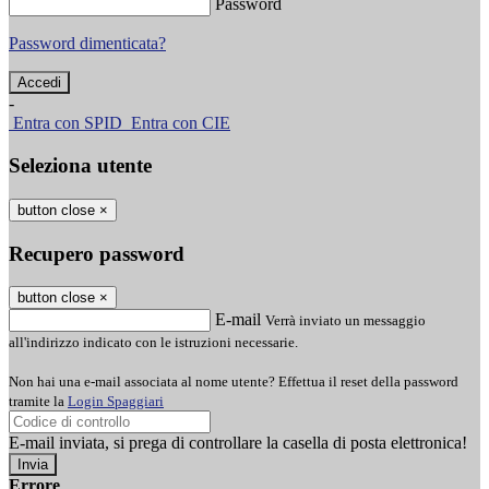
Password
Password dimenticata?
-
Entra con SPID
Entra con CIE
Seleziona utente
button close
×
Recupero password
button close
×
E-mail
Verrà inviato un messaggio
all'indirizzo indicato con le istruzioni necessarie.
Non hai una e-mail associata al nome utente? Effettua il reset della password
tramite la
Login Spaggiari
E-mail inviata, si prega di controllare la casella di posta elettronica!
Errore