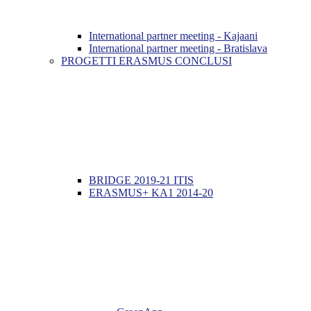
International partner meeting - Kajaani
International partner meeting - Bratislava
PROGETTI ERASMUS CONCLUSI
BRIDGE 2019-21 ITIS
ERASMUS+ KA1 2014-20