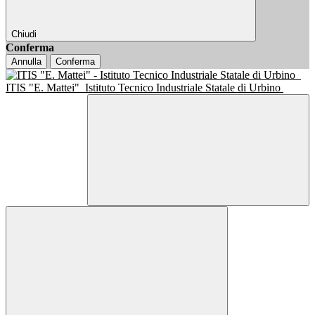
Chiudi
Conferma
Annulla
Conferma
ITIS "E. Mattei"
Istituto Tecnico Industriale Statale di Urbino