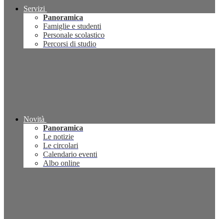
Servizi
Panoramica
Famiglie e studenti
Personale scolastico
Percorsi di studio
Novità
Panoramica
Le notizie
Le circolari
Calendario eventi
Albo online