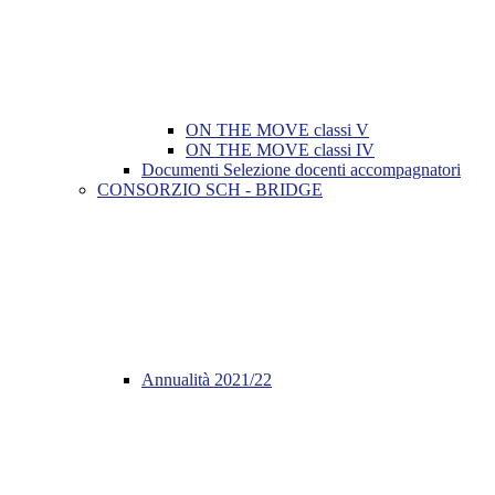
ON THE MOVE classi V
ON THE MOVE classi IV
Documenti Selezione docenti accompagnatori
CONSORZIO SCH - BRIDGE
Annualità 2021/22