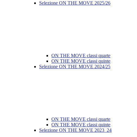
Selezione ON THE MOVE 2025/26
ON THE MOVE classi quarte
ON THE MOVE classi quinte
Selezione ON THE MOVE 2024/25
ON THE MOVE classi quarte
ON THE MOVE classi quinte
Selezione ON THE MOVE 2023_24