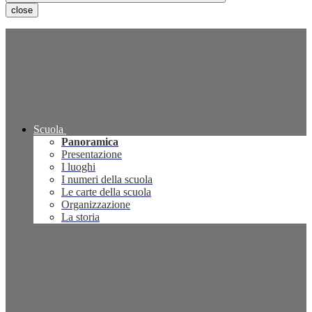
close
Scuola
Panoramica
Presentazione
I luoghi
I numeri della scuola
Le carte della scuola
Organizzazione
La storia