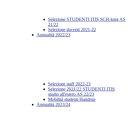
Selezione STUDENTI ITIS SCH-long AS
21/22
Selezione docenti 2021-22
Annualità 2022/23
Selezione staff 2022-23
Selezione 2021/22 STUDENTI ITIS
studio all'estero AS 22/23
Mobilità studenti Handrup
Annualità 2023/24