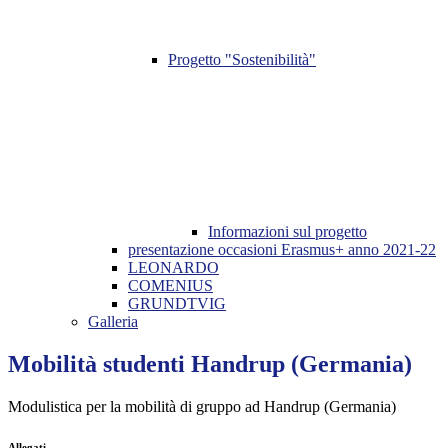
Progetto "Sostenibilità"
Informazioni sul progetto
presentazione occasioni Erasmus+ anno 2021-22
LEONARDO
COMENIUS
GRUNDTVIG
Galleria
Mobilità studenti Handrup (Germania)
Modulistica per la mobilità di gruppo ad Handrup (Germania)
Allegati