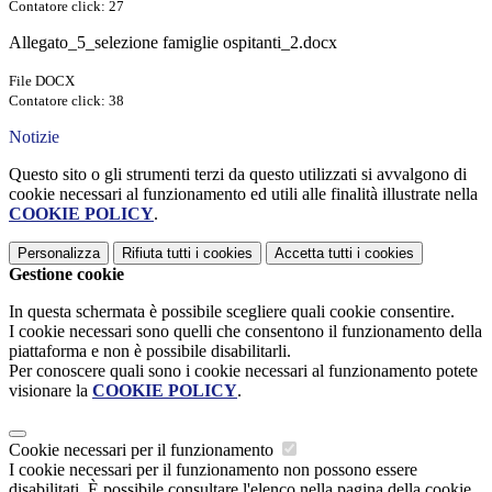
Contatore click: 27
Allegato_5_selezione famiglie ospitanti_2.docx
File DOCX
Contatore click: 38
Notizie
Questo sito o gli strumenti terzi da questo utilizzati si avvalgono di
cookie necessari al funzionamento ed utili alle finalità illustrate nella
COOKIE POLICY
.
Personalizza
Rifiuta tutti
i cookies
Accetta tutti
i cookies
Gestione cookie
In questa schermata è possibile scegliere quali cookie consentire.
I cookie necessari sono quelli che consentono il funzionamento della
piattaforma e non è possibile disabilitarli.
Per conoscere quali sono i cookie necessari al funzionamento potete
visionare la
COOKIE POLICY
.
Cookie necessari per il funzionamento
I cookie necessari per il funzionamento non possono essere
disabilitati. È possibile consultare l'elenco nella pagina della cookie