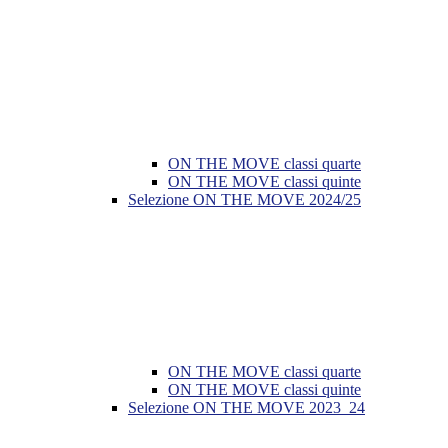
ON THE MOVE classi quarte
ON THE MOVE classi quinte
Selezione ON THE MOVE 2024/25
ON THE MOVE classi quarte
ON THE MOVE classi quinte
Selezione ON THE MOVE 2023_24