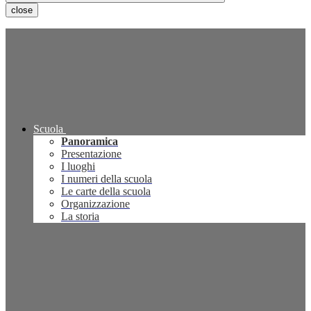
close
Scuola
Panoramica
Presentazione
I luoghi
I numeri della scuola
Le carte della scuola
Organizzazione
La storia