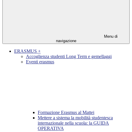
Menu di
navigazione
ERASMUS +
Accoglienza studenti Long Term e gemellaggi
Eventi erasmus
Formazione Erasmus al Mattei
Mettere a sistema la mobilità studentesca
internazionale nella scuola: la GUIDA
OPERATIVA