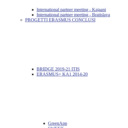
International partner meeting - Kajaani
International partner meeting - Bratislava
PROGETTI ERASMUS CONCLUSI
BRIDGE 2019-21 ITIS
ERASMUS+ KA1 2014-20
GreenApp