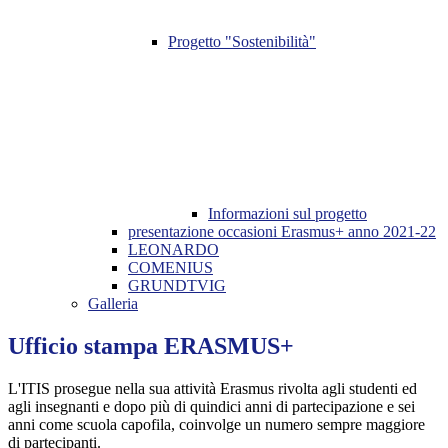
Progetto "Sostenibilità"
Informazioni sul progetto
presentazione occasioni Erasmus+ anno 2021-22
LEONARDO
COMENIUS
GRUNDTVIG
Galleria
Ufficio stampa ERASMUS+
L'ITIS prosegue nella sua attività Erasmus rivolta agli studenti ed
agli insegnanti e dopo più di quindici anni di partecipazione e sei
anni come scuola capofila, coinvolge un numero sempre maggiore
di partecipanti.