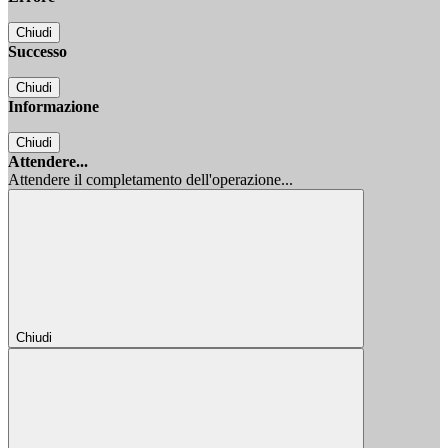
Chiudi
Successo
Chiudi
Informazione
Chiudi
Attendere...
Attendere il completamento dell'operazione...
Chiudi