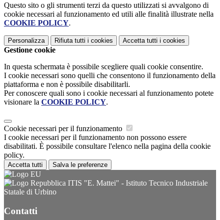
Questo sito o gli strumenti terzi da questo utilizzati si avvalgono di
cookie necessari al funzionamento ed utili alle finalità illustrate nella
COOKIE POLICY
.
Personalizza
Rifiuta tutti
i cookies
Accetta tutti
i cookies
Gestione cookie
In questa schermata è possibile scegliere quali cookie consentire.
I cookie necessari sono quelli che consentono il funzionamento della
piattaforma e non è possibile disabilitarli.
Per conoscere quali sono i cookie necessari al funzionamento potete
visionare la
COOKIE POLICY
.
Cookie necessari per il funzionamento
I cookie necessari per il funzionamento non possono essere
disabilitati. È possibile consultare l'elenco nella pagina della cookie
policy.
Accetta tutti
Salva le preferenze
ITIS "E. Mattei" - Istituto Tecnico Industriale
Statale di Urbino
Contatti