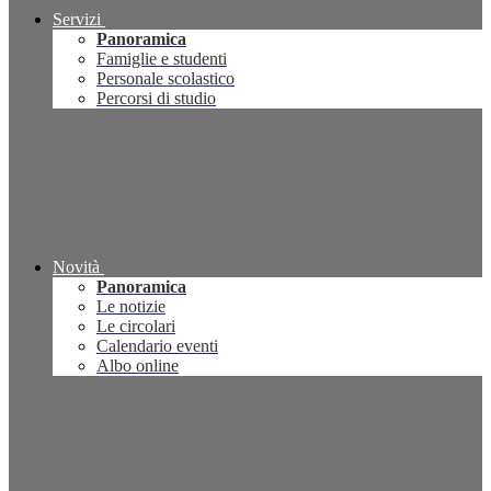
Servizi
Panoramica
Famiglie e studenti
Personale scolastico
Percorsi di studio
Novità
Panoramica
Le notizie
Le circolari
Calendario eventi
Albo online