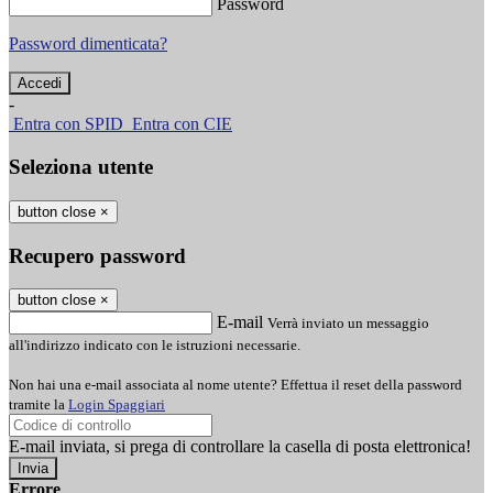
Password
Password dimenticata?
-
Entra con SPID
Entra con CIE
Seleziona utente
button close
×
Recupero password
button close
×
E-mail
Verrà inviato un messaggio
all'indirizzo indicato con le istruzioni necessarie.
Non hai una e-mail associata al nome utente? Effettua il reset della password
tramite la
Login Spaggiari
E-mail inviata, si prega di controllare la casella di posta elettronica!
Errore