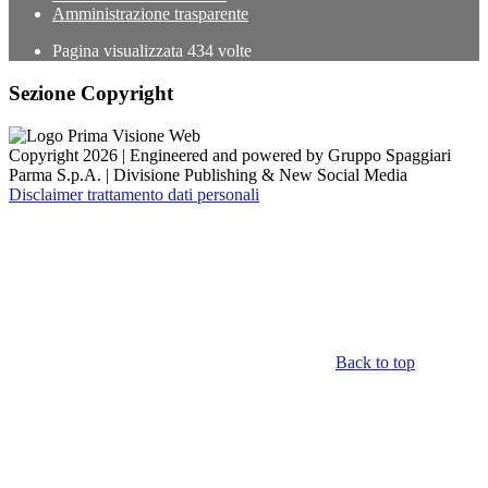
Amministrazione trasparente
Pagina visualizzata
434
volte
Sezione Copyright
Copyright 2026 | Engineered and powered by Gruppo Spaggiari
Parma S.p.A. | Divisione Publishing & New Social Media
Disclaimer trattamento dati personali
Back to top