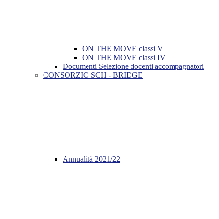
ON THE MOVE classi V
ON THE MOVE classi IV
Documenti Selezione docenti accompagnatori
CONSORZIO SCH - BRIDGE
Annualità 2021/22