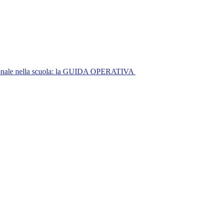
nazionale nella scuola: la GUIDA OPERATIVA