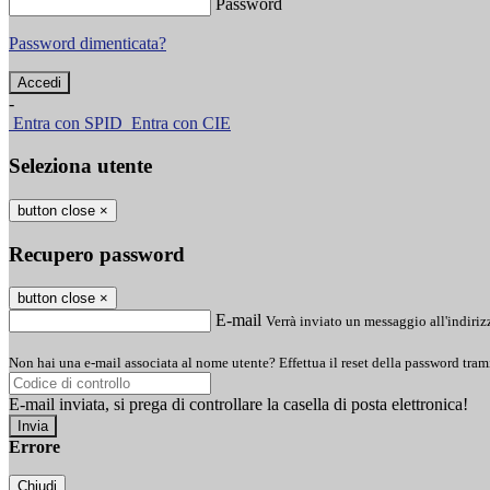
Password
Password dimenticata?
-
Entra con SPID
Entra con CIE
Seleziona utente
button close
×
Recupero password
button close
×
E-mail
Verrà inviato un messaggio all'indirizz
Non hai una e-mail associata al nome utente? Effettua il reset della password tram
E-mail inviata, si prega di controllare la casella di posta elettronica!
Errore
Chiudi