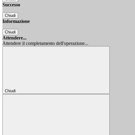
Successo
Chiudi
Informazione
Chiudi
Attendere...
Attendere il completamento dell'operazione...
Chiudi