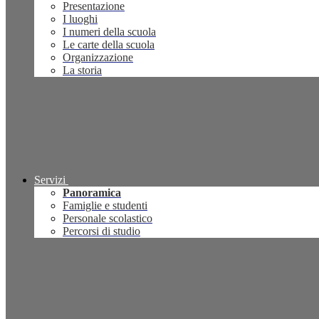
Presentazione
I luoghi
I numeri della scuola
Le carte della scuola
Organizzazione
La storia
Servizi
Panoramica
Famiglie e studenti
Personale scolastico
Percorsi di studio