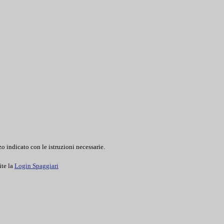
o indicato con le istruzioni necessarie.
ite la
Login Spaggiari