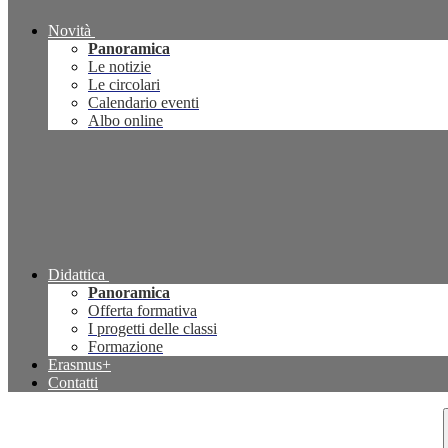
Novità
Panoramica
Le notizie
Le circolari
Calendario eventi
Albo online
Didattica
Panoramica
Offerta formativa
I progetti delle classi
Formazione
Erasmus+
Contatti