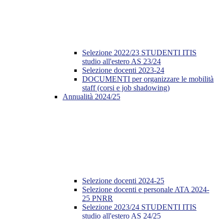
Selezione 2022/23 STUDENTI ITIS
studio all'estero AS 23/24
Selezione docenti 2023-24
DOCUMENTI per organizzare le mobilità
staff (corsi e job shadowing)
Annualità 2024/25
Selezione docenti 2024-25
Selezione docenti e personale ATA 2024-
25 PNRR
Selezione 2023/24 STUDENTI ITIS
studio all'estero AS 24/25