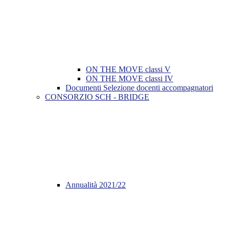
ON THE MOVE classi V
ON THE MOVE classi IV
Documenti Selezione docenti accompagnatori
CONSORZIO SCH - BRIDGE
Annualità 2021/22