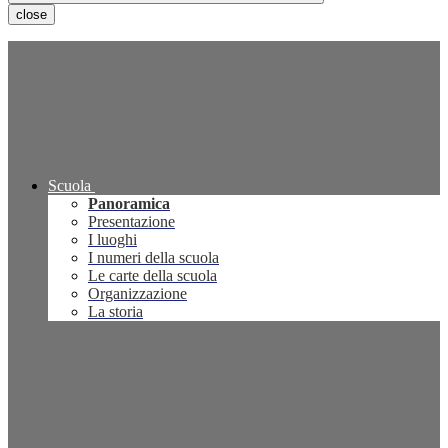
close
Scuola
Panoramica
Presentazione
I luoghi
I numeri della scuola
Le carte della scuola
Organizzazione
La storia