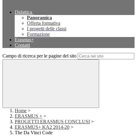
Didattica
Panoramica
Offerta formativa
I progetti delle classi
Formazione
Erasmus+
Contatti
Campo di ricerca per le pagine del sito
Home
>
ERASMUS +
>
PROGETTI ERASMUS CONCLUSI
>
ERASMUS+ KA2 2014-20
>
The Da Vinci Code