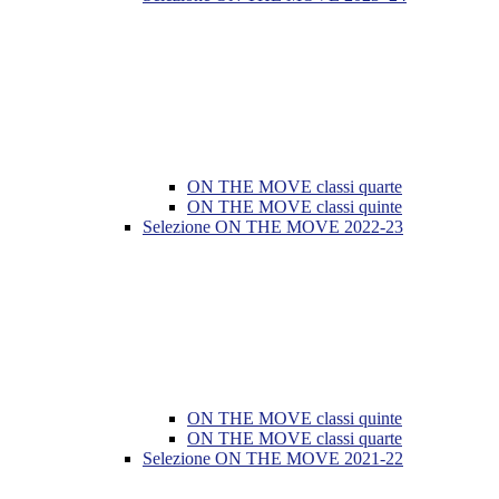
ON THE MOVE classi quarte
ON THE MOVE classi quinte
Selezione ON THE MOVE 2022-23
ON THE MOVE classi quinte
ON THE MOVE classi quarte
Selezione ON THE MOVE 2021-22