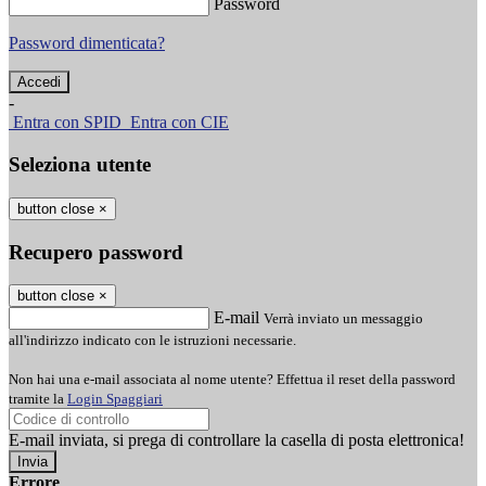
Password
Password dimenticata?
-
Entra con SPID
Entra con CIE
Seleziona utente
button close
×
Recupero password
button close
×
E-mail
Verrà inviato un messaggio
all'indirizzo indicato con le istruzioni necessarie.
Non hai una e-mail associata al nome utente? Effettua il reset della password
tramite la
Login Spaggiari
E-mail inviata, si prega di controllare la casella di posta elettronica!
Errore