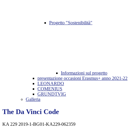
Progetto "Sostenibilità"
Informazioni sul progetto
presentazione occasioni Erasmus+ anno 2021-22
LEONARDO
COMENIUS
GRUNDTVIG
Galleria
The Da Vinci Code
KA 229 2019-1-BG01-KA229-062359