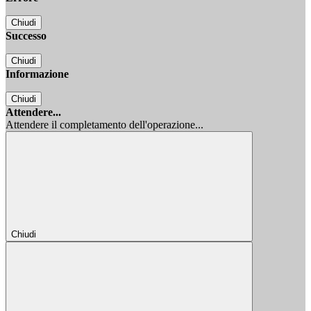
Chiudi
Successo
Chiudi
Informazione
Chiudi
Attendere...
Attendere il completamento dell'operazione...
Chiudi