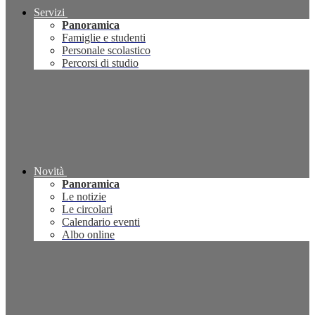
Servizi
Panoramica
Famiglie e studenti
Personale scolastico
Percorsi di studio
Novità
Panoramica
Le notizie
Le circolari
Calendario eventi
Albo online