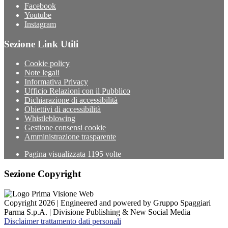
Facebook
Youtube
Instagram
Sezione Link Utili
Cookie policy
Note legali
Informativa Privacy
Ufficio Relazioni con il Pubblico
Dichiarazione di accessibilità
Obiettivi di accessibilità
Whistleblowing
Gestione consensi cookie
Amministrazione trasparente
Pagina visualizzata
1195
volte
Sezione Copyright
Copyright 2026 | Engineered and powered by Gruppo Spaggiari
Parma S.p.A. | Divisione Publishing & New Social Media
Disclaimer trattamento dati personali