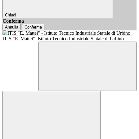
Chiudi
Conferma
Annulla
Conferma
ITIS "E. Mattei"
Istituto Tecnico Industriale Statale di Urbino