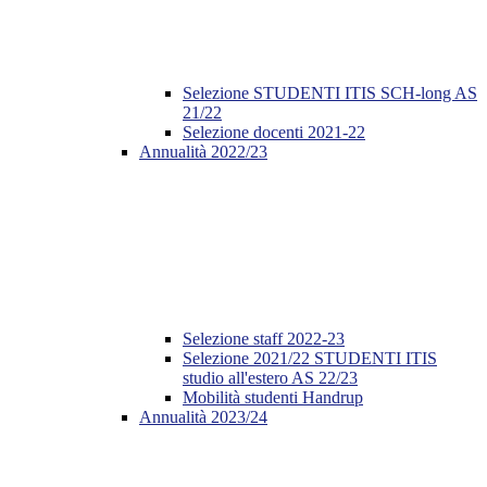
Selezione STUDENTI ITIS SCH-long AS
21/22
Selezione docenti 2021-22
Annualità 2022/23
Selezione staff 2022-23
Selezione 2021/22 STUDENTI ITIS
studio all'estero AS 22/23
Mobilità studenti Handrup
Annualità 2023/24