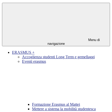
Menu di
navigazione
ERASMUS +
Accoglienza studenti Long Term e gemellaggi
Eventi erasmus
Formazione Erasmus al Mattei
Mettere a sistema la mobilità studentesca