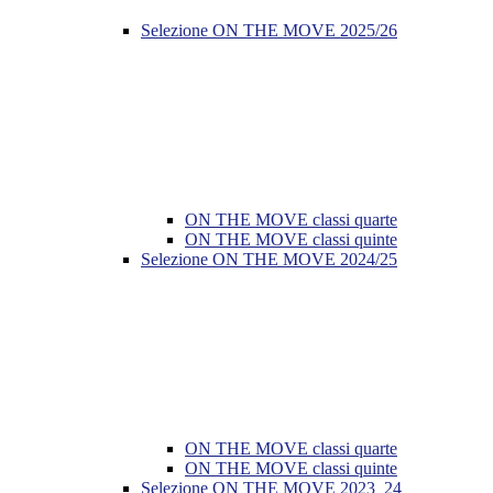
Selezione ON THE MOVE 2025/26
ON THE MOVE classi quarte
ON THE MOVE classi quinte
Selezione ON THE MOVE 2024/25
ON THE MOVE classi quarte
ON THE MOVE classi quinte
Selezione ON THE MOVE 2023_24