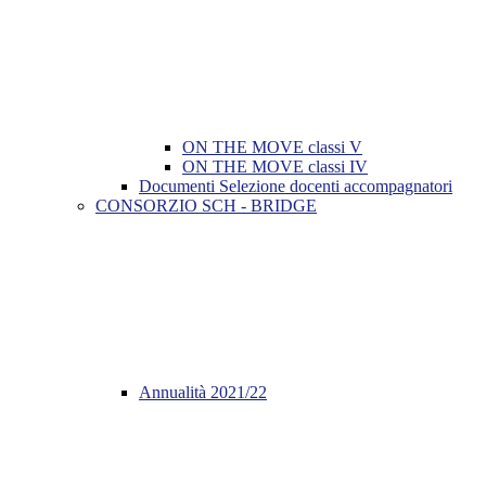
ON THE MOVE classi V
ON THE MOVE classi IV
Documenti Selezione docenti accompagnatori
CONSORZIO SCH - BRIDGE
Annualità 2021/22