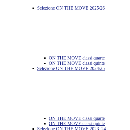
Selezione ON THE MOVE 2025/26
ON THE MOVE classi quarte
ON THE MOVE classi quinte
Selezione ON THE MOVE 2024/25
ON THE MOVE classi quarte
ON THE MOVE classi quinte
Selezione ON THE MOVE 2023_24