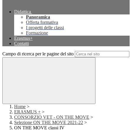
Didattica
Panoramica
Offerta formativa
I progetti delle classi
Formazione
Erasmus+
Contatti
Campo di ricerca per le pagine del sito
Home
>
ERASMUS +
>
CONSORZIO VET - ON THE MOVE
>
Selezione ON THE MOVE 2021-22
>
ON THE MOVE classi IV