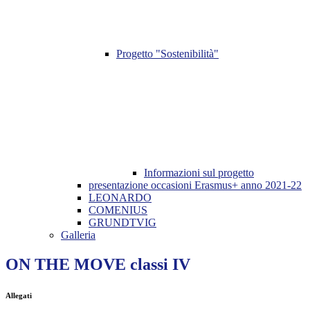
Progetto "Sostenibilità"
Informazioni sul progetto
presentazione occasioni Erasmus+ anno 2021-22
LEONARDO
COMENIUS
GRUNDTVIG
Galleria
ON THE MOVE classi IV
Allegati