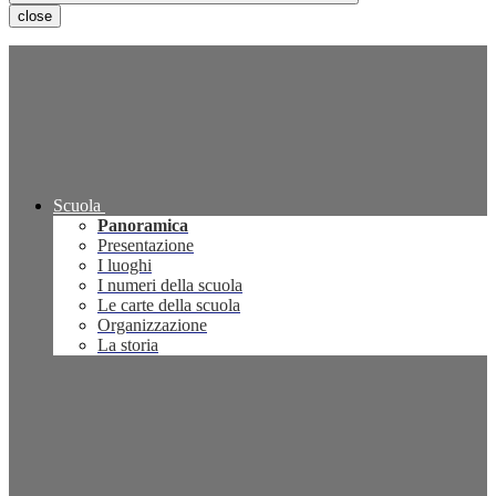
close
Scuola
Panoramica
Presentazione
I luoghi
I numeri della scuola
Le carte della scuola
Organizzazione
La storia