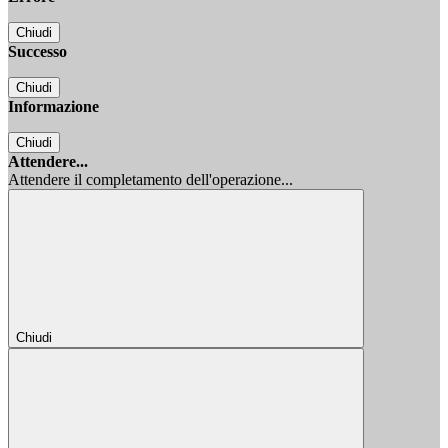
Chiudi
Successo
Chiudi
Informazione
Chiudi
Attendere...
Attendere il completamento dell'operazione...
Chiudi