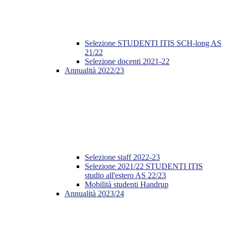
Selezione STUDENTI ITIS SCH-long AS
21/22
Selezione docenti 2021-22
Annualità 2022/23
Selezione staff 2022-23
Selezione 2021/22 STUDENTI ITIS
studio all'estero AS 22/23
Mobilità studenti Handrup
Annualità 2023/24