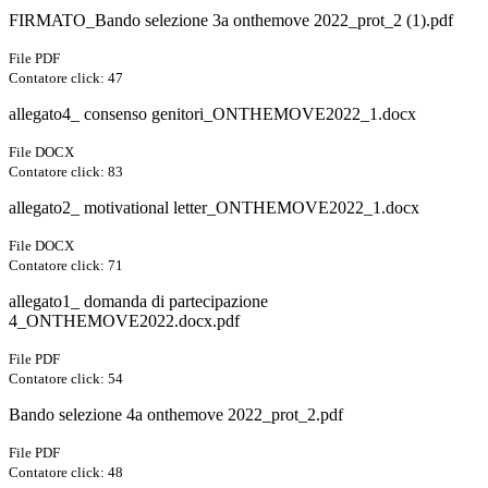
FIRMATO_Bando selezione 3a onthemove 2022_prot_2 (1).pdf
File PDF
Contatore click: 47
allegato4_ consenso genitori_ONTHEMOVE2022_1.docx
File DOCX
Contatore click: 83
allegato2_ motivational letter_ONTHEMOVE2022_1.docx
File DOCX
Contatore click: 71
allegato1_ domanda di partecipazione
4_ONTHEMOVE2022.docx.pdf
File PDF
Contatore click: 54
Bando selezione 4a onthemove 2022_prot_2.pdf
File PDF
Contatore click: 48