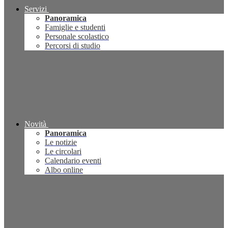
Servizi
Panoramica
Famiglie e studenti
Personale scolastico
Percorsi di studio
Novità
Panoramica
Le notizie
Le circolari
Calendario eventi
Albo online