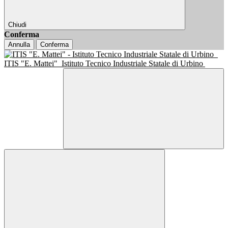
Chiudi
Conferma
Annulla
Conferma
ITIS "E. Mattei"
Istituto Tecnico Industriale Statale di Urbino