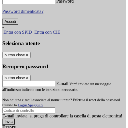
Password
Password dimenticata?
-
Entra con SPID
Entra con CIE
Seleziona utente
button close
×
Recupero password
button close
×
E-mail
Verrà inviato un messaggio
all'indirizzo indicato con le istruzioni necessarie.
Non hai una e-mail associata al nome utente? Effettua il reset della password
tramite la
Login Spaggiari
E-mail inviata, si prega di controllare la casella di posta elettronica!
Errore