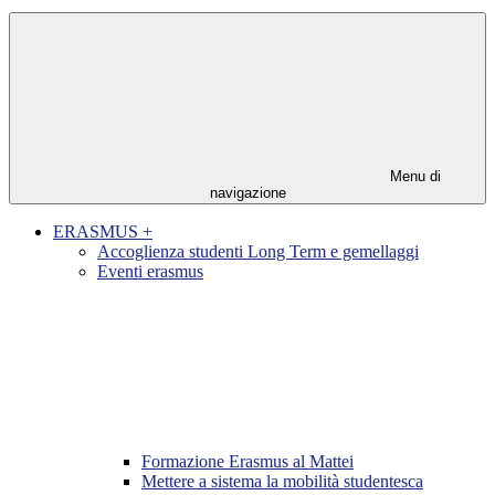
Menu di
navigazione
ERASMUS +
Accoglienza studenti Long Term e gemellaggi
Eventi erasmus
Formazione Erasmus al Mattei
Mettere a sistema la mobilità studentesca