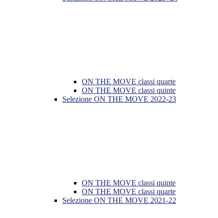
ON THE MOVE classi quarte
ON THE MOVE classi quinte
Selezione ON THE MOVE 2022-23
ON THE MOVE classi quinte
ON THE MOVE classi quarte
Selezione ON THE MOVE 2021-22