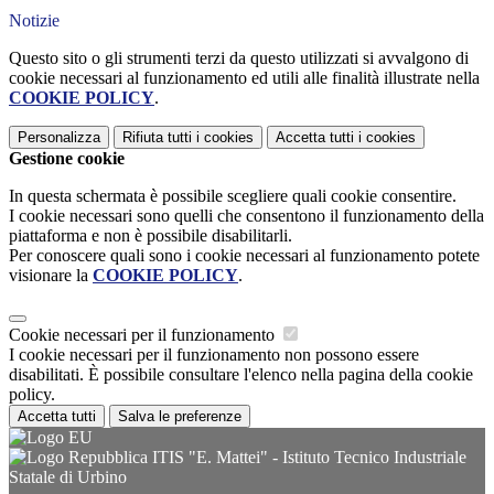
Notizie
Questo sito o gli strumenti terzi da questo utilizzati si avvalgono di
cookie necessari al funzionamento ed utili alle finalità illustrate nella
COOKIE POLICY
.
Personalizza
Rifiuta tutti
i cookies
Accetta tutti
i cookies
Gestione cookie
In questa schermata è possibile scegliere quali cookie consentire.
I cookie necessari sono quelli che consentono il funzionamento della
piattaforma e non è possibile disabilitarli.
Per conoscere quali sono i cookie necessari al funzionamento potete
visionare la
COOKIE POLICY
.
Cookie necessari per il funzionamento
I cookie necessari per il funzionamento non possono essere
disabilitati. È possibile consultare l'elenco nella pagina della cookie
policy.
Accetta tutti
Salva le preferenze
ITIS "E. Mattei" - Istituto Tecnico Industriale
Statale di Urbino