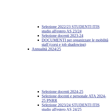
Selezione 2022/23 STUDENTI ITIS
studio all'estero AS 23/24
Selezione docenti 2023-24
DOCUMENTI per organizzare le mobilità
staff (corsi e job shadowing)
Annualità 2024/25
Selezione docenti 2024-25
Selezione docenti e personale ATA 2024-
25 PNRR
Selezione 2023/24 STUDENTI ITIS
studio all'estero AS 24/25