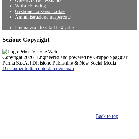
Obiettivi di accessibilità
Whistleblowing
Gestione consensi cookie
Amministrazione trasparente
Pagina visualizzata
1124
volte
Sezione Copyright
Copyright 2026 | Engineered and powered by Gruppo Spaggiari
Parma S.p.A. | Divisione Publishing & New Social Media
Disclaimer trattamento dati personali
Back to top