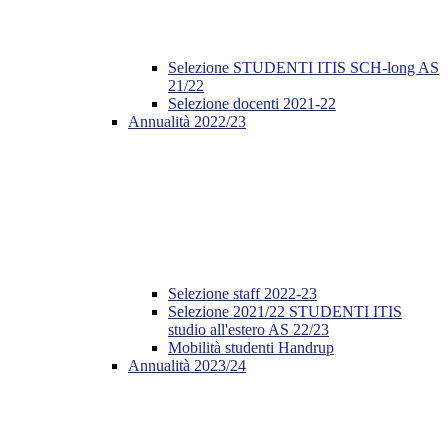
Selezione STUDENTI ITIS SCH-long AS
21/22
Selezione docenti 2021-22
Annualità 2022/23
Selezione staff 2022-23
Selezione 2021/22 STUDENTI ITIS
studio all'estero AS 22/23
Mobilità studenti Handrup
Annualità 2023/24