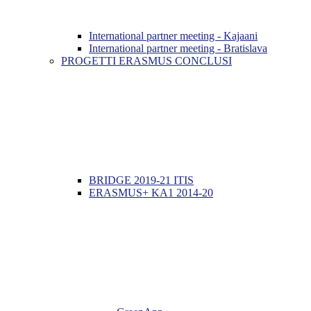
International partner meeting - Kajaani
International partner meeting - Bratislava
PROGETTI ERASMUS CONCLUSI
BRIDGE 2019-21 ITIS
ERASMUS+ KA1 2014-20