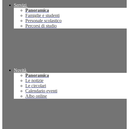
Servizi
Panoramica
Famiglie e studenti
Personale scolastico
Percorsi di studio
Novità
Panoramica
Le notizie
Le circolari
Calendario eventi
Albo online