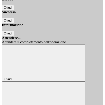
Chiudi
Successo
Chiudi
Informazione
Chiudi
Attendere...
Attendere il completamento dell'operazione...
Chiudi