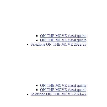
ON THE MOVE classi quarte
ON THE MOVE classi quinte
Selezione ON THE MOVE 2022-23
ON THE MOVE classi quinte
ON THE MOVE classi quarte
Selezione ON THE MOVE 2021-22