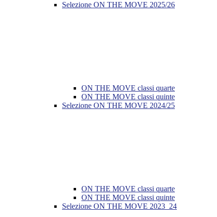
Selezione ON THE MOVE 2025/26
ON THE MOVE classi quarte
ON THE MOVE classi quinte
Selezione ON THE MOVE 2024/25
ON THE MOVE classi quarte
ON THE MOVE classi quinte
Selezione ON THE MOVE 2023_24