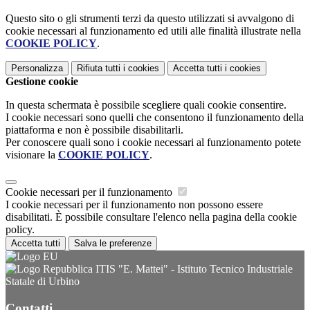
Questo sito o gli strumenti terzi da questo utilizzati si avvalgono di
cookie necessari al funzionamento ed utili alle finalità illustrate nella
COOKIE POLICY
.
Personalizza
Rifiuta tutti
i cookies
Accetta tutti
i cookies
Gestione cookie
In questa schermata è possibile scegliere quali cookie consentire.
I cookie necessari sono quelli che consentono il funzionamento della
piattaforma e non è possibile disabilitarli.
Per conoscere quali sono i cookie necessari al funzionamento potete
visionare la
COOKIE POLICY
.
Cookie necessari per il funzionamento
I cookie necessari per il funzionamento non possono essere
disabilitati. È possibile consultare l'elenco nella pagina della cookie
policy.
Accetta tutti
Salva le preferenze
ITIS "E. Mattei" - Istituto Tecnico Industriale
Statale di Urbino
Contatti