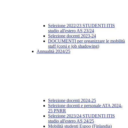
Selezione 2022/23 STUDENTI ITIS
studio all'estero AS 23/24
Selezione docenti 2023-24
DOCUMENTI per organizzare le mobilità
staff (corsi e job shadowing)
Annualità 2024/25
Selezione docenti 2024-25
Selezione docenti e personale ATA 2024-
25 PNRR
Selezione 2023/24 STUDENTI ITIS
studio all'estero AS 24/25
Mobilità studenti Espoo (Finlandia)