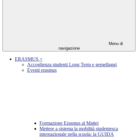
Menu di
navigazione
ERASMUS +
Accoglienza studenti Long Term e gemellaggi
Eventi erasmus
Formazione Erasmus al Mattei
Mettere a sistema la mobilità studentesca
internazionale nella scuola: la GUIDA