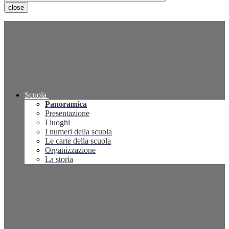
close
Scuola
Panoramica
Presentazione
I luoghi
I numeri della scuola
Le carte della scuola
Organizzazione
La storia