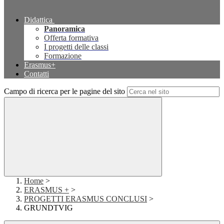
Didattica
Panoramica
Offerta formativa
I progetti delle classi
Formazione
Erasmus+
Contatti
Campo di ricerca per le pagine del sito
Home
>
ERASMUS +
>
PROGETTI ERASMUS CONCLUSI
>
GRUNDTVIG