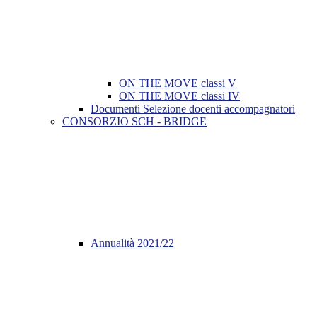
ON THE MOVE classi V
ON THE MOVE classi IV
Documenti Selezione docenti accompagnatori
CONSORZIO SCH - BRIDGE
Annualità 2021/22