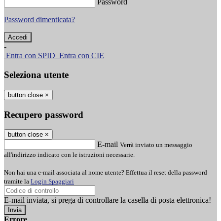
Password
Password dimenticata?
-
Entra con SPID
Entra con CIE
Seleziona utente
button close
×
Recupero password
button close
×
E-mail
Verrà inviato un messaggio
all'indirizzo indicato con le istruzioni necessarie.
Non hai una e-mail associata al nome utente? Effettua il reset della password
tramite la
Login Spaggiari
E-mail inviata, si prega di controllare la casella di posta elettronica!
Errore