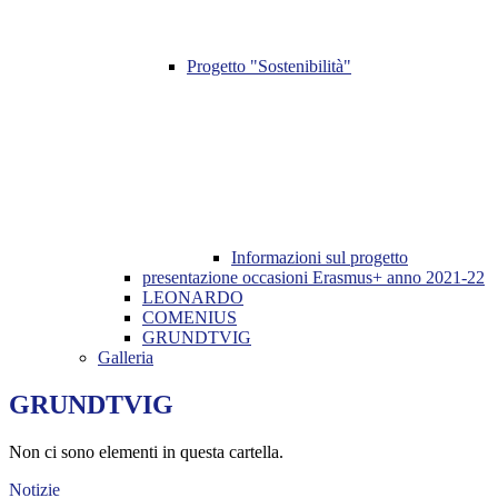
Progetto "Sostenibilità"
Informazioni sul progetto
presentazione occasioni Erasmus+ anno 2021-22
LEONARDO
COMENIUS
GRUNDTVIG
Galleria
GRUNDTVIG
Non ci sono elementi in questa cartella.
Notizie