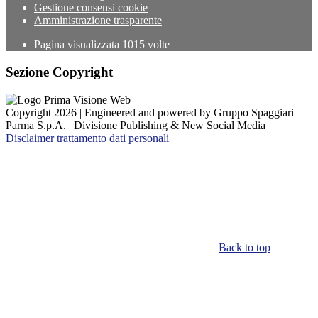
Gestione consensi cookie
Amministrazione trasparente
Pagina visualizzata
1015
volte
Sezione Copyright
Copyright 2026 | Engineered and powered by Gruppo Spaggiari
Parma S.p.A. | Divisione Publishing & New Social Media
Disclaimer trattamento dati personali
Back to top