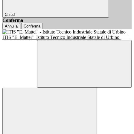
Chiudi
Conferma
Annulla
Conferma
ITIS "E. Mattei"
Istituto Tecnico Industriale Statale di Urbino