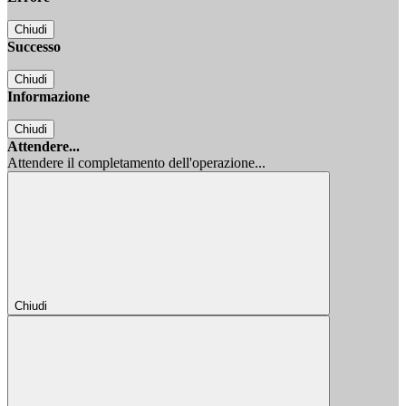
Chiudi
Successo
Chiudi
Informazione
Chiudi
Attendere...
Attendere il completamento dell'operazione...
Chiudi