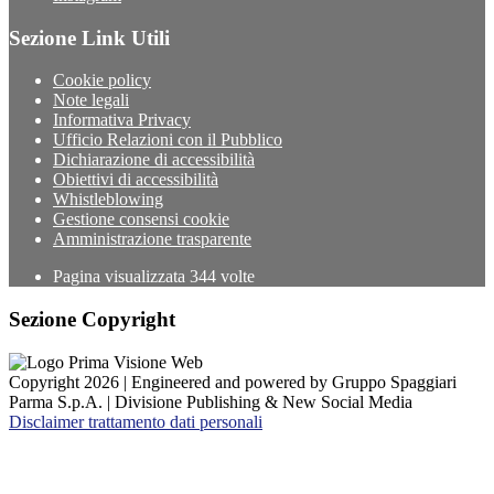
Sezione Link Utili
Cookie policy
Note legali
Informativa Privacy
Ufficio Relazioni con il Pubblico
Dichiarazione di accessibilità
Obiettivi di accessibilità
Whistleblowing
Gestione consensi cookie
Amministrazione trasparente
Pagina visualizzata
344
volte
Sezione Copyright
Copyright 2026 | Engineered and powered by Gruppo Spaggiari
Parma S.p.A. | Divisione Publishing & New Social Media
Disclaimer trattamento dati personali