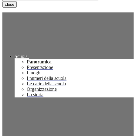
close
Scuola
Panoramica
Presentazione
I luoghi
I numeri della scuola
Le carte della scuola
Organizzazione
La storia