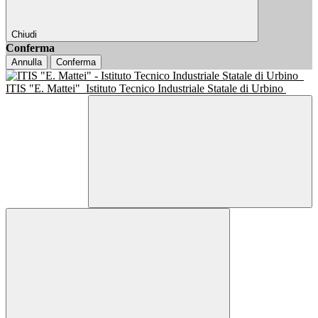
Chiudi
Conferma
Annulla
Conferma
ITIS "E. Mattei"
Istituto Tecnico Industriale Statale di Urbino