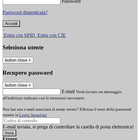
Password
Password dimenticata?
-
Entra con SPID
Entra con CIE
Seleziona utente
button close
×
Recupero password
button close
×
E-mail
Verrà inviato un messaggio
all'indirizzo indicato con le istruzioni necessarie.
Non hai una e-mail associata al nome utente? Effettua il reset della password
tramite la
Login Spaggiari
E-mail inviata, si prega di controllare la casella di posta elettronica!
Errore