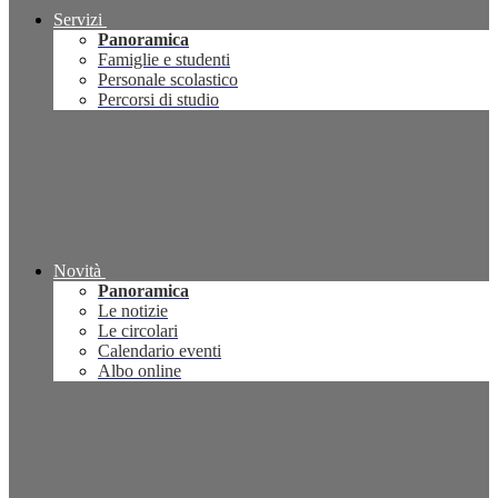
Servizi
Panoramica
Famiglie e studenti
Personale scolastico
Percorsi di studio
Novità
Panoramica
Le notizie
Le circolari
Calendario eventi
Albo online