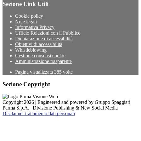
Sezione Link Utili
Cookie policy
Note legali
Informativa Privacy
Ufficio Relazioni con il Pubblico
Dichiarazione di accessibilità
Obiettivi di accessibilità
Whistleblowing
Gestione consensi cookie
Amministrazione trasparente
Pagina visualizzata
385
volte
Sezione Copyright
Copyright 2026 | Engineered and powered by Gruppo Spaggiari
Parma S.p.A. | Divisione Publishing & New Social Media
Disclaimer trattamento dati personali