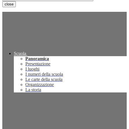
close
Scuola
Panoramica
Presentazione
I luoghi
I numeri della scuola
Le carte della scuola
Organizzazione
La storia