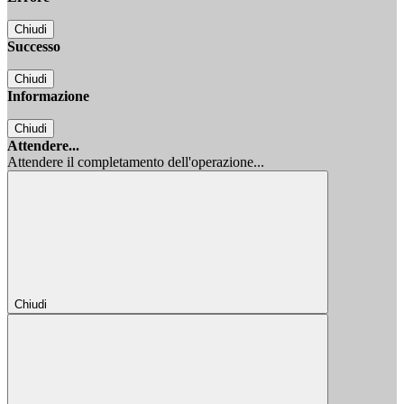
Chiudi
Successo
Chiudi
Informazione
Chiudi
Attendere...
Attendere il completamento dell'operazione...
Chiudi