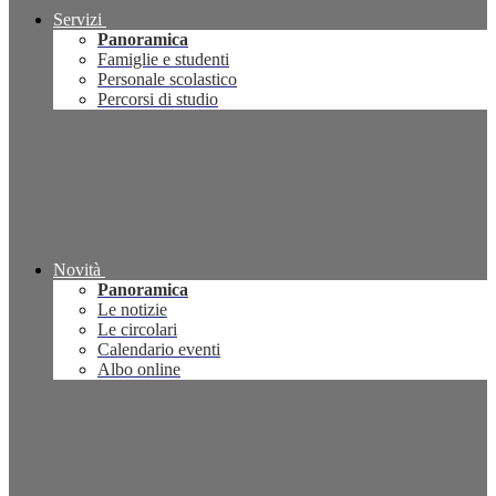
Servizi
Panoramica
Famiglie e studenti
Personale scolastico
Percorsi di studio
Novità
Panoramica
Le notizie
Le circolari
Calendario eventi
Albo online