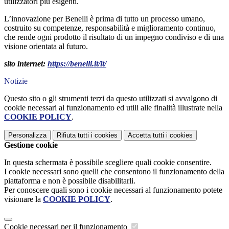
utilizzatori più esigenti.
L’innovazione per Benelli è prima di tutto un processo umano,
costruito su competenze, responsabilità e miglioramento continuo,
che rende ogni prodotto il risultato di un impegno condiviso e di una
visione orientata al futuro.
sito internet:
https://benelli.it/it/
Notizie
Questo sito o gli strumenti terzi da questo utilizzati si avvalgono di
cookie necessari al funzionamento ed utili alle finalità illustrate nella
COOKIE POLICY
.
Personalizza
Rifiuta tutti
i cookies
Accetta tutti
i cookies
Gestione cookie
In questa schermata è possibile scegliere quali cookie consentire.
I cookie necessari sono quelli che consentono il funzionamento della
piattaforma e non è possibile disabilitarli.
Per conoscere quali sono i cookie necessari al funzionamento potete
visionare la
COOKIE POLICY
.
Cookie necessari per il funzionamento