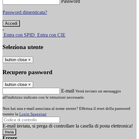
Password
Password dimenticata?
-
Entra con SPID
Entra con CIE
Seleziona utente
button close
×
Recupero password
button close
×
E-mail
Verrà inviato un messaggio
all'indirizzo indicato con le istruzioni necessarie.
Non hai una e-mail associata al nome utente? Effettua il reset della password
tramite la
Login Spaggiari
E-mail inviata, si prega di controllare la casella di posta elettronica!
Errore