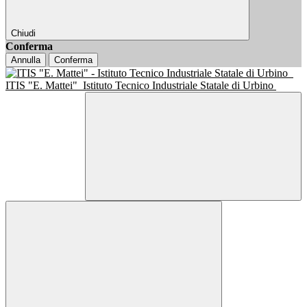
Chiudi
Conferma
Annulla
Conferma
ITIS "E. Mattei"
Istituto Tecnico Industriale Statale di Urbino