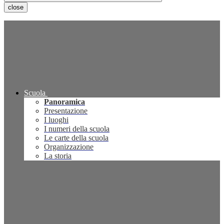
close
Scuola
Panoramica
Presentazione
I luoghi
I numeri della scuola
Le carte della scuola
Organizzazione
La storia