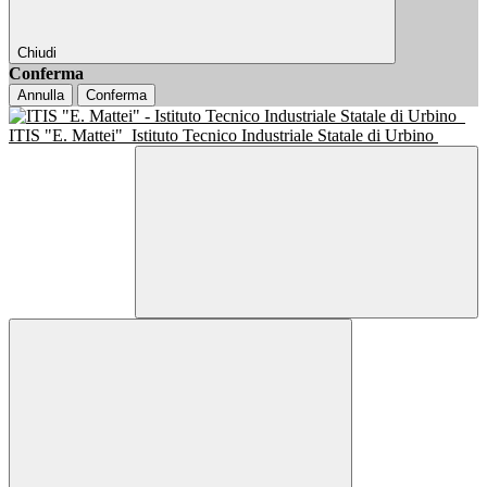
Chiudi
Conferma
Annulla
Conferma
ITIS "E. Mattei"
Istituto Tecnico Industriale Statale di Urbino