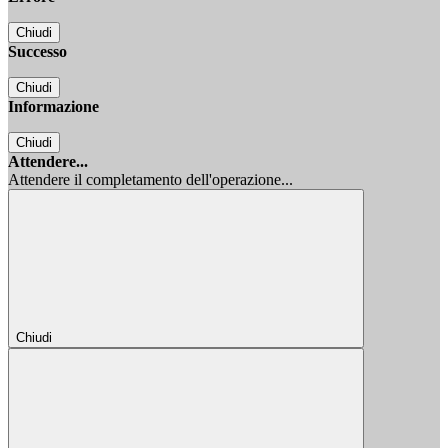
Chiudi
Successo
Chiudi
Informazione
Chiudi
Attendere...
Attendere il completamento dell'operazione...
Chiudi