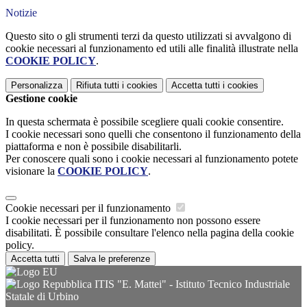
Notizie
Questo sito o gli strumenti terzi da questo utilizzati si avvalgono di
cookie necessari al funzionamento ed utili alle finalità illustrate nella
COOKIE POLICY
.
Personalizza
Rifiuta tutti
i cookies
Accetta tutti
i cookies
Gestione cookie
In questa schermata è possibile scegliere quali cookie consentire.
I cookie necessari sono quelli che consentono il funzionamento della
piattaforma e non è possibile disabilitarli.
Per conoscere quali sono i cookie necessari al funzionamento potete
visionare la
COOKIE POLICY
.
Cookie necessari per il funzionamento
I cookie necessari per il funzionamento non possono essere
disabilitati. È possibile consultare l'elenco nella pagina della cookie
policy.
Accetta tutti
Salva le preferenze
ITIS "E. Mattei" - Istituto Tecnico Industriale
Statale di Urbino