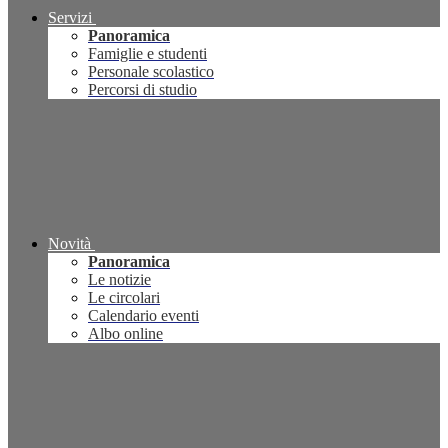
Servizi
Panoramica
Famiglie e studenti
Personale scolastico
Percorsi di studio
Novità
Panoramica
Le notizie
Le circolari
Calendario eventi
Albo online