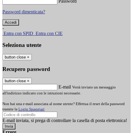
Password
Password dimenticata?
-
Entra con SPID
Entra con CIE
Seleziona utente
button close
×
Recupero password
button close
×
E-mail
Verrà inviato un messaggio
all'indirizzo indicato con le istruzioni necessarie.
Non hai una e-mail associata al nome utente? Effettua il reset della password
tramite la
Login Spaggiari
E-mail inviata, si prega di controllare la casella di posta elettronica!
Errore