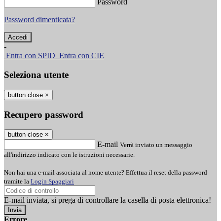
Password
Password dimenticata?
-
Entra con SPID
Entra con CIE
Seleziona utente
button close
×
Recupero password
button close
×
E-mail
Verrà inviato un messaggio
all'indirizzo indicato con le istruzioni necessarie.
Non hai una e-mail associata al nome utente? Effettua il reset della password
tramite la
Login Spaggiari
E-mail inviata, si prega di controllare la casella di posta elettronica!
Errore