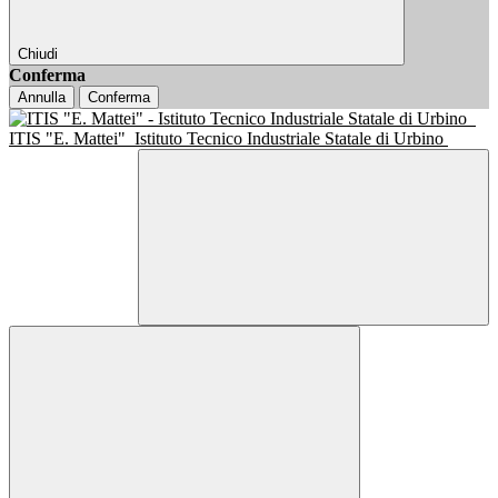
Chiudi
Conferma
Annulla
Conferma
ITIS "E. Mattei"
Istituto Tecnico Industriale Statale di Urbino