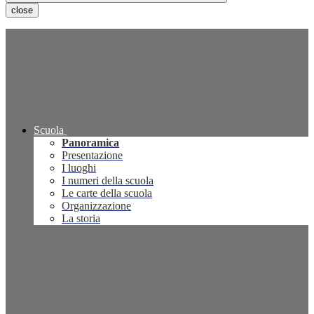
close
Scuola
Panoramica
Presentazione
I luoghi
I numeri della scuola
Le carte della scuola
Organizzazione
La storia