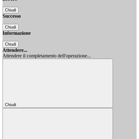
Chiudi
Successo
Chiudi
Informazione
Chiudi
Attendere...
Attendere il completamento dell'operazione...
Chiudi