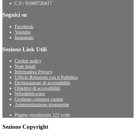
C.F.: 91009720417
Seguici su
Facebook
Youtube
Instagram
Sezione Link Utili
Cookie policy
Note legali
Informativa Privacy
Ufficio Relazioni con il Pubblico
Dichiarazione di accessibilità
Obiettivi di accessibilità
Whistleblowing
Gestione consensi cookie
Amministrazione trasparente
Pagina visualizzata
322
volte
Sezione Copyright