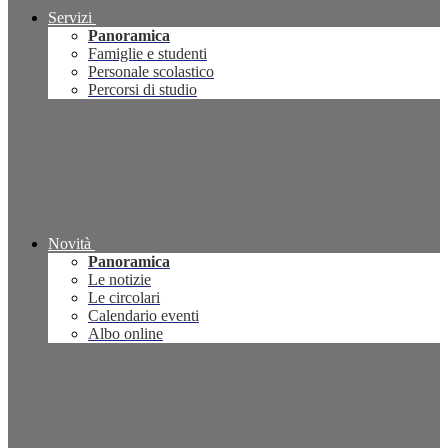
Servizi
Panoramica
Famiglie e studenti
Personale scolastico
Percorsi di studio
Novità
Panoramica
Le notizie
Le circolari
Calendario eventi
Albo online