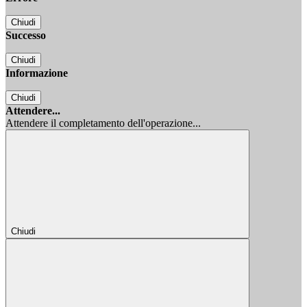
Chiudi
Successo
Chiudi
Informazione
Chiudi
Attendere...
Attendere il completamento dell'operazione...
Chiudi