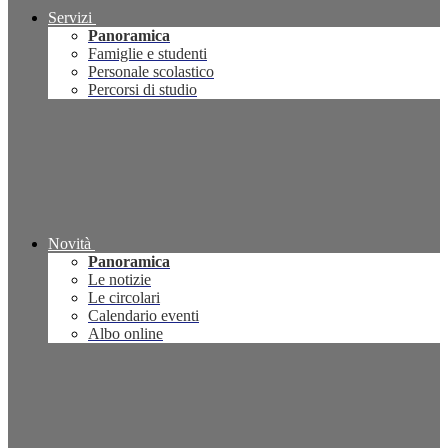
Servizi
Panoramica
Famiglie e studenti
Personale scolastico
Percorsi di studio
Novità
Panoramica
Le notizie
Le circolari
Calendario eventi
Albo online