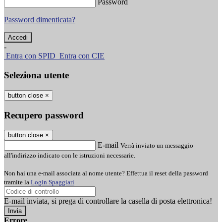
Password
Password dimenticata?
-
Entra con SPID
Entra con CIE
Seleziona utente
button close
×
Recupero password
button close
×
E-mail
Verrà inviato un messaggio
all'indirizzo indicato con le istruzioni necessarie.
Non hai una e-mail associata al nome utente? Effettua il reset della password
tramite la
Login Spaggiari
E-mail inviata, si prega di controllare la casella di posta elettronica!
Errore