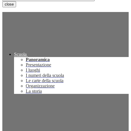
close
Scuola
Panoramica
Presentazione
I luoghi
I numeri della scuola
Le carte della scuola
Organizzazione
La storia