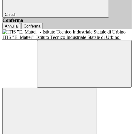
Chiudi
Conferma
Annulla
Conferma
ITIS "E. Mattei"
Istituto Tecnico Industriale Statale di Urbino