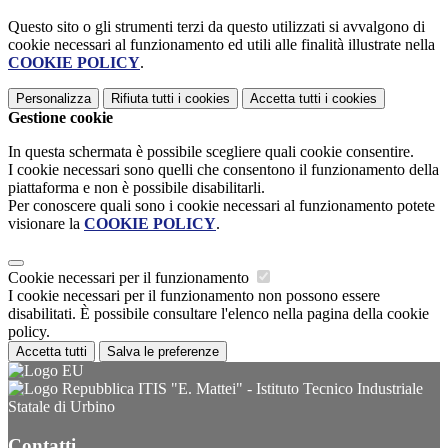
Questo sito o gli strumenti terzi da questo utilizzati si avvalgono di
cookie necessari al funzionamento ed utili alle finalità illustrate nella
COOKIE POLICY
.
Personalizza
Rifiuta tutti
i cookies
Accetta tutti
i cookies
Gestione cookie
In questa schermata è possibile scegliere quali cookie consentire.
I cookie necessari sono quelli che consentono il funzionamento della
piattaforma e non è possibile disabilitarli.
Per conoscere quali sono i cookie necessari al funzionamento potete
visionare la
COOKIE POLICY
.
Cookie necessari per il funzionamento
I cookie necessari per il funzionamento non possono essere
disabilitati. È possibile consultare l'elenco nella pagina della cookie
policy.
Accetta tutti
Salva le preferenze
ITIS "E. Mattei" - Istituto Tecnico Industriale
Statale di Urbino
Contatti