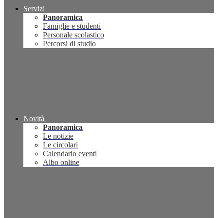
Servizi
Panoramica
Famiglie e studenti
Personale scolastico
Percorsi di studio
Novità
Panoramica
Le notizie
Le circolari
Calendario eventi
Albo online