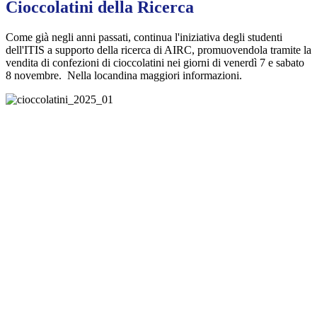
Cioccolatini della Ricerca
Come già negli anni passati, continua l'iniziativa degli studenti
dell'ITIS a supporto della ricerca di AIRC, promuovendola tramite la
vendita di confezioni di cioccolatini nei giorni di venerdì 7 e sabato
8 novembre. Nella locandina maggiori informazioni.