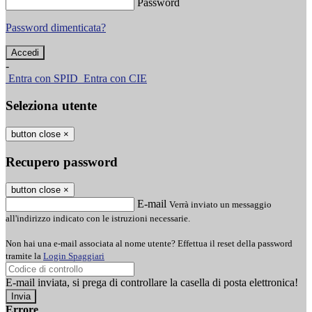
Password
Password dimenticata?
-
Entra con SPID
Entra con CIE
Seleziona utente
button close
×
Recupero password
button close
×
E-mail
Verrà inviato un messaggio
all'indirizzo indicato con le istruzioni necessarie.
Non hai una e-mail associata al nome utente? Effettua il reset della password
tramite la
Login Spaggiari
E-mail inviata, si prega di controllare la casella di posta elettronica!
Errore