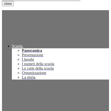
close
Scuola
Panoramica
Presentazione
I luoghi
I numeri della scuola
Le carte della scuola
Organizzazione
La storia