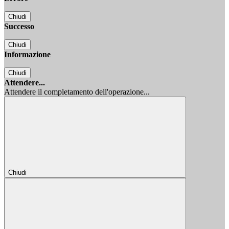
Chiudi
Successo
Chiudi
Informazione
Chiudi
Attendere...
Attendere il completamento dell'operazione...
Chiudi