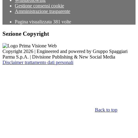
Whistleblowing
Gestione consensi cookie
Amministrazione trasparente
Pagina visualizzata
381
volte
Sezione Copyright
Copyright 2026 | Engineered and powered by Gruppo Spaggiari
Parma S.p.A. | Divisione Publishing & New Social Media
Disclaimer trattamento dati personali
Back to top