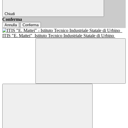
Chiudi
Conferma
Annulla
Conferma
ITIS "E. Mattei"
Istituto Tecnico Industriale Statale di Urbino