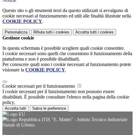
Notizie
Questo sito o gli strumenti terzi da questo utilizzati si avvalgono di
cookie necessari al funzionamento ed utili alle finalità illustrate nella
COOKIE POLICY
.
Personalizza
Rifiuta tutti
i cookies
Accetta tutti
i cookies
Gestione cookie
In questa schermata è possibile scegliere quali cookie consentire.
I cookie necessari sono quelli che consentono il funzionamento della
piattaforma e non è possibile disabilitarli.
Per conoscere quali sono i cookie necessari al funzionamento potete
visionare la
COOKIE POLICY
.
Cookie necessari per il funzionamento
I cookie necessari per il funzionamento non possono essere
disabilitati. È possibile consultare l'elenco nella pagina della cookie
policy.
Accetta tutti
Salva le preferenze
ITIS "E. Mattei" - Istituto Tecnico Industriale
Statale di Urbino