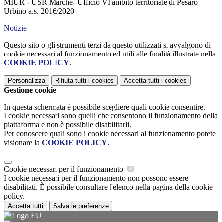
MIUR - USR Marche- Ufficio VI ambito territoriale di Pesaro
Urbino a.s. 2016/2020
Notizie
Questo sito o gli strumenti terzi da questo utilizzati si avvalgono di
cookie necessari al funzionamento ed utili alle finalità illustrate nella
COOKIE POLICY
.
Personalizza
Rifiuta tutti
i cookies
Accetta tutti
i cookies
Gestione cookie
In questa schermata è possibile scegliere quali cookie consentire.
I cookie necessari sono quelli che consentono il funzionamento della
piattaforma e non è possibile disabilitarli.
Per conoscere quali sono i cookie necessari al funzionamento potete
visionare la
COOKIE POLICY
.
Cookie necessari per il funzionamento
I cookie necessari per il funzionamento non possono essere
disabilitati. È possibile consultare l'elenco nella pagina della cookie
policy.
Accetta tutti
Salva le preferenze