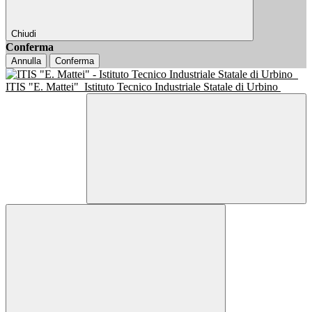
Chiudi
Conferma
Annulla
Conferma
ITIS "E. Mattei"
Istituto Tecnico Industriale Statale di Urbino