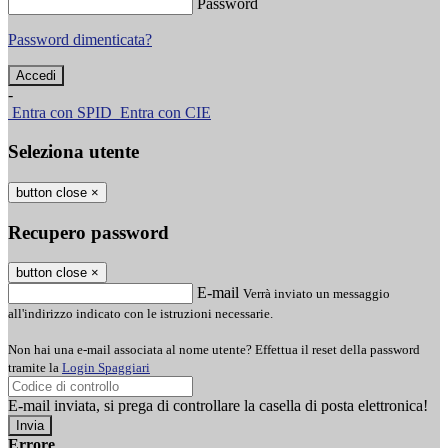
Password
Password dimenticata?
-
Entra con SPID
Entra con CIE
Seleziona utente
button close
×
Recupero password
button close
×
E-mail
Verrà inviato un messaggio
all'indirizzo indicato con le istruzioni necessarie.
Non hai una e-mail associata al nome utente? Effettua il reset della password
tramite la
Login Spaggiari
E-mail inviata, si prega di controllare la casella di posta elettronica!
Errore