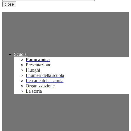
close
Scuola
Panoramica
Presentazione
I luoghi
I numeri della scuola
Le carte della scuola
Organizzazione
La storia