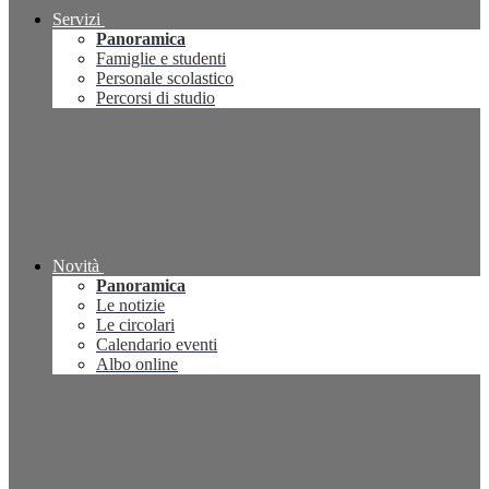
Servizi
Panoramica
Famiglie e studenti
Personale scolastico
Percorsi di studio
Novità
Panoramica
Le notizie
Le circolari
Calendario eventi
Albo online