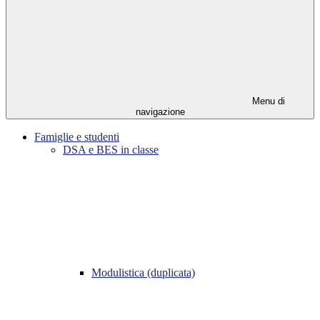
Menu di
navigazione
Famiglie e studenti
DSA e BES in classe
Modulistica (duplicata)