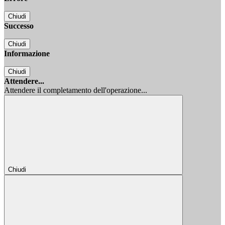
Chiudi
Successo
Chiudi
Informazione
Chiudi
Attendere...
Attendere il completamento dell'operazione...
Chiudi