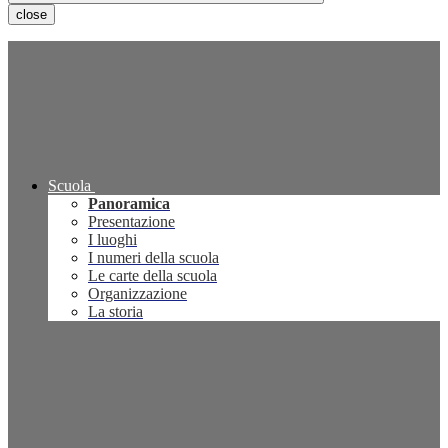
close
Scuola
Panoramica
Presentazione
I luoghi
I numeri della scuola
Le carte della scuola
Organizzazione
La storia