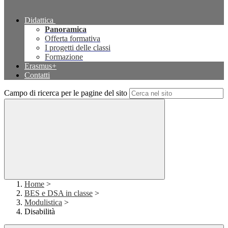
Didattica
Panoramica
Offerta formativa
I progetti delle classi
Formazione
Erasmus+
Contatti
Campo di ricerca per le pagine del sito
Home
>
BES e DSA in classe
>
Modulistica
>
Disabilità