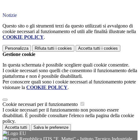
Notizie
Questo sito o gli strumenti terzi da questo utilizzati si avvalgono di
cookie necessari al funzionamento ed utili alle finalità illustrate nella
COOKIE POLICY
.
Personalizza
Rifiuta tutti
i cookies
Accetta tutti
i cookies
Gestione cookie
In questa schermata è possibile scegliere quali cookie consentire.
I cookie necessari sono quelli che consentono il funzionamento della
piattaforma e non è possibile disabilitarli.
Per conoscere quali sono i cookie necessari al funzionamento potete
visionare la
COOKIE POLICY
.
Cookie necessari per il funzionamento
I cookie necessari per il funzionamento non possono essere
disabilitati. È possibile consultare l'elenco nella pagina della cookie
policy.
Accetta tutti
Salva le preferenze
ITIS "E. Mattei" - Istituto Tecnico Industriale