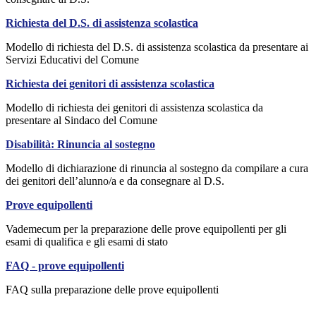
Richiesta del D.S. di assistenza scolastica
Modello di richiesta del D.S. di assistenza scolastica da presentare ai
Servizi Educativi del Comune
Richiesta dei genitori di assistenza scolastica
Modello di richiesta dei genitori di assistenza scolastica da
presentare al Sindaco del Comune
Disabilità: Rinuncia al sostegno
Modello di dichiarazione di rinuncia al sostegno da compilare a cura
dei genitori dell’alunno/a e da consegnare al D.S.
Prove equipollenti
Vademecum per la preparazione delle prove equipollenti per gli
esami di qualifica e gli esami di stato
FAQ - prove equipollenti
FAQ sulla preparazione delle prove equipollenti