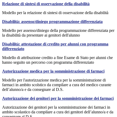
Relazione di sintesi di osservazione della disabilità
Modello per la relazione di sintesi di osservazione della disabilità
Disabilità: assenso/diniego programmazione differenziata
Modello per assenso/diniego della programmazione differenziata per
la disabilità da presentare ai genitori dell'alunno
Disabilità: attestazione di credito per alunni con programma
differenziato
Modello di attribuzione credito a fine Esame di Stato per alunni che
hanno seguito un percorso con programma differenziato
Autorizzazione medica per la somministrazione di farmaci
Modello per l'autorizzazione medica per la somministrazione di
farmaci in ambito scolstico da compilare a cura del medico curante
dell’alunno/a e da consegnare al D.S.
Autorizzazione dei genitori per la somministrazione dei farmaci
Autorizzazione dei genitori per la somministrazione dei farmaci in
ambito scolastico da compilare a cura dei genitori dell’alunno/a e da
consegnare al D.S.