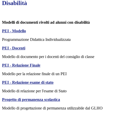
Disabilità
Modelli di documenti rivolti ad alunni con disabilità
PEI - Modello
Programmazione Didattica Individualizzata
PEI - Docenti
Modello di documento per i docenti del consiglio di classe
PEI - Relazione Finale
Modello per la relazione finale di un PEI
PEI - Relazione esame di stato
Modello di relazione per l'esame di Stato
Progetto di permanenza scolastica
Modello di progettazione di permanenza utilizzabile dal GLHO