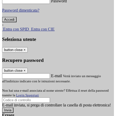
Password
Password dimenticata?
-
Entra con SPID
Entra con CIE
Seleziona utente
button close
×
Recupero password
button close
×
E-mail
Verrà inviato un messaggio
all'indirizzo indicato con le istruzioni necessarie.
Non hai una e-mail associata al nome utente? Effettua il reset della password
tramite la
Login Spaggiari
E-mail inviata, si prega di controllare la casella di posta elettronica!
Errore