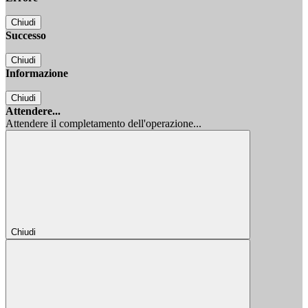
Chiudi
Successo
Chiudi
Informazione
Chiudi
Attendere...
Attendere il completamento dell'operazione...
Chiudi