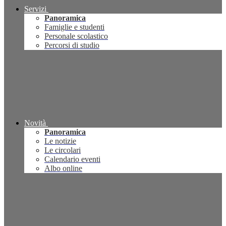
Servizi
Panoramica
Famiglie e studenti
Personale scolastico
Percorsi di studio
Novità
Panoramica
Le notizie
Le circolari
Calendario eventi
Albo online