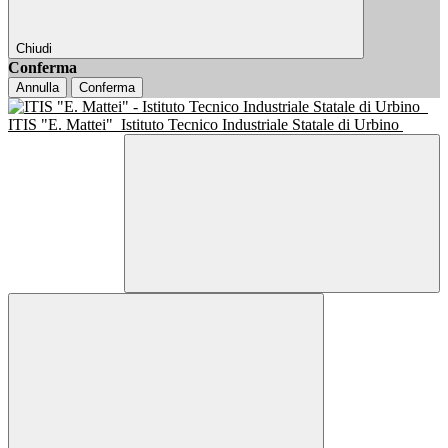
Chiudi
Conferma
Annulla
Conferma
ITIS "E. Mattei"
Istituto Tecnico Industriale Statale di Urbino