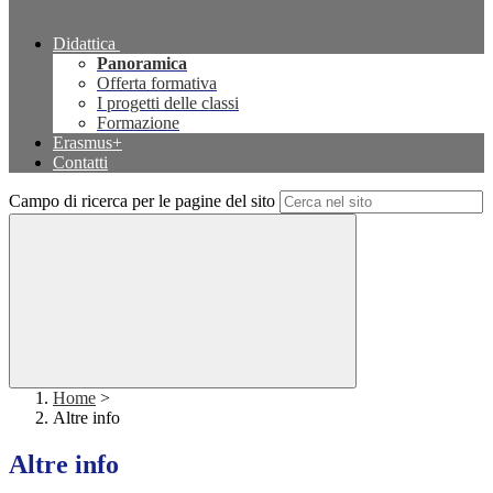
Didattica
Panoramica
Offerta formativa
I progetti delle classi
Formazione
Erasmus+
Contatti
Campo di ricerca per le pagine del sito
Home
>
Altre info
Altre info