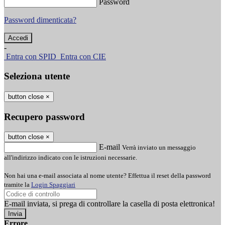
Password
Password dimenticata?
-
Entra con SPID
Entra con CIE
Seleziona utente
button close
×
Recupero password
button close
×
E-mail
Verrà inviato un messaggio
all'indirizzo indicato con le istruzioni necessarie.
Non hai una e-mail associata al nome utente? Effettua il reset della password
tramite la
Login Spaggiari
E-mail inviata, si prega di controllare la casella di posta elettronica!
Errore