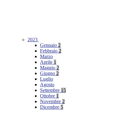
2023
Gennaio
2
Febbraio
2
Marzo
Aprile
1
Maggio
2
Giugno
2
Luglio
Agosto
Settembre
15
Ottobre
1
Novembre
2
Dicembre
5