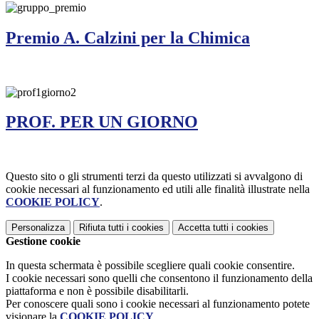
Premio A. Calzini per la Chimica
PROF. PER UN GIORNO
Questo sito o gli strumenti terzi da questo utilizzati si avvalgono di
cookie necessari al funzionamento ed utili alle finalità illustrate nella
COOKIE POLICY
.
Personalizza
Rifiuta tutti
i cookies
Accetta tutti
i cookies
Gestione cookie
In questa schermata è possibile scegliere quali cookie consentire.
I cookie necessari sono quelli che consentono il funzionamento della
piattaforma e non è possibile disabilitarli.
Per conoscere quali sono i cookie necessari al funzionamento potete
visionare la
COOKIE POLICY
.