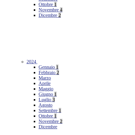
Ottobre
1
Novembre
4
Dicembre
2
2024
Gennaio
1
Febbraio
2
Marzo
Aprile
Maggio
Giugno
1
Luglio
3
Agosto
Settembre
1
Ottobre
1
Novembre
2
Dicembre