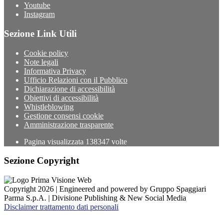
Youtube
Instagram
Sezione Link Utili
Cookie policy
Note legali
Informativa Privacy
Ufficio Relazioni con il Pubblico
Dichiarazione di accessibilità
Obiettivi di accessibilità
Whistleblowing
Gestione consensi cookie
Amministrazione trasparente
Pagina visualizzata
138347
volte
Sezione Copyright
Copyright 2026 | Engineered and powered by Gruppo Spaggiari
Parma S.p.A. | Divisione Publishing & New Social Media
Disclaimer trattamento dati personali