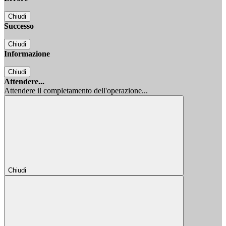
Chiudi
Successo
Chiudi
Informazione
Chiudi
Attendere...
Attendere il completamento dell'operazione...
Chiudi