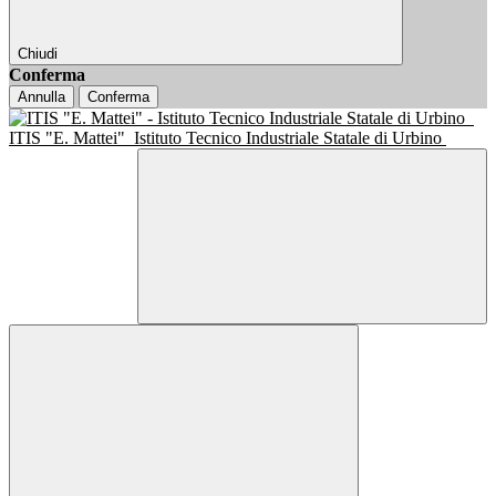
Chiudi
Conferma
Annulla
Conferma
ITIS "E. Mattei"
Istituto Tecnico Industriale Statale di Urbino