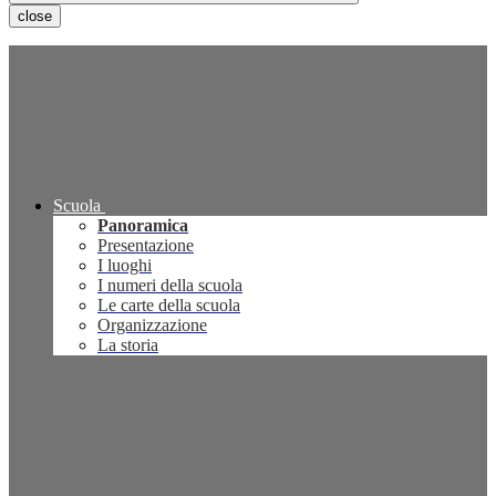
close
Scuola
Panoramica
Presentazione
I luoghi
I numeri della scuola
Le carte della scuola
Organizzazione
La storia