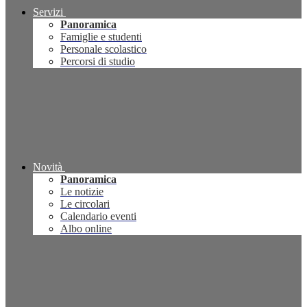
Servizi
Panoramica
Famiglie e studenti
Personale scolastico
Percorsi di studio
Novità
Panoramica
Le notizie
Le circolari
Calendario eventi
Albo online