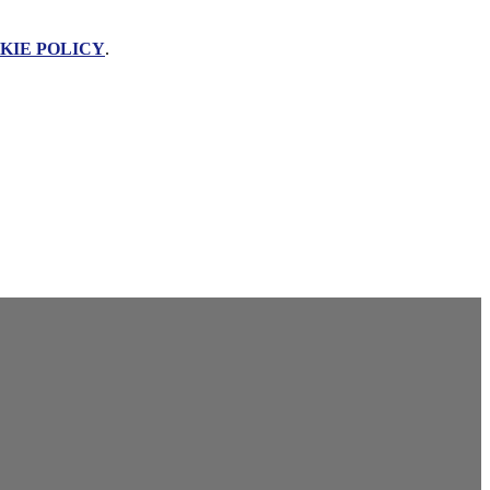
KIE POLICY
.