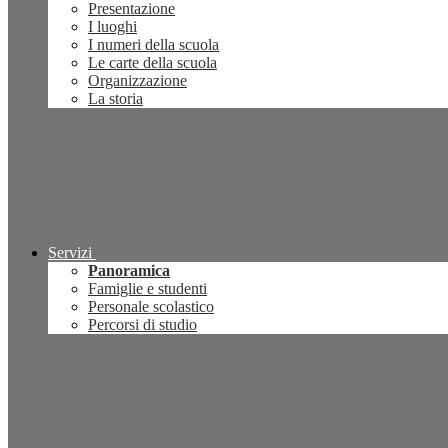
Presentazione
I luoghi
I numeri della scuola
Le carte della scuola
Organizzazione
La storia
Servizi
Panoramica
Famiglie e studenti
Personale scolastico
Percorsi di studio