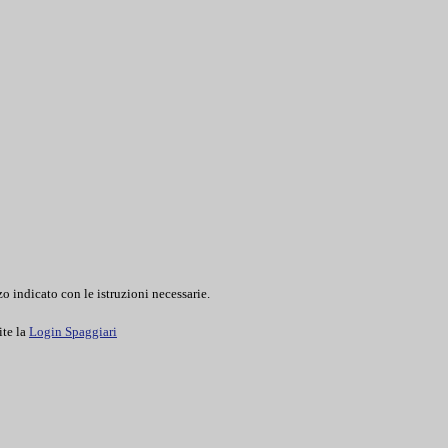
o indicato con le istruzioni necessarie.
ite la
Login Spaggiari