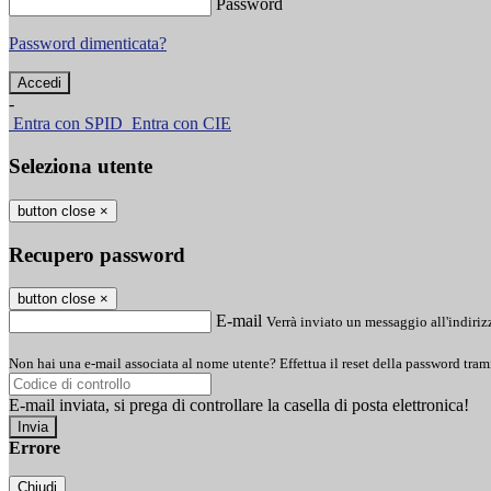
Password
Password dimenticata?
-
Entra con SPID
Entra con CIE
Seleziona utente
button close
×
Recupero password
button close
×
E-mail
Verrà inviato un messaggio all'indirizz
Non hai una e-mail associata al nome utente? Effettua il reset della password tram
E-mail inviata, si prega di controllare la casella di posta elettronica!
Errore
Chiudi