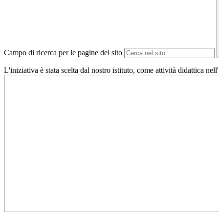
Campo di ricerca per le pagine del sito
L'iniziativa è stata scelta dal nostro istituto, come attività didattica 