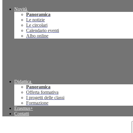
Novità
Panoramica
Le notizie
Le circolari
Calendario eventi
Albo online
Didattica
Panoramica
Offerta formativa
I progetti delle classi
Formazione
Erasmus+
Contatti