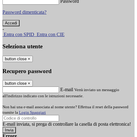
Password
Password dimenticata?
-
Entra con SPID
Entra con CIE
Seleziona utente
button close
×
Recupero password
button close
×
E-mail
Verrà inviato un messaggio
all'indirizzo indicato con le istruzioni necessarie.
Non hai una e-mail associata al nome utente? Effettua il reset della password
tramite la
Login Spaggiari
E-mail inviata, si prega di controllare la casella di posta elettronica!
Errore