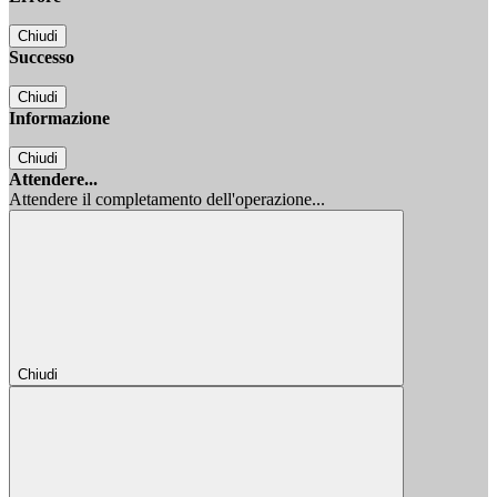
Chiudi
Successo
Chiudi
Informazione
Chiudi
Attendere...
Attendere il completamento dell'operazione...
Chiudi