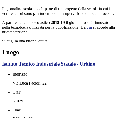
Il giornalino scolastico fa parte di un progetto della scuola in cui i
veri redattori sono gli studenti con la supervisione di alcuni docenti.
A partire dall'anno scolastico
2018-19
il giornalino si è rinnovato
nella tecnologia utilizzata per la pubblicazione. Da
qui
si accede alla
nuova versione.
Si augura una buona lettura.
Luogo
Istituto Tecnico Industriale Statale - Urbino
Indirizzo
Via Luca Pacioli, 22
CAP
61029
Orari