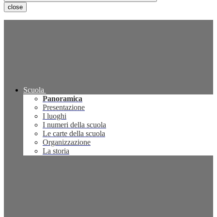
close
Scuola
Panoramica
Presentazione
I luoghi
I numeri della scuola
Le carte della scuola
Organizzazione
La storia