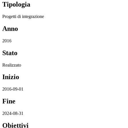
Tipologia
Progetti di integrazione
Anno
2016
Stato
Realizzato
Inizio
2016-09-01
Fine
2024-08-31
Obiettivi