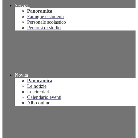
Servizi
Panoramica
Famiglie e studenti
Personale scolastico
Percorsi di studio
Novità
Panoramica
Le notizie
Le circolari
Calendario eventi
Albo online