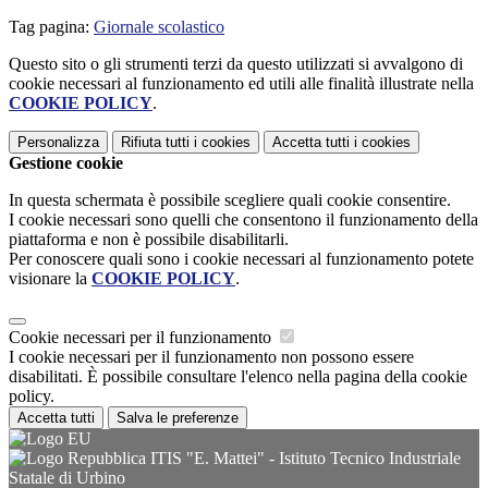
Tag pagina:
Giornale scolastico
Questo sito o gli strumenti terzi da questo utilizzati si avvalgono di
cookie necessari al funzionamento ed utili alle finalità illustrate nella
COOKIE POLICY
.
Personalizza
Rifiuta tutti
i cookies
Accetta tutti
i cookies
Gestione cookie
In questa schermata è possibile scegliere quali cookie consentire.
I cookie necessari sono quelli che consentono il funzionamento della
piattaforma e non è possibile disabilitarli.
Per conoscere quali sono i cookie necessari al funzionamento potete
visionare la
COOKIE POLICY
.
Cookie necessari per il funzionamento
I cookie necessari per il funzionamento non possono essere
disabilitati. È possibile consultare l'elenco nella pagina della cookie
policy.
Accetta tutti
Salva le preferenze
ITIS "E. Mattei" - Istituto Tecnico Industriale
Statale di Urbino