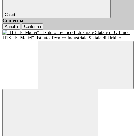
Chiudi
Conferma
Annulla
Conferma
ITIS "E. Mattei"
Istituto Tecnico Industriale Statale di Urbino