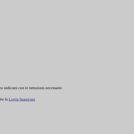
o indicato con le istruzioni necessarie.
ite la
Login Spaggiari