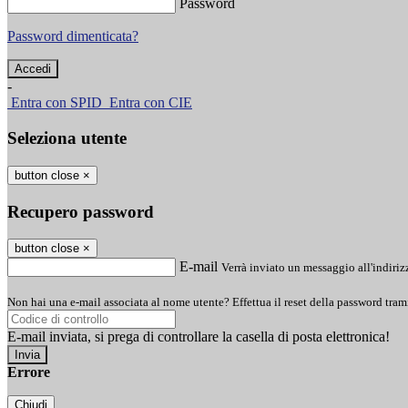
Password
Password dimenticata?
-
Entra con SPID
Entra con CIE
Seleziona utente
button close
×
Recupero password
button close
×
E-mail
Verrà inviato un messaggio all'indirizz
Non hai una e-mail associata al nome utente? Effettua il reset della password tram
E-mail inviata, si prega di controllare la casella di posta elettronica!
Errore
Chiudi