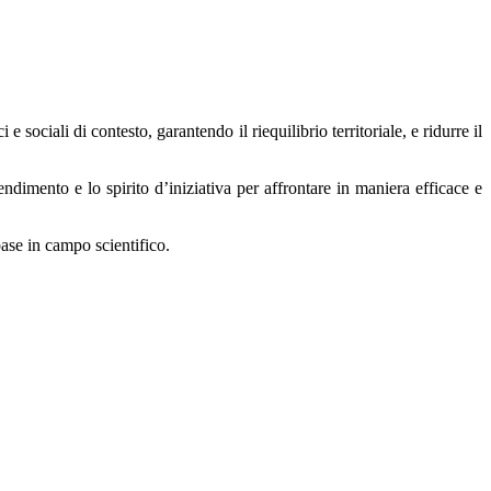
sociali di contesto, garantendo il riequilibrio territoriale, e ridurre il
rendimento e lo spirito d’iniziativa per affrontare in maniera efficace e
ase in campo scientifico.