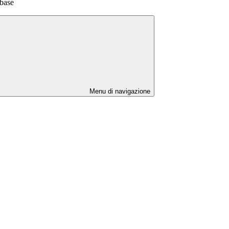
base
Menu di navigazione