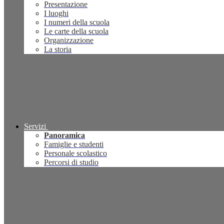
Presentazione
I luoghi
I numeri della scuola
Le carte della scuola
Organizzazione
La storia
Servizi
Panoramica
Famiglie e studenti
Personale scolastico
Percorsi di studio