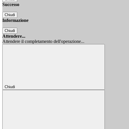
Successo
Chiudi
Informazione
Chiudi
Attendere...
Attendere il completamento dell'operazione...
Chiudi