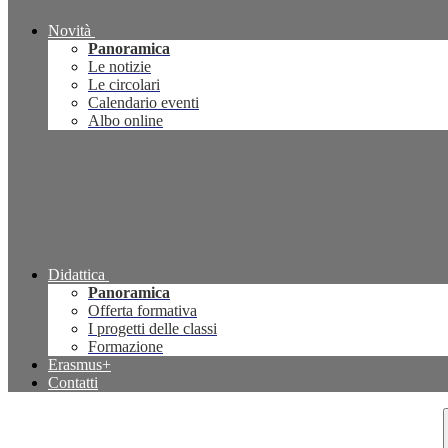
Novità
Panoramica
Le notizie
Le circolari
Calendario eventi
Albo online
Didattica
Panoramica
Offerta formativa
I progetti delle classi
Formazione
Erasmus+
Contatti