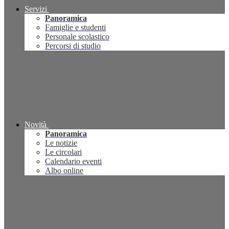
Servizi
Panoramica
Famiglie e studenti
Personale scolastico
Percorsi di studio
Novità
Panoramica
Le notizie
Le circolari
Calendario eventi
Albo online