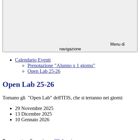
Menu di
navigazione
Calendario Eventi
Prenotazione "Alunno x 1 giorno"
Open Lab 25-26
Open Lab 25-26
Tornano gli "Open Lab" dell'ITIS, che si terranno nei giorni:
29 Novembre 2025
13 Dicembre 2025
10 Gennaio 2026