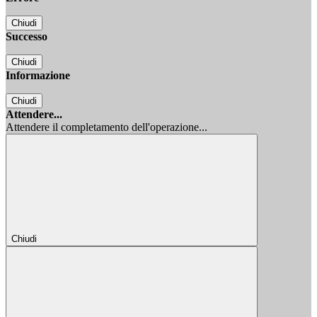
Chiudi
Successo
Chiudi
Informazione
Chiudi
Attendere...
Attendere il completamento dell'operazione...
Chiudi