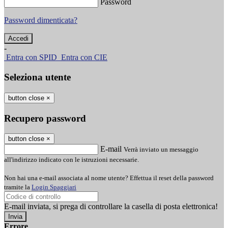
Password
Password dimenticata?
-
Entra con SPID
Entra con CIE
Seleziona utente
button close
×
Recupero password
button close
×
E-mail
Verrà inviato un messaggio
all'indirizzo indicato con le istruzioni necessarie.
Non hai una e-mail associata al nome utente? Effettua il reset della password
tramite la
Login Spaggiari
E-mail inviata, si prega di controllare la casella di posta elettronica!
Errore