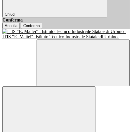
Chiudi
Conferma
Annulla
Conferma
ITIS "E. Mattei"
Istituto Tecnico Industriale Statale di Urbino