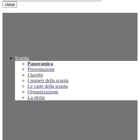
close
Scuola
Panoramica
Presentazione
I luoghi
I numeri della scuola
Le carte della scuola
Organizzazione
La storia