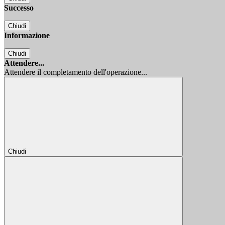
Successo
Chiudi
Informazione
Chiudi
Attendere...
Attendere il completamento dell'operazione...
Chiudi