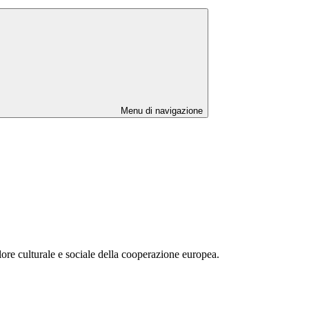
Menu di navigazione
lore culturale e sociale della cooperazione europea.