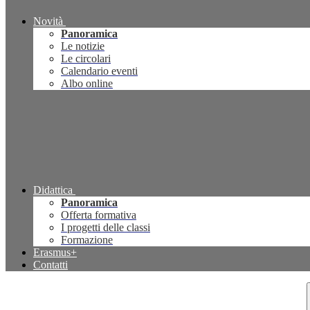
Novità
Panoramica
Le notizie
Le circolari
Calendario eventi
Albo online
Didattica
Panoramica
Offerta formativa
I progetti delle classi
Formazione
Erasmus+
Contatti