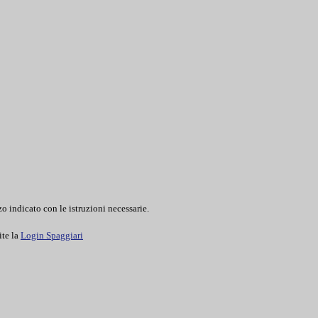
o indicato con le istruzioni necessarie.
ite la
Login Spaggiari