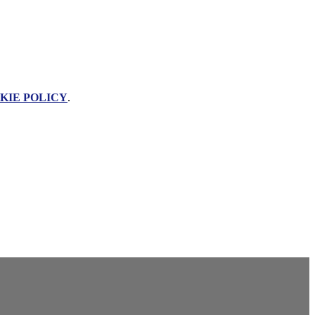
KIE POLICY
.