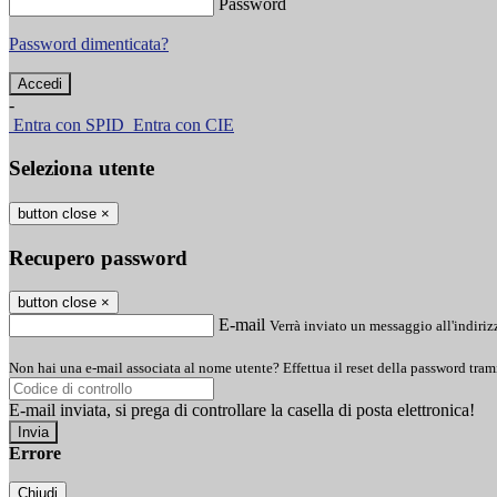
Password
Password dimenticata?
-
Entra con SPID
Entra con CIE
Seleziona utente
button close
×
Recupero password
button close
×
E-mail
Verrà inviato un messaggio all'indirizz
Non hai una e-mail associata al nome utente? Effettua il reset della password tram
E-mail inviata, si prega di controllare la casella di posta elettronica!
Errore
Chiudi