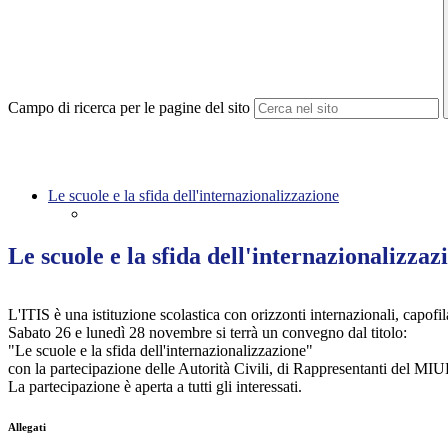
Campo di ricerca per le pagine del sito
Le scuole e la sfida dell'internazionalizzazione
Le scuole e la sfida dell'internazionalizzaz
L'ITIS è una istituzione scolastica con orizzonti internazionali, capo
Sabato 26 e lunedì 28 novembre si terrà un convegno dal titolo:
"Le scuole e la sfida dell'internazionalizzazione"
con la partecipazione delle Autorità Civili, di Rappresentanti del MIUR
La partecipazione è aperta a tutti gli interessati.
Allegati