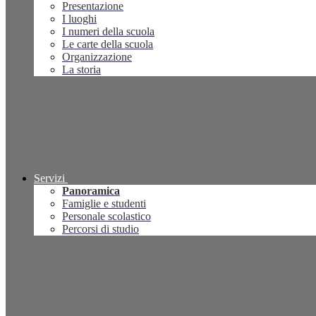
Presentazione
I luoghi
I numeri della scuola
Le carte della scuola
Organizzazione
La storia
Servizi
Panoramica
Famiglie e studenti
Personale scolastico
Percorsi di studio