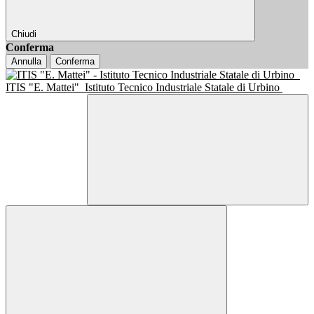
Chiudi
Conferma
Annulla
Conferma
ITIS "E. Mattei"
Istituto Tecnico Industriale Statale di Urbino