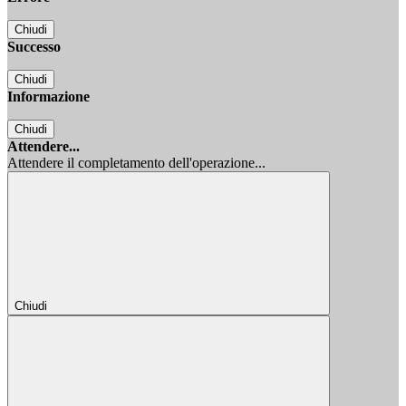
Chiudi
Successo
Chiudi
Informazione
Chiudi
Attendere...
Attendere il completamento dell'operazione...
Chiudi