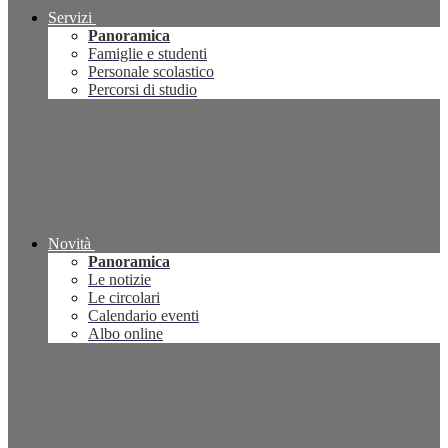
Servizi
Panoramica
Famiglie e studenti
Personale scolastico
Percorsi di studio
Novità
Panoramica
Le notizie
Le circolari
Calendario eventi
Albo online