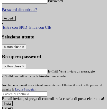
Password
Password dimenticata?
-
Entra con SPID
Entra con CIE
Seleziona utente
button close
×
Recupero password
button close
×
E-mail
Verrà inviato un messaggio
all'indirizzo indicato con le istruzioni necessarie.
Non hai una e-mail associata al nome utente? Effettua il reset della password
tramite la
Login Spaggiari
E-mail inviata, si prega di controllare la casella di posta elettronica!
Errore