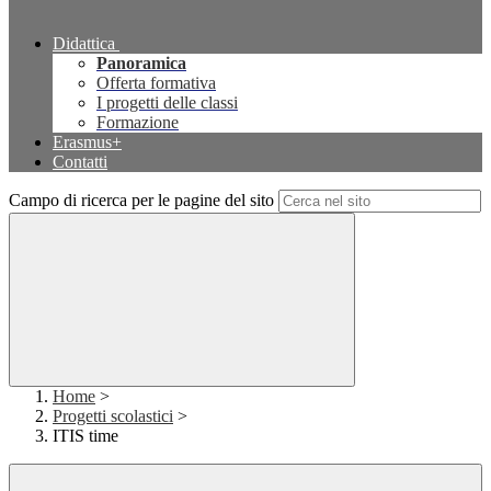
Didattica
Panoramica
Offerta formativa
I progetti delle classi
Formazione
Erasmus+
Contatti
Campo di ricerca per le pagine del sito
Home
>
Progetti scolastici
>
ITIS time