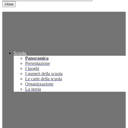
close
Scuola
Panoramica
Presentazione
I luoghi
I numeri della scuola
Le carte della scuola
Organizzazione
La storia