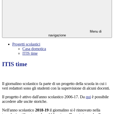
Menu di
navigazione
Progetti scolastici
Casa domotica
ITIS time
ITIS time
Il giornalino scolastico fa parte di un progetto della scuola in cui i
veri redattori sono gli studenti con la supervisione di alcuni docenti.
Il progetto è attivo dall'anno scolastico 2006-17. Da
qui
è possibile
accedere alle uscite storiche.
Nell'anno scolastico
2018-19
il giornalino si è rinnovato nella