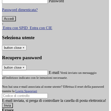
Password
Password dimenticata?
-
Entra con SPID
Entra con CIE
Seleziona utente
button close
×
Recupero password
button close
×
E-mail
Verrà inviato un messaggio
all'indirizzo indicato con le istruzioni necessarie.
Non hai una e-mail associata al nome utente? Effettua il reset della password
tramite la
Login Spaggiari
E-mail inviata, si prega di controllare la casella di posta elettronica!
Errore