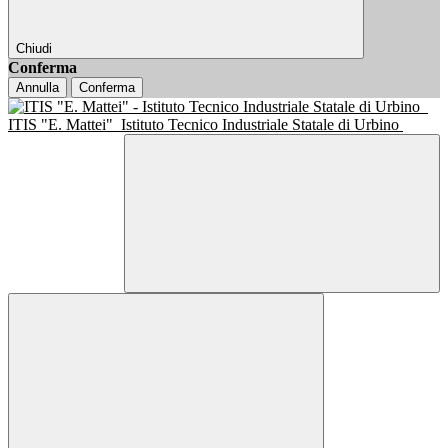
Chiudi
Conferma
Annulla
Conferma
ITIS "E. Mattei"
Istituto Tecnico Industriale Statale di Urbino