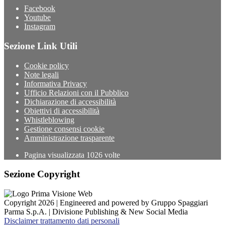
Facebook
Youtube
Instagram
Sezione Link Utili
Cookie policy
Note legali
Informativa Privacy
Ufficio Relazioni con il Pubblico
Dichiarazione di accessibilità
Obiettivi di accessibilità
Whistleblowing
Gestione consensi cookie
Amministrazione trasparente
Pagina visualizzata
1026
volte
Sezione Copyright
Copyright 2026 | Engineered and powered by Gruppo Spaggiari
Parma S.p.A. | Divisione Publishing & New Social Media
Disclaimer trattamento dati personali