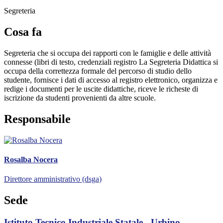
Segreteria
Cosa fa
Segreteria che si occupa dei rapporti con le famiglie e delle attività
connesse (libri di testo, credenziali registro La Segreteria Didattica si
occupa della correttezza formale del percorso di studio dello
studente, fornisce i dati di accesso al registro elettronico, organizza e
redige i documenti per le uscite didattiche, riceve le richeste di
iscrizione da studenti provenienti da altre scuole.
Responsabile
Rosalba Nocera
Direttore amministrativo (dsga)
Sede
Istituto Tecnico Industriale Statale - Urbino