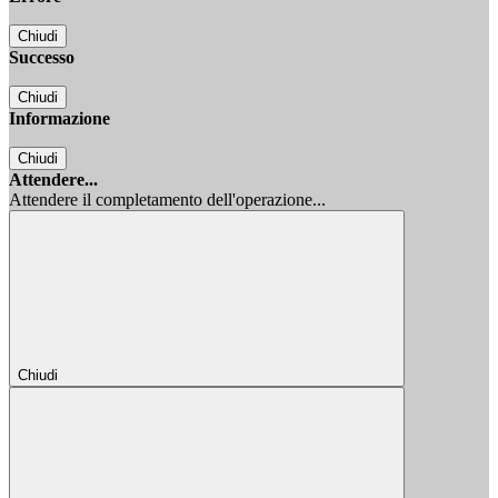
Chiudi
Successo
Chiudi
Informazione
Chiudi
Attendere...
Attendere il completamento dell'operazione...
Chiudi