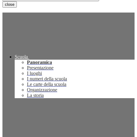
close
Scuola
Panoramica
Presentazione
I luoghi
I numeri della scuola
Le carte della scuola
Organizzazione
La storia