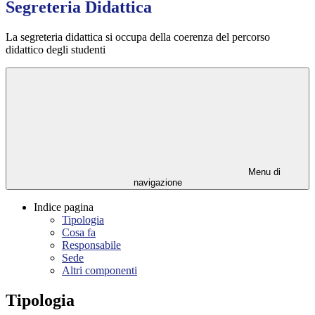
Segreteria Didattica
La segreteria didattica si occupa della coerenza del percorso
didattico degli studenti
Menu di
navigazione
Indice pagina
Tipologia
Cosa fa
Responsabile
Sede
Altri componenti
Tipologia