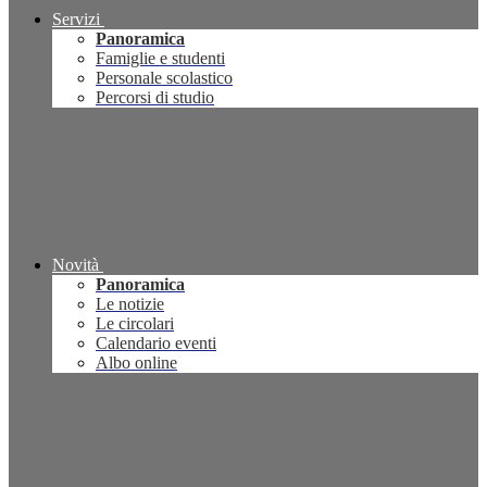
Servizi
Panoramica
Famiglie e studenti
Personale scolastico
Percorsi di studio
Novità
Panoramica
Le notizie
Le circolari
Calendario eventi
Albo online