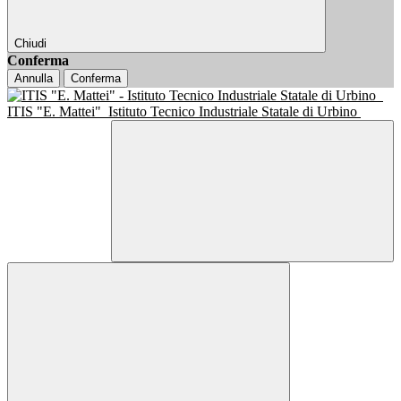
Chiudi
Conferma
Annulla
Conferma
ITIS "E. Mattei"
Istituto Tecnico Industriale Statale di Urbino