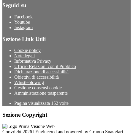
Seguici su
Facebook
Youtube
Instagram
Sezione Link Utili
Cookie policy
Note legali
Informativa Privacy
Ufficio Relazioni con il Pubblico
Dichiarazione di accessibilità
Obiettivi di accessibilità
Whistleblowing
Gestione consensi cookie
Amministrazione trasparente
Pagina visualizzata
152
volte
Sezione Copyright
Copyright 2026 | Engineered and powered by Gruppo Spaggiari