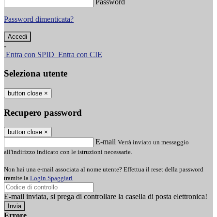
Password
Password dimenticata?
-
Entra con SPID
Entra con CIE
Seleziona utente
button close
×
Recupero password
button close
×
E-mail
Verrà inviato un messaggio
all'indirizzo indicato con le istruzioni necessarie.
Non hai una e-mail associata al nome utente? Effettua il reset della password
tramite la
Login Spaggiari
E-mail inviata, si prega di controllare la casella di posta elettronica!
Errore