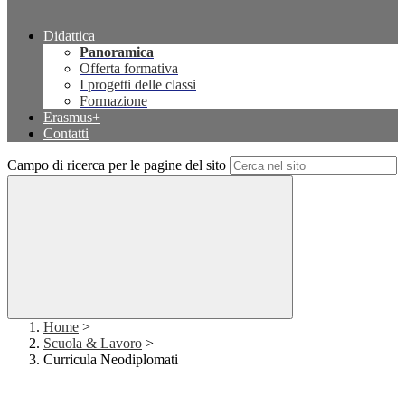
Didattica
Panoramica
Offerta formativa
I progetti delle classi
Formazione
Erasmus+
Contatti
Campo di ricerca per le pagine del sito
Home
>
Scuola & Lavoro
>
Curricula Neodiplomati