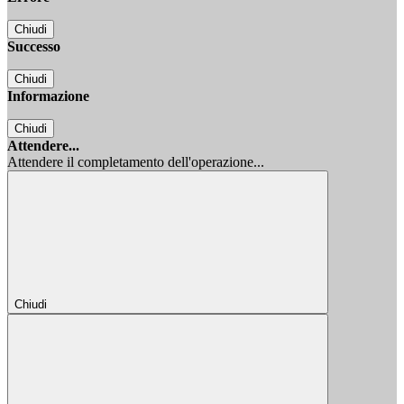
Chiudi
Successo
Chiudi
Informazione
Chiudi
Attendere...
Attendere il completamento dell'operazione...
Chiudi