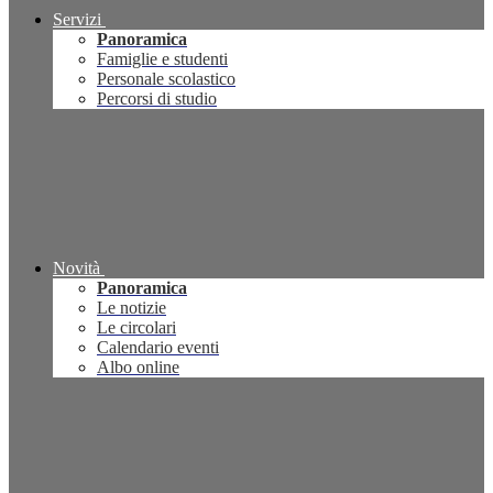
Servizi
Panoramica
Famiglie e studenti
Personale scolastico
Percorsi di studio
Novità
Panoramica
Le notizie
Le circolari
Calendario eventi
Albo online