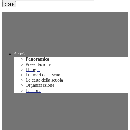
close
Scuola
Panoramica
Presentazione
I luoghi
I numeri della scuola
Le carte della scuola
Organizzazione
La storia