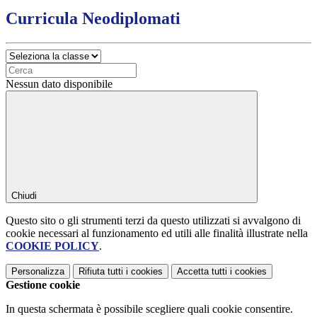
Curricula Neodiplomati
Nessun dato disponibile
Chiudi
Questo sito o gli strumenti terzi da questo utilizzati si avvalgono di
cookie necessari al funzionamento ed utili alle finalità illustrate nella
COOKIE POLICY
.
Personalizza
Rifiuta tutti
i cookies
Accetta tutti
i cookies
Gestione cookie
In questa schermata è possibile scegliere quali cookie consentire.