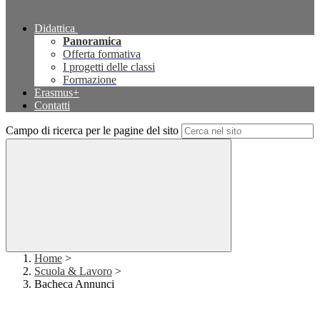
Didattica
Panoramica
Offerta formativa
I progetti delle classi
Formazione
Erasmus+
Contatti
Campo di ricerca per le pagine del sito
Home
>
Scuola & Lavoro
>
Bacheca Annunci