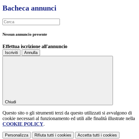
Bacheca annunci
Nessun annuncio presente
Effettua iscrizione all'annuncio
Iscriviti
Annulla
Chiudi
Questo sito o gli strumenti terzi da questo utilizzati si avvalgono di
cookie necessari al funzionamento ed utili alle finalità illustrate nella
COOKIE POLICY
.
Personalizza
Rifiuta tutti
i cookies
Accetta tutti
i cookies