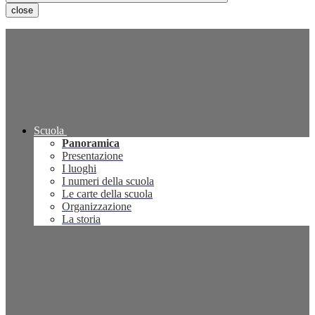
close
Scuola
Panoramica
Presentazione
I luoghi
I numeri della scuola
Le carte della scuola
Organizzazione
La storia