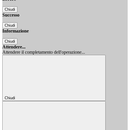
Chiudi
Successo
Chiudi
Informazione
Chiudi
Attendere...
Attendere il completamento dell'operazione...
Chiudi