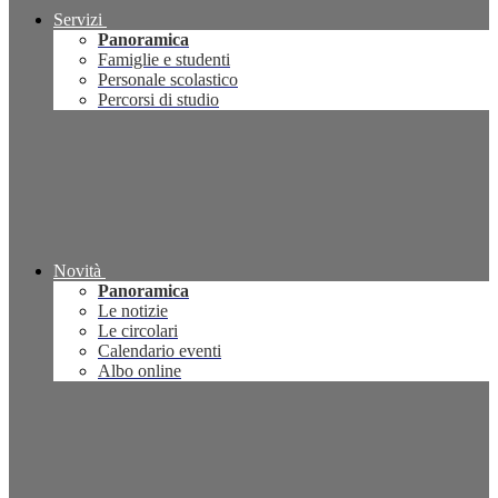
Servizi
Panoramica
Famiglie e studenti
Personale scolastico
Percorsi di studio
Novità
Panoramica
Le notizie
Le circolari
Calendario eventi
Albo online