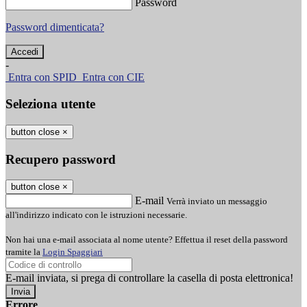
Password
Password dimenticata?
-
Entra con SPID
Entra con CIE
Seleziona utente
button close
×
Recupero password
button close
×
E-mail
Verrà inviato un messaggio
all'indirizzo indicato con le istruzioni necessarie.
Non hai una e-mail associata al nome utente? Effettua il reset della password
tramite la
Login Spaggiari
E-mail inviata, si prega di controllare la casella di posta elettronica!
Errore