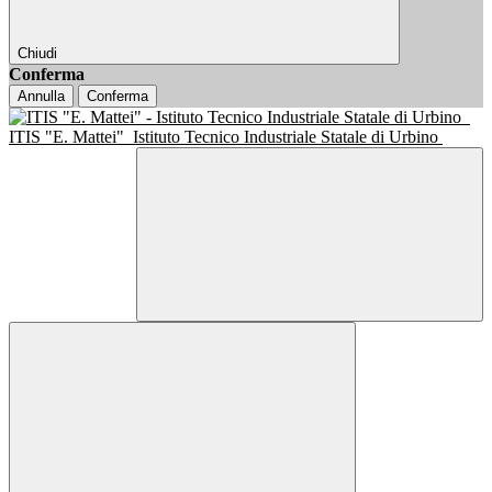
Chiudi
Conferma
Annulla
Conferma
ITIS "E. Mattei"
Istituto Tecnico Industriale Statale di Urbino