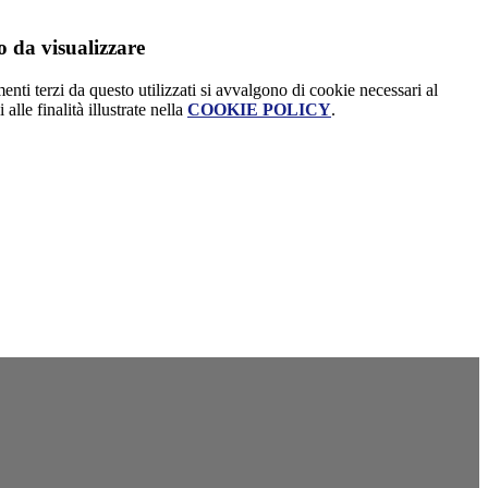
 da visualizzare
menti terzi da questo utilizzati si avvalgono di cookie necessari al
alle finalità illustrate nella
COOKIE POLICY
.