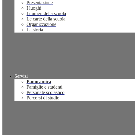
Presentazione
I luoghi
I numeri della scuola
Le carte della scuola
Organizzazione
La storia
Servizi
Panoramica
Famiglie e studenti
Personale scolastico
Percorsi di studio