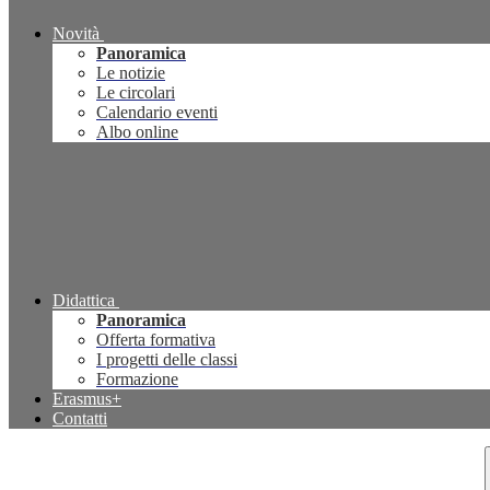
Novità
Panoramica
Le notizie
Le circolari
Calendario eventi
Albo online
Didattica
Panoramica
Offerta formativa
I progetti delle classi
Formazione
Erasmus+
Contatti