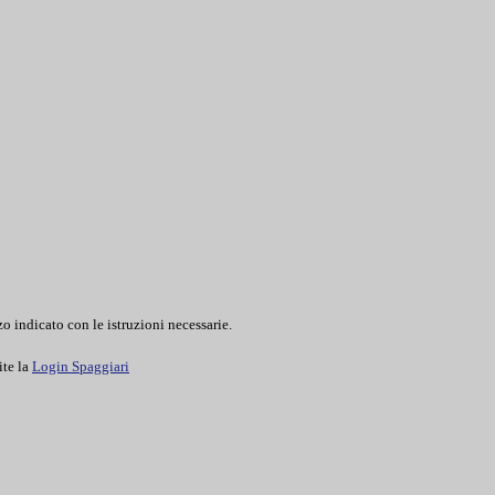
o indicato con le istruzioni necessarie.
ite la
Login Spaggiari