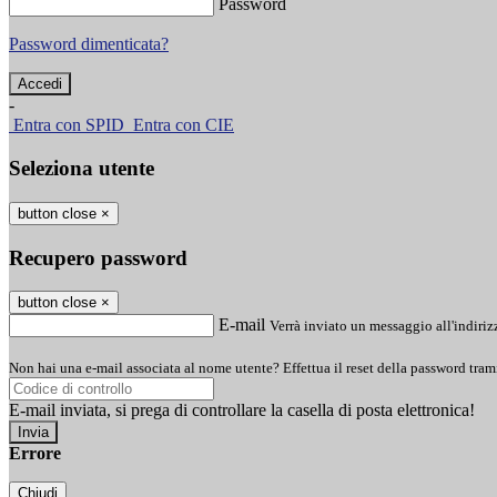
Password
Password dimenticata?
-
Entra con SPID
Entra con CIE
Seleziona utente
button close
×
Recupero password
button close
×
E-mail
Verrà inviato un messaggio all'indirizz
Non hai una e-mail associata al nome utente? Effettua il reset della password tram
E-mail inviata, si prega di controllare la casella di posta elettronica!
Errore
Chiudi