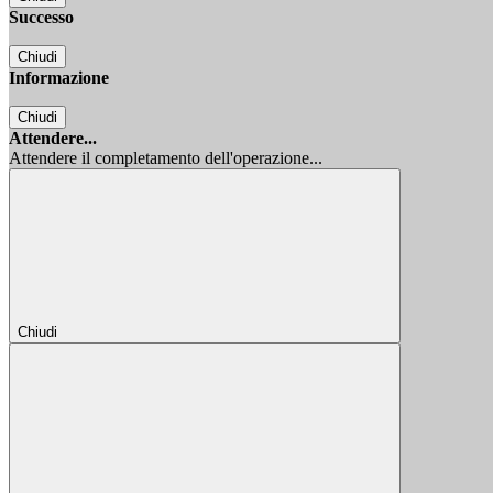
Successo
Chiudi
Informazione
Chiudi
Attendere...
Attendere il completamento dell'operazione...
Chiudi