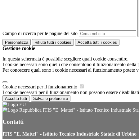
Campo di ricerca per le pagine del sito
Personalizza
Rifiuta tutti
i cookies
Accetta tutti
i cookies
Gestione cookie
In questa schermata è possibile scegliere quali cookie consentire.
I cookie necessari sono quelli che consentono il funzionamento della pi
Per conoscere quali sono i cookie necessari al funzionamento potete v
Cookie necessari per il funzionamento
I cookie necessari per il funzionamento non possono essere disabilitati.
Accetta tutti
Salva le preferenze
ITIS "E. Mattei" - Istituto Tecnico Industriale Sta
Contatti
ITIS "E. Mattei" - Istituto Tecnico Industriale Statale di Urbino