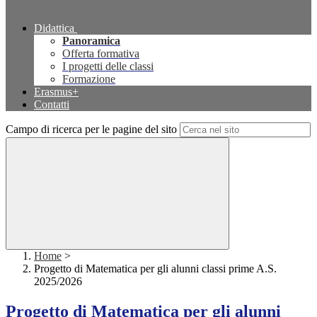
Didattica
Panoramica
Offerta formativa
I progetti delle classi
Formazione
Erasmus+
Contatti
Campo di ricerca per le pagine del sito
Home
>
Progetto di Matematica per gli alunni classi prime A.S.
2025/2026
Progetto di Matematica per gli alunni