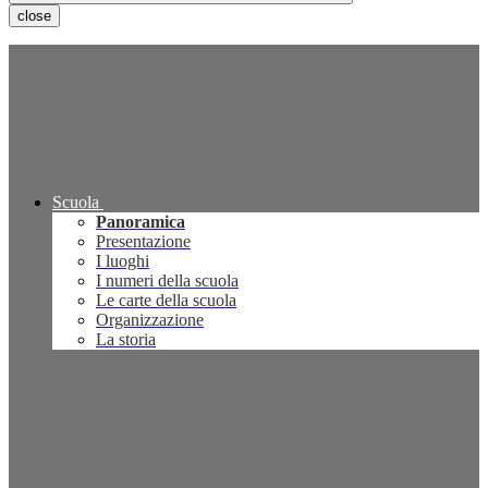
close
Scuola
Panoramica
Presentazione
I luoghi
I numeri della scuola
Le carte della scuola
Organizzazione
La storia