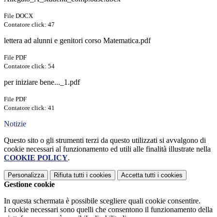
File DOCX
Contatore click: 47
lettera ad alunni e genitori corso Matematica.pdf
File PDF
Contatore click: 54
per iniziare bene..._1.pdf
File PDF
Contatore click: 41
Notizie
Questo sito o gli strumenti terzi da questo utilizzati si avvalgono di
cookie necessari al funzionamento ed utili alle finalità illustrate nella
COOKIE POLICY
.
Personalizza
Rifiuta tutti
i cookies
Accetta tutti
i cookies
Gestione cookie
In questa schermata è possibile scegliere quali cookie consentire.
I cookie necessari sono quelli che consentono il funzionamento della