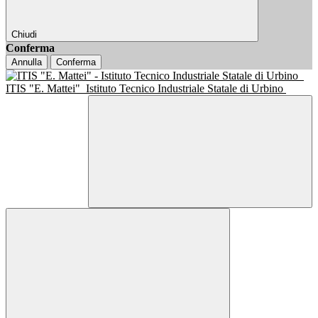
Chiudi
Conferma
Annulla
Conferma
ITIS "E. Mattei"
Istituto Tecnico Industriale Statale di Urbino