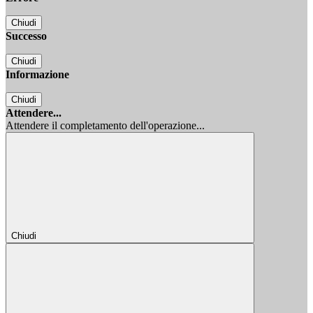
Chiudi
Successo
Chiudi
Informazione
Chiudi
Attendere...
Attendere il completamento dell'operazione...
Chiudi