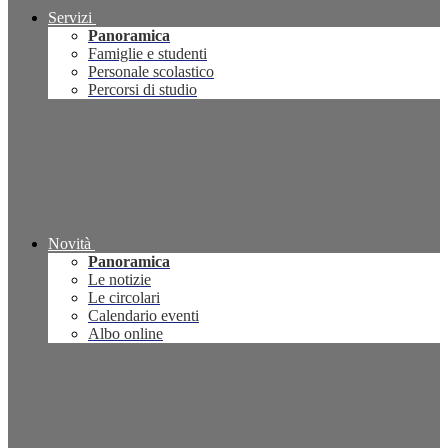
Servizi
Panoramica
Famiglie e studenti
Personale scolastico
Percorsi di studio
Novità
Panoramica
Le notizie
Le circolari
Calendario eventi
Albo online