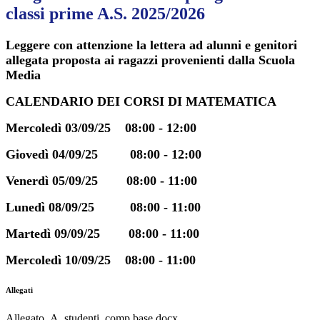
classi prime A.S. 2025/2026
Leggere con attenzione la lettera ad alunni e genitori
allegata proposta ai ragazzi provenienti dalla Scuola
Media
CALENDARIO DEI CORSI DI MATEMATICA
Mercoledì 03/09/25 08:00 - 12:00
Giovedì 04/09/25 08:00 - 12:00
Venerdì 05/09/25 08:00 - 11:00
Lunedì 08/09/25 08:00 - 11:00
Martedì 09/09/25 08:00 - 11:00
Mercoledì 10/09/25 08:00 - 11:00
Allegati
Allegato_A_studenti_comp.base.docx