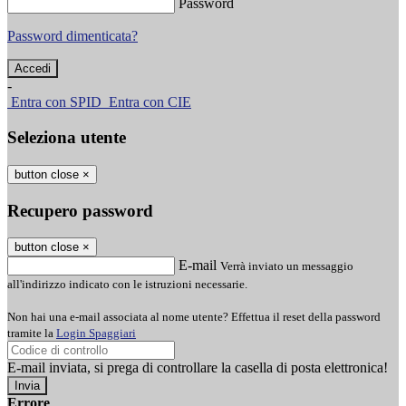
Password
Password dimenticata?
-
Entra con SPID
Entra con CIE
Seleziona utente
button close
×
Recupero password
button close
×
E-mail
Verrà inviato un messaggio
all'indirizzo indicato con le istruzioni necessarie.
Non hai una e-mail associata al nome utente? Effettua il reset della password
tramite la
Login Spaggiari
E-mail inviata, si prega di controllare la casella di posta elettronica!
Errore