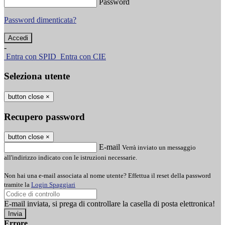
Password
Password dimenticata?
-
Entra con SPID
Entra con CIE
Seleziona utente
button close
×
Recupero password
button close
×
E-mail
Verrà inviato un messaggio
all'indirizzo indicato con le istruzioni necessarie.
Non hai una e-mail associata al nome utente? Effettua il reset della password
tramite la
Login Spaggiari
E-mail inviata, si prega di controllare la casella di posta elettronica!
Errore