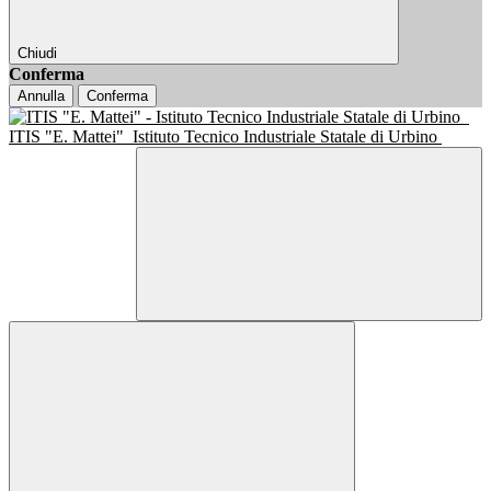
Chiudi
Conferma
Annulla
Conferma
ITIS "E. Mattei"
Istituto Tecnico Industriale Statale di Urbino