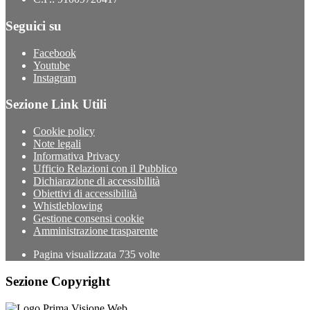
Seguici su
Facebook
Youtube
Instagram
Sezione Link Utili
Cookie policy
Note legali
Informativa Privacy
Ufficio Relazioni con il Pubblico
Dichiarazione di accessibilità
Obiettivi di accessibilità
Whistleblowing
Gestione consensi cookie
Amministrazione trasparente
Pagina visualizzata
735
volte
Sezione Copyright