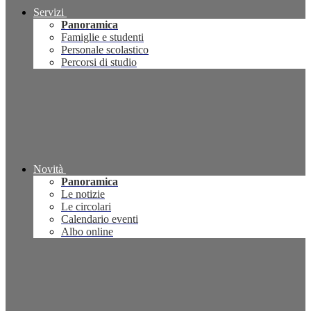
Servizi
Panoramica
Famiglie e studenti
Personale scolastico
Percorsi di studio
Novità
Panoramica
Le notizie
Le circolari
Calendario eventi
Albo online