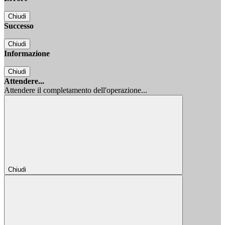
Chiudi
Successo
Chiudi
Informazione
Chiudi
Attendere...
Attendere il completamento dell'operazione...
Chiudi