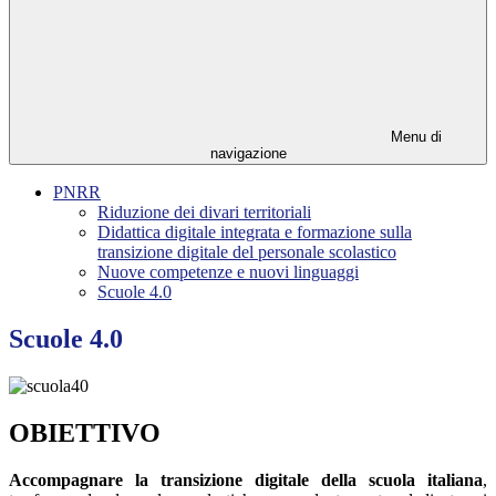
Menu di
navigazione
PNRR
Riduzione dei divari territoriali
Didattica digitale integrata e formazione sulla
transizione digitale del personale scolastico
Nuove competenze e nuovi linguaggi
Scuole 4.0
Scuole 4.0
OBIETTIVO
Accompagnare la transizione digitale della scuola italiana
,