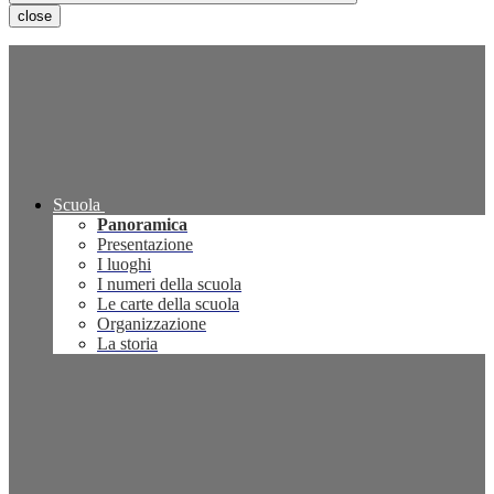
close
Scuola
Panoramica
Presentazione
I luoghi
I numeri della scuola
Le carte della scuola
Organizzazione
La storia