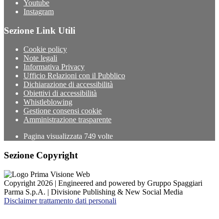
Youtube
Instagram
Sezione Link Utili
Cookie policy
Note legali
Informativa Privacy
Ufficio Relazioni con il Pubblico
Dichiarazione di accessibilità
Obiettivi di accessibilità
Whistleblowing
Gestione consensi cookie
Amministrazione trasparente
Pagina visualizzata
749
volte
Sezione Copyright
Copyright 2026 | Engineered and powered by Gruppo Spaggiari
Parma S.p.A. | Divisione Publishing & New Social Media
Disclaimer trattamento dati personali