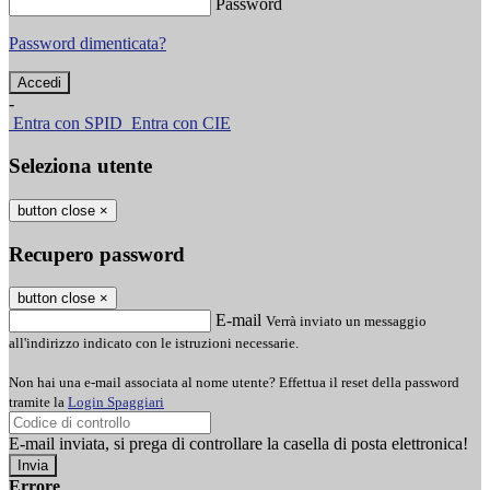
Password
Password dimenticata?
-
Entra con SPID
Entra con CIE
Seleziona utente
button close
×
Recupero password
button close
×
E-mail
Verrà inviato un messaggio
all'indirizzo indicato con le istruzioni necessarie.
Non hai una e-mail associata al nome utente? Effettua il reset della password
tramite la
Login Spaggiari
E-mail inviata, si prega di controllare la casella di posta elettronica!
Errore