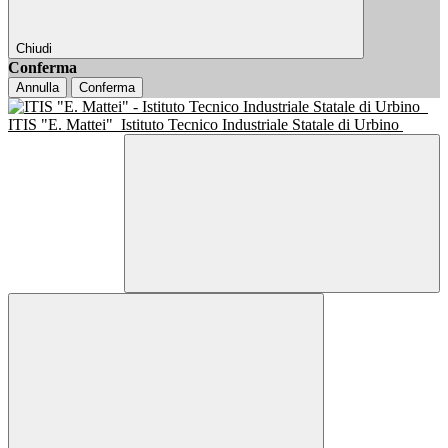
Chiudi
Conferma
Annulla
Conferma
ITIS "E. Mattei"
Istituto Tecnico Industriale Statale di Urbino