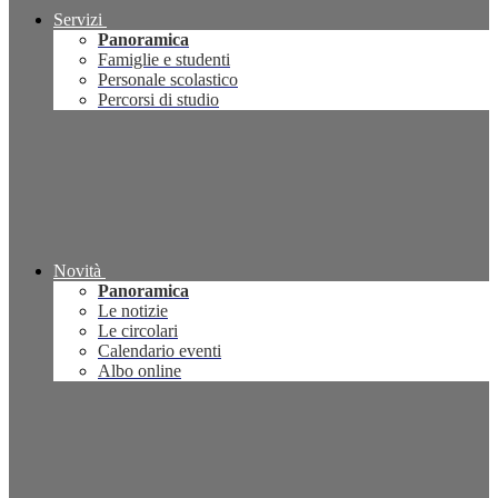
Servizi
Panoramica
Famiglie e studenti
Personale scolastico
Percorsi di studio
Novità
Panoramica
Le notizie
Le circolari
Calendario eventi
Albo online