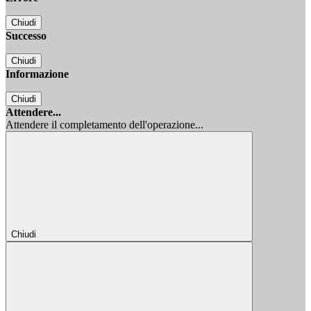
Chiudi
Successo
Chiudi
Informazione
Chiudi
Attendere...
Attendere il completamento dell'operazione...
Chiudi