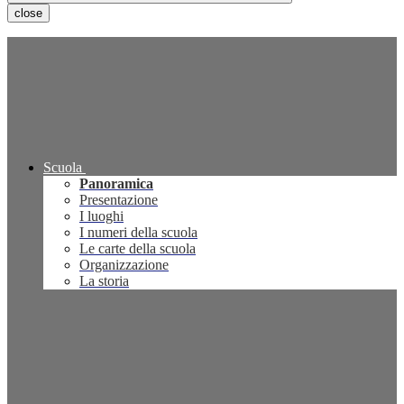
close
Scuola
Panoramica
Presentazione
I luoghi
I numeri della scuola
Le carte della scuola
Organizzazione
La storia