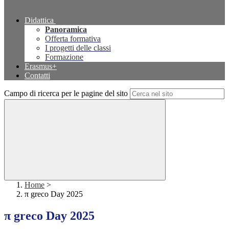
Didattica
Panoramica
Offerta formativa
I progetti delle classi
Formazione
Erasmus+
Contatti
Campo di ricerca per le pagine del sito
Home
>
π greco Day 2025
π greco Day 2025