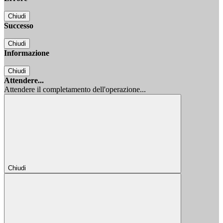
Chiudi
Successo
Chiudi
Informazione
Chiudi
Attendere...
Attendere il completamento dell'operazione...
Chiudi