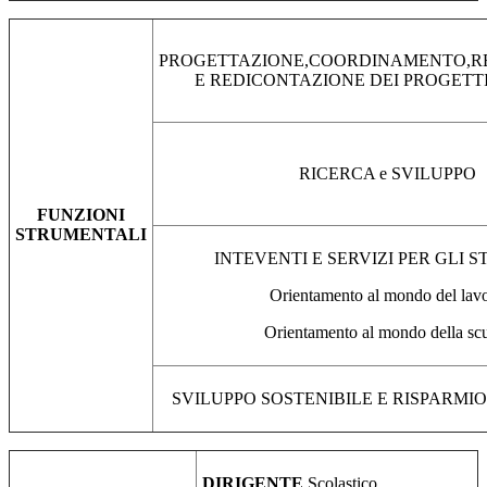
PROGETTAZIONE,COORDINAMENTO,R
E REDICONTAZIONE DEI PROGETTI 
RICERCA e SVILUPPO
FUNZIONI
STRUMENTALI
INTEVENTI E SERVIZI PER GLI S
Orientamento al mondo del lav
Orientamento al mondo della sc
SVILUPPO SOSTENIBILE E RISPARMI
DIRIGENTE
Scolastico