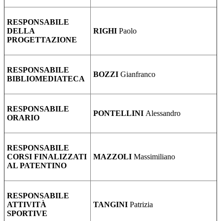
RESPONSABILE
DELLA
RIGHI
Paolo
PROGETTAZIONE
RESPONSABILE
BOZZI
Gianfranco
BIBLIOMEDIATECA
RESPONSABILE
PONTELLINI
Alessandro
ORARIO
RESPONSABILE
CORSI FINALIZZATI
MAZZOLI
Massimiliano
AL PATENTINO
RESPONSABILE
ATTIVITÀ
TANGINI
Patrizia
SPORTIVE