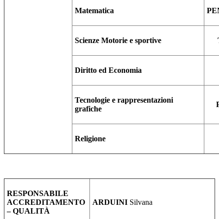
Matematica
PE
Scienze Motorie e sportive
Diritto ed Economia
Tecnologie e rappresentazioni
grafiche
Religione
RESPONSABILE
ACCREDITAMENTO
ARDUINI
Silvana
– QUALITÀ