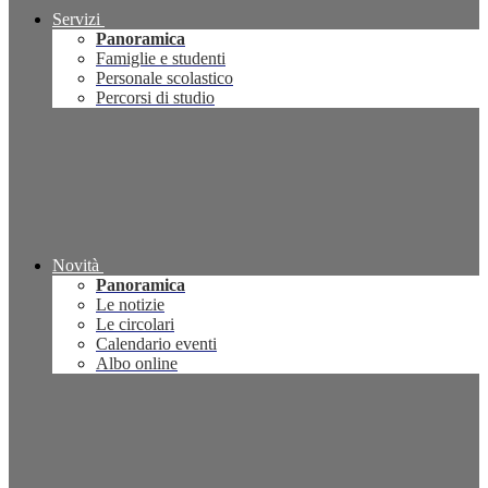
Servizi
Panoramica
Famiglie e studenti
Personale scolastico
Percorsi di studio
Novità
Panoramica
Le notizie
Le circolari
Calendario eventi
Albo online