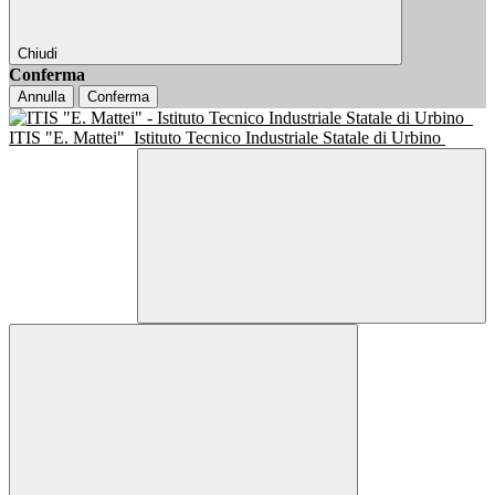
Chiudi
Conferma
Annulla
Conferma
ITIS "E. Mattei"
Istituto Tecnico Industriale Statale di Urbino