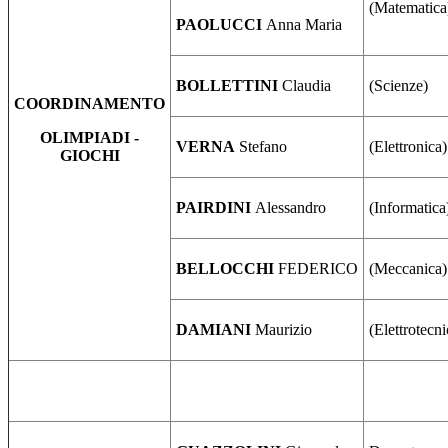
(Matematica
PAOLUCCI
Anna Maria
BOLLETTINI
Claudia
(Scienze)
COORDINAMENTO
OLIMPIADI -
VERNA
Stefano
(Elettronica)
GIOCHI
PAIRDINI
Alessandro
(Informatica
BELLOCCHI
FEDERICO
(Meccanica)
DAMIANI
Maurizio
(Elettrotecni