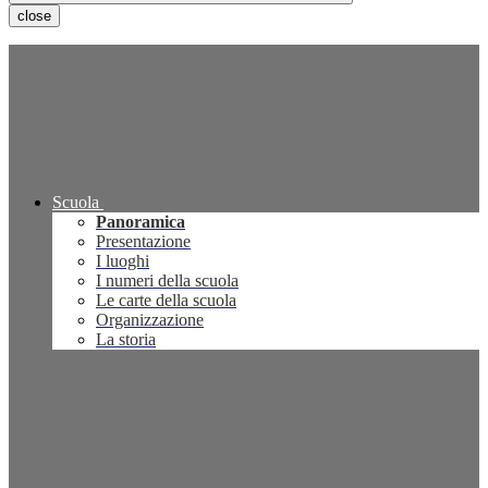
close
Scuola
Panoramica
Presentazione
I luoghi
I numeri della scuola
Le carte della scuola
Organizzazione
La storia