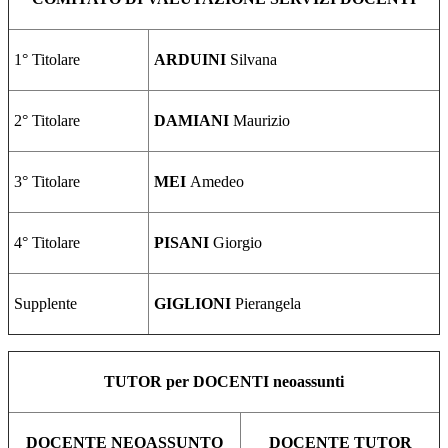
1° Titolare
ARDUINI
Silvana
2° Titolare
DAMIANI
Maurizio
3° Titolare
MEI
Amedeo
4° Titolare
PISANI
Giorgio
Supplente
GIGLIONI
Pierangela
TUTOR per DOCENTI neoassunti
DOCENTE NEOASSUNTO
DOCENTE TUTOR