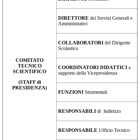
DIRETTORE
dei Servizi Generali e
Amministrativi
COLLABORATORI
del Dirigente
Scolastico
COMITATO
TECNICO
COORDINATORI DIDATTICI
a
SCIENTIFICO
supporto della Vicepresidenza
(STAFF di
PRESIDENZA)
FUNZIONI
Strumentali
RESPONSABILI
di Indirizzo
RESPONSABILE
Ufficio Tecnico