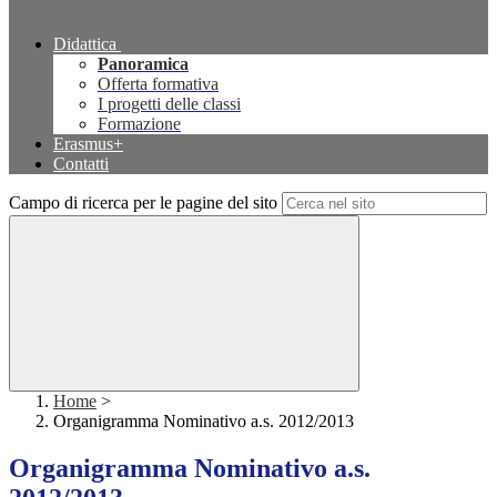
Didattica
Panoramica
Offerta formativa
I progetti delle classi
Formazione
Erasmus+
Contatti
Campo di ricerca per le pagine del sito
Home
>
Organigramma Nominativo a.s. 2012/2013
Organigramma Nominativo a.s.