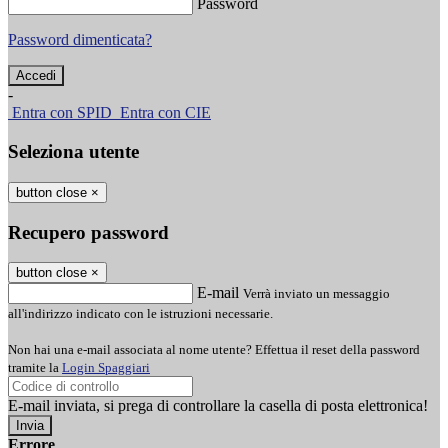
Password
Password dimenticata?
-
Entra con SPID
Entra con CIE
Seleziona utente
button close
×
Recupero password
button close
×
E-mail
Verrà inviato un messaggio
all'indirizzo indicato con le istruzioni necessarie.
Non hai una e-mail associata al nome utente? Effettua il reset della password
tramite la
Login Spaggiari
E-mail inviata, si prega di controllare la casella di posta elettronica!
Errore