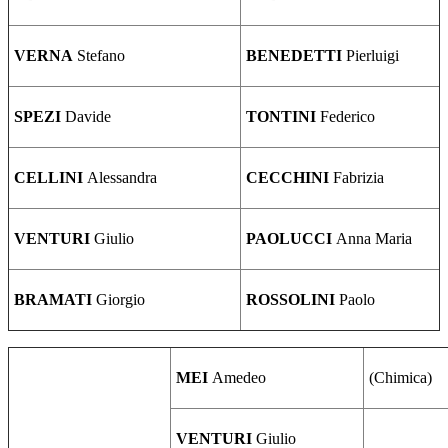
VERNA
Stefano
BENEDETTI
Pierluigi
SPEZI
Davide
TONTINI
Federico
CELLINI
Alessandra
CECCHINI
Fabrizia
VENTURI
Giulio
PAOLUCCI
Anna Maria
BRAMATI
Giorgio
ROSSOLINI
Paolo
MEI
Amedeo
(Chimica)
VENTURI
Giulio