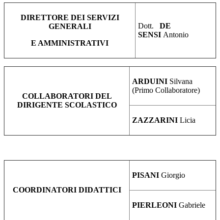
DIRETTORE DEI SERVIZI
Dott.
DE
GENERALI
SENSI
Antonio
E AMMINISTRATIVI
ARDUINI
Silvana
(Primo Collaboratore)
COLLABORATORI DEL
DIRIGENTE SCOLASTICO
ZAZZARINI
Licia
PISANI
Giorgio
COORDINATORI DIDATTICI
PIERLEONI
Gabriele