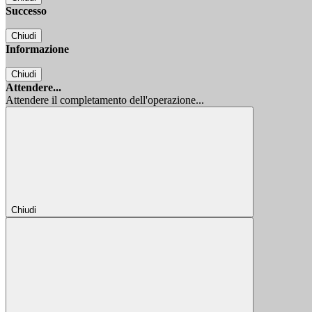
Successo
Chiudi
Informazione
Chiudi
Attendere...
Attendere il completamento dell'operazione...
Chiudi