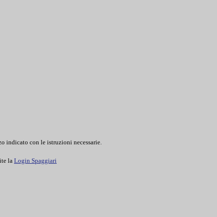
o indicato con le istruzioni necessarie.
ite la
Login Spaggiari