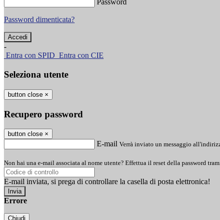
Password
Password dimenticata?
-
Entra con SPID
Entra con CIE
Seleziona utente
button close
×
Recupero password
button close
×
E-mail
Verrà inviato un messaggio all'indirizz
Non hai una e-mail associata al nome utente? Effettua il reset della password tram
E-mail inviata, si prega di controllare la casella di posta elettronica!
Errore
Chiudi