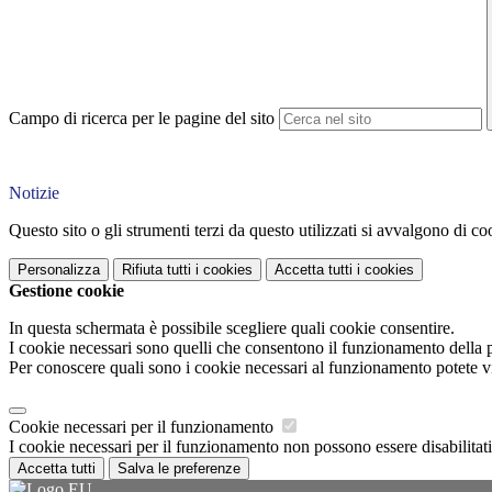
Campo di ricerca per le pagine del sito
Notizie
Questo sito o gli strumenti terzi da questo utilizzati si avvalgono di coo
Personalizza
Rifiuta tutti
i cookies
Accetta tutti
i cookies
Gestione cookie
In questa schermata è possibile scegliere quali cookie consentire.
I cookie necessari sono quelli che consentono il funzionamento della pi
Per conoscere quali sono i cookie necessari al funzionamento potete v
Cookie necessari per il funzionamento
I cookie necessari per il funzionamento non possono essere disabilitati.
Accetta tutti
Salva le preferenze