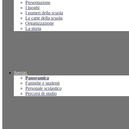
Presentazione
I luoghi
I numeri della scuola
Le carte della scuola
Organizzazione
La storia
Servizi
Panoramica
Famiglie e studenti
Personale scolastico
Percorsi di studio