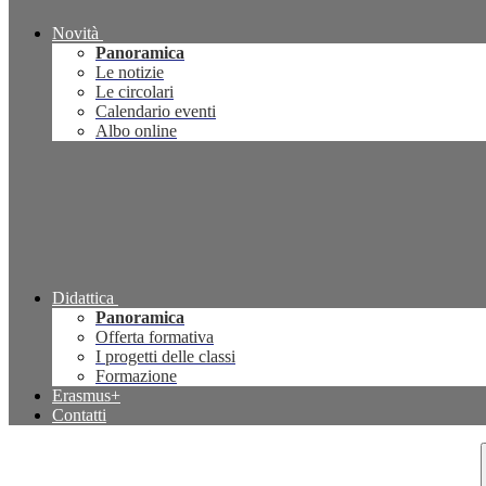
Novità
Panoramica
Le notizie
Le circolari
Calendario eventi
Albo online
Didattica
Panoramica
Offerta formativa
I progetti delle classi
Formazione
Erasmus+
Contatti