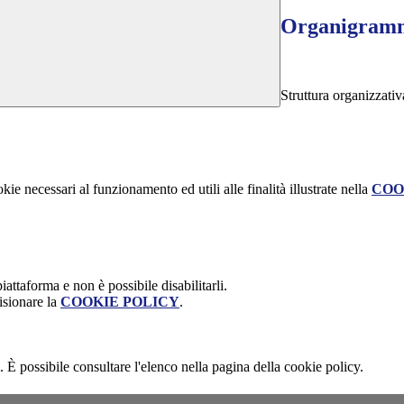
Organigram
Struttura organizzativ
kie necessari al funzionamento ed utili alle finalità illustrate nella
COO
attaforma e non è possibile disabilitarli.
isionare la
COOKIE POLICY
.
 È possibile consultare l'elenco nella pagina della cookie policy.