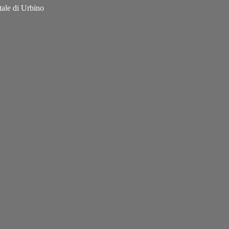
tale di Urbino